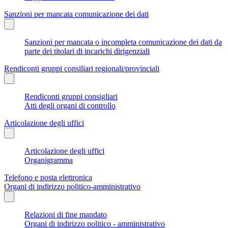
Sanzioni per mancata comunicazione dei dati
Sanzioni per mancata o incompleta comunicazione dei dati da
parte dei titolari di incarichi dirigenziali
Rendiconti gruppi consiliari regionali/provinciali
Rendiconti gruppi consigliari
Atti degli organi di controllo
Articolazione degli uffici
Articolazione degli uffici
Organigramma
Telefono e posta elettronica
Organi di indirizzo politico-amministrativo
Relazioni di fine mandato
Organi di indirizzo politico - amministrativo