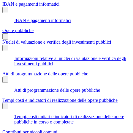
IBAN e pagamenti informatici
IBAN e pagamenti informatici
Opere pubbliche
Nuclei di valutazione e verifica degli investimenti pubblici
Informazioni relative ai nuclei di valutazione e verifica degli
investimenti pubblici
Atti di programmazione delle opere pubbliche
Atti di programmazione delle opere pubbliche
Tempi costi e indicatori di realizzazione delle opere pubbliche
Tempi, costi unitari e indicatori di realizzazione delle opere
pubbliche in corso o completate
Contributi per piccoli comuni