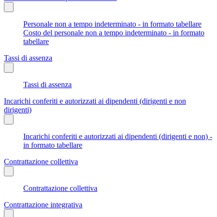
Personale non a tempo indeterminato - in formato tabellare
Costo del personale non a tempo indeterminato - in formato
tabellare
Tassi di assenza
Tassi di assenza
Incarichi conferiti e autorizzati ai dipendenti (dirigenti e non
dirigenti)
Incarichi conferiti e autorizzati ai dipendenti (dirigenti e non) -
in formato tabellare
Contrattazione collettiva
Contrattazione collettiva
Contrattazione integrativa