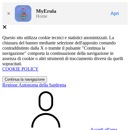
MyErula
×
Apri
Home
Questo sito utilizza cookie tecnici e statistici anonimizzati. La
chiusura del banner mediante selezione dell'apposito comando
contraddistinto dalla X o tramite il pulsante "Continua la
navigazione" comporta la continuazione della navigazione in
assenza di cookie o altri strumenti di tracciamento diversi da quelli
sopracitati.
COOKIE POLICY
Continua la navigazione
Regione Autonoma della Sardegna
Accedi all'area