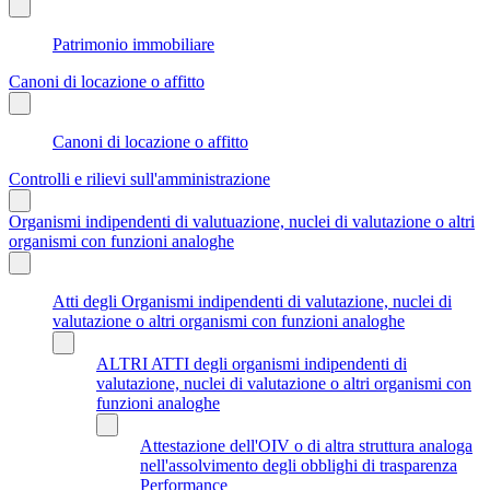
Patrimonio immobiliare
Canoni di locazione o affitto
Canoni di locazione o affitto
Controlli e rilievi sull'amministrazione
Organismi indipendenti di valutuazione, nuclei di valutazione o altri
organismi con funzioni analoghe
Atti degli Organismi indipendenti di valutazione, nuclei di
valutazione o altri organismi con funzioni analoghe
ALTRI ATTI degli organismi indipendenti di
valutazione, nuclei di valutazione o altri organismi con
funzioni analoghe
Attestazione dell'OIV o di altra struttura analoga
nell'assolvimento degli obblighi di trasparenza
Performance