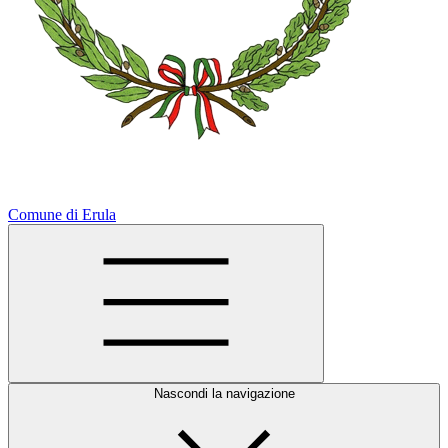
Comune di Erula
Nascondi la navigazione