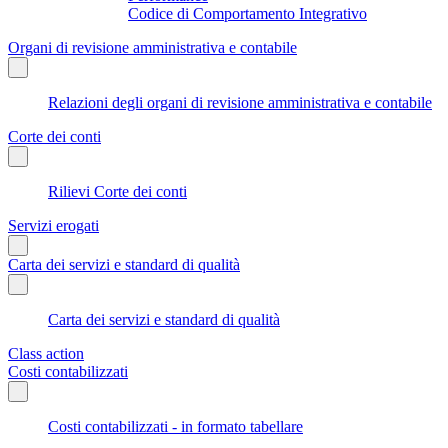
Codice di Comportamento Integrativo
Organi di revisione amministrativa e contabile
Relazioni degli organi di revisione amministrativa e contabile
Corte dei conti
Rilievi Corte dei conti
Servizi erogati
Carta dei servizi e standard di qualità
Carta dei servizi e standard di qualità
Class action
Costi contabilizzati
Costi contabilizzati - in formato tabellare