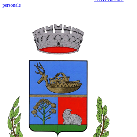
personale