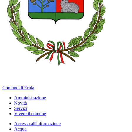
Comune di Erula
Amministrazione
Novità
Servizi
Vivere il comune
Accesso all'informazione
Acqua