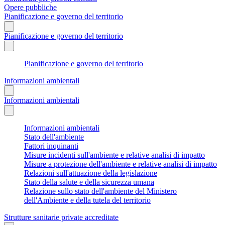
Opere pubbliche
Pianificazione e governo del territorio
Pianificazione e governo del territorio
Pianificazione e governo del territorio
Informazioni ambientali
Informazioni ambientali
Informazioni ambientali
Stato dell'ambiente
Fattori inquinanti
Misure incidenti sull'ambiente e relative analisi di impatto
Misure a protezione dell'ambiente e relative analisi di impatto
Relazioni sull'attuazione della legislazione
Stato della salute e della sicurezza umana
Relazione sullo stato dell'ambiente del Ministero
dell'Ambiente e della tutela del territorio
Strutture sanitarie private accreditate