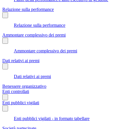
Relazione sulla performance
Relazione sulla performance
Ammontare complessivo dei premi
Ammontare complessivo dei premi
Dati relativi ai premi
Dati relativi ai premi
Benessere organizzativo
Enti controllati
Enti pubblici vigilati
Enti pubblici vigilati - in formato tabellare
Società partecipate