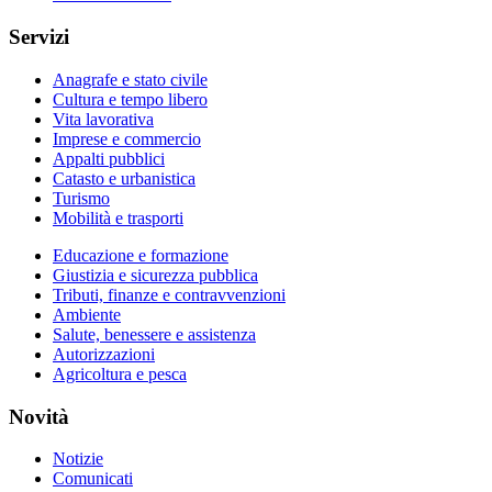
Servizi
Anagrafe e stato civile
Cultura e tempo libero
Vita lavorativa
Imprese e commercio
Appalti pubblici
Catasto e urbanistica
Turismo
Mobilità e trasporti
Educazione e formazione
Giustizia e sicurezza pubblica
Tributi, finanze e contravvenzioni
Ambiente
Salute, benessere e assistenza
Autorizzazioni
Agricoltura e pesca
Novità
Notizie
Comunicati