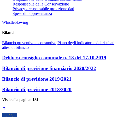
Responsabile della Conservazione
Privacy - responsabile protezione dati
Spese di rappresentanza
Whistleblowing
Bilanci
Bilancio preventivo e consuntivo
Piano degli indicatori e dei risultati
attesi di bilancio
Delibera consiglio comunale n. 18 del 17.10.2019
Bilancio di previsione finanziario 2020/2022
Bilancio di previsione 2019/2021
Bilancio di previsione 2018/2020
Visite alla pagina:
131