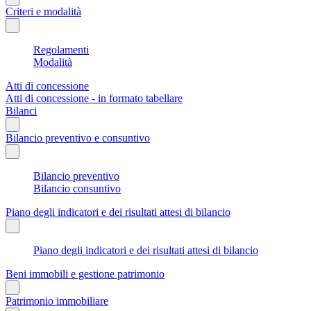
Criteri e modalità
Regolamenti
Modalità
Atti di concessione
Atti di concessione - in formato tabellare
Bilanci
Bilancio preventivo e consuntivo
Bilancio preventivo
Bilancio consuntivo
Piano degli indicatori e dei risultati attesi di bilancio
Piano degli indicatori e dei risultati attesi di bilancio
Beni immobili e gestione patrimonio
Patrimonio immobiliare