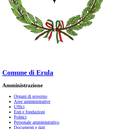
Comune di Erula
Amministrazione
Organi di governo
Aree amministrative
Uffici
Enti e fondazioni
Politici
Personale amministrativo
Documenti e dati