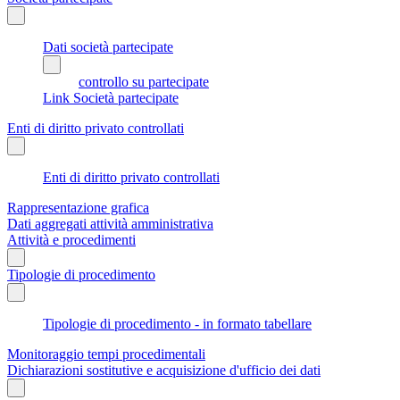
Dati società partecipate
controllo su partecipate
Link Società partecipate
Enti di diritto privato controllati
Enti di diritto privato controllati
Rappresentazione grafica
Dati aggregati attività amministrativa
Attività e procedimenti
Tipologie di procedimento
Tipologie di procedimento - in formato tabellare
Monitoraggio tempi procedimentali
Dichiarazioni sostitutive e acquisizione d'ufficio dei dati