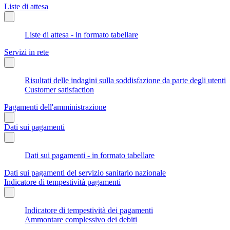
Liste di attesa
Liste di attesa - in formato tabellare
Servizi in rete
Risultati delle indagini sulla soddisfazione da parte degli utenti
Customer satisfaction
Pagamenti dell'amministrazione
Dati sui pagamenti
Dati sui pagamenti - in formato tabellare
Dati sui pagamenti del servizio sanitario nazionale
Indicatore di tempestività pagamenti
Indicatore di tempestività dei pagamenti
Ammontare complessivo dei debiti