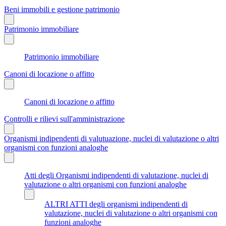
Beni immobili e gestione patrimonio
Patrimonio immobiliare
Patrimonio immobiliare
Canoni di locazione o affitto
Canoni di locazione o affitto
Controlli e rilievi sull'amministrazione
Organismi indipendenti di valutuazione, nuclei di valutazione o altri
organismi con funzioni analoghe
Atti degli Organismi indipendenti di valutazione, nuclei di
valutazione o altri organismi con funzioni analoghe
ALTRI ATTI degli organismi indipendenti di
valutazione, nuclei di valutazione o altri organismi con
funzioni analoghe