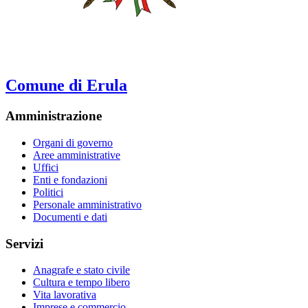
Comune di Erula
Amministrazione
Organi di governo
Aree amministrative
Uffici
Enti e fondazioni
Politici
Personale amministrativo
Documenti e dati
Servizi
Anagrafe e stato civile
Cultura e tempo libero
Vita lavorativa
Imprese e commercio