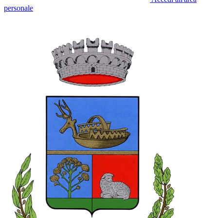
personale