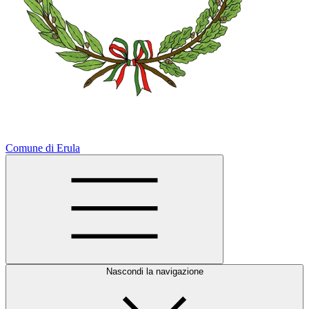
Comune di Erula
Nascondi la navigazione