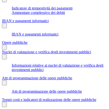
Indicatore di tempestività dei pagamenti
Ammontare complessivo dei debiti
IBAN e pagamenti informatici
IBAN e pagamenti informatici
Opere pubbliche
Nuclei di valutazione e verifica degli investimenti pubblici
Informazioni relative ai nuclei di valutazione e verifica degli
investimenti pubblici
Atti di programmazione delle opere pubbliche
Atti di programmazione delle opere pubbliche
Tempi costi e indicatori di realizzazione delle opere pubbliche