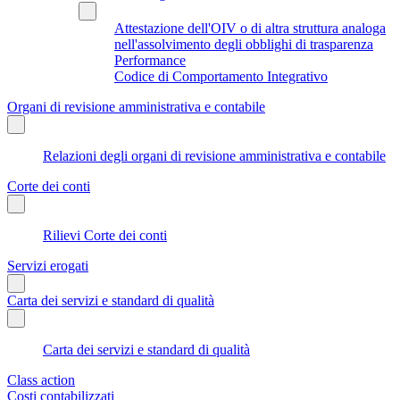
Attestazione dell'OIV o di altra struttura analoga
nell'assolvimento degli obblighi di trasparenza
Performance
Codice di Comportamento Integrativo
Organi di revisione amministrativa e contabile
Relazioni degli organi di revisione amministrativa e contabile
Corte dei conti
Rilievi Corte dei conti
Servizi erogati
Carta dei servizi e standard di qualità
Carta dei servizi e standard di qualità
Class action
Costi contabilizzati