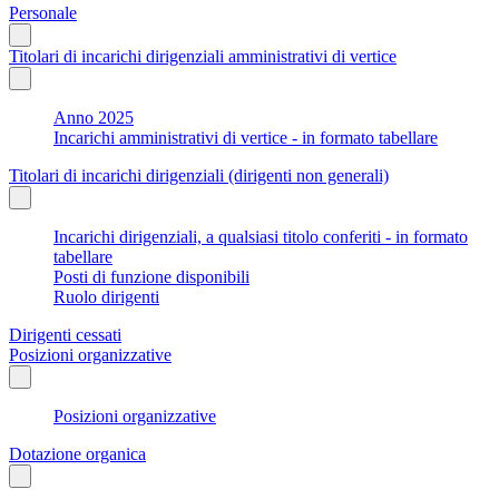
Personale
Titolari di incarichi dirigenziali amministrativi di vertice
Anno 2025
Incarichi amministrativi di vertice - in formato tabellare
Titolari di incarichi dirigenziali (dirigenti non generali)
Incarichi dirigenziali, a qualsiasi titolo conferiti - in formato
tabellare
Posti di funzione disponibili
Ruolo dirigenti
Dirigenti cessati
Posizioni organizzative
Posizioni organizzative
Dotazione organica