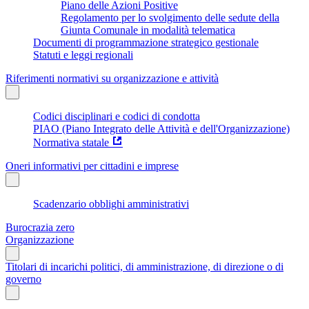
Piano delle Azioni Positive
Regolamento per lo svolgimento delle sedute della
Giunta Comunale in modalità telematica
Documenti di programmazione strategico gestionale
Statuti e leggi regionali
Riferimenti normativi su organizzazione e attività
Codici disciplinari e codici di condotta
PIAO (Piano Integrato delle Attività e dell'Organizzazione)
Normativa statale
Oneri informativi per cittadini e imprese
Scadenzario obblighi amministrativi
Burocrazia zero
Organizzazione
Titolari di incarichi politici, di amministrazione, di direzione o di
governo