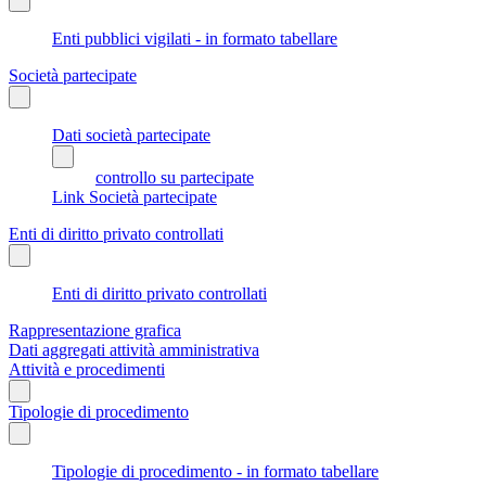
Enti pubblici vigilati - in formato tabellare
Società partecipate
Dati società partecipate
controllo su partecipate
Link Società partecipate
Enti di diritto privato controllati
Enti di diritto privato controllati
Rappresentazione grafica
Dati aggregati attività amministrativa
Attività e procedimenti
Tipologie di procedimento
Tipologie di procedimento - in formato tabellare