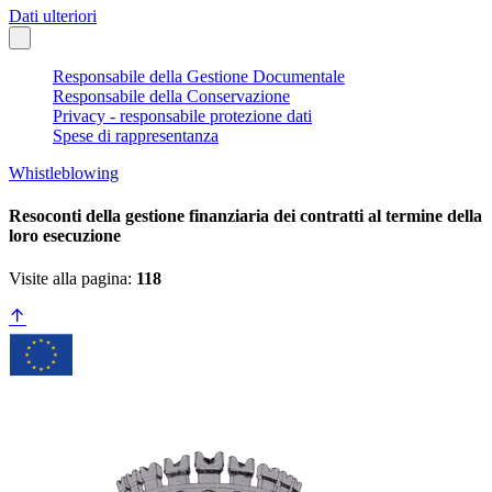
Dati ulteriori
Responsabile della Gestione Documentale
Responsabile della Conservazione
Privacy - responsabile protezione dati
Spese di rappresentanza
Whistleblowing
Resoconti della gestione finanziaria dei contratti al termine della
loro esecuzione
Visite alla pagina:
118