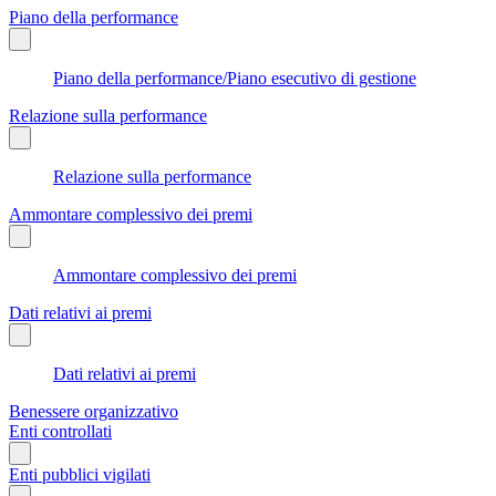
Piano della performance
Piano della performance/Piano esecutivo di gestione
Relazione sulla performance
Relazione sulla performance
Ammontare complessivo dei premi
Ammontare complessivo dei premi
Dati relativi ai premi
Dati relativi ai premi
Benessere organizzativo
Enti controllati
Enti pubblici vigilati