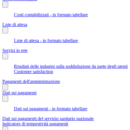
Costi contabilizzati - in formato tabellare
Liste di attesa
Liste di attesa - in formato tabellare
Servizi in rete
Risultati delle indagini sulla soddisfazione da parte degli utenti
Customer satisfaction
Pagamenti dell'amministrazione
Dati sui pagamenti
Dati sui pagamenti - in formato tabellare
Dati sui pagamenti del servizio sanitario nazionale
Indicatore di tempestività pagamenti