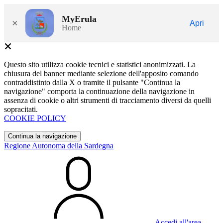
MyErula
×
Apri
Home
Questo sito utilizza cookie tecnici e statistici anonimizzati. La
chiusura del banner mediante selezione dell'apposito comando
contraddistinto dalla X o tramite il pulsante "Continua la
navigazione" comporta la continuazione della navigazione in
assenza di cookie o altri strumenti di tracciamento diversi da quelli
sopracitati.
COOKIE POLICY
Continua la navigazione
Regione Autonoma della Sardegna
Accedi all'area