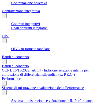
Contrattazione collettiva
Contrattazione integrativa
Contratti integrativi
Costi contratti integrativi
OIV
OIV - in formato tabellare
Bandi di concorso
Bandi di concorso
CCNL 16/11/2022, art. 14 - Indizione selezione interna per
attribuzione di differenziali stipendiali (ex P.E.O.)
Performance
Sistema di misurazione e valutazione della Performance
Sistema di misurazione e valutazione della Performance