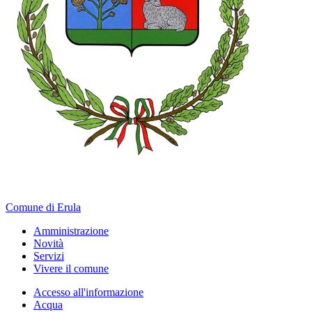
Comune di Erula
Amministrazione
Novità
Servizi
Vivere il comune
Accesso all'informazione
Acqua