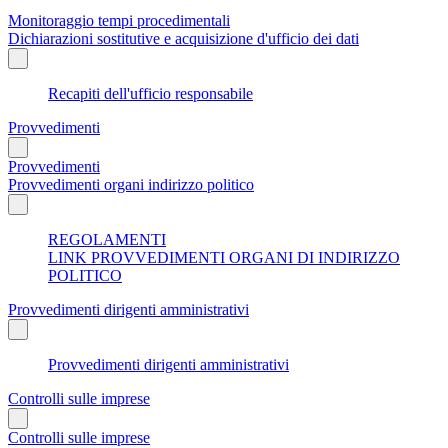
Monitoraggio tempi procedimentali
Dichiarazioni sostitutive e acquisizione d'ufficio dei dati
Recapiti dell'ufficio responsabile
Provvedimenti
Provvedimenti
Provvedimenti organi indirizzo politico
REGOLAMENTI
LINK PROVVEDIMENTI ORGANI DI INDIRIZZO
POLITICO
Provvedimenti dirigenti amministrativi
Provvedimenti dirigenti amministrativi
Controlli sulle imprese
Controlli sulle imprese