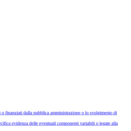
olati o finanziati dalla pubblica amministrazione o lo svolgimento di
cifica evidenza delle eventuali componenti variabili o legate alla