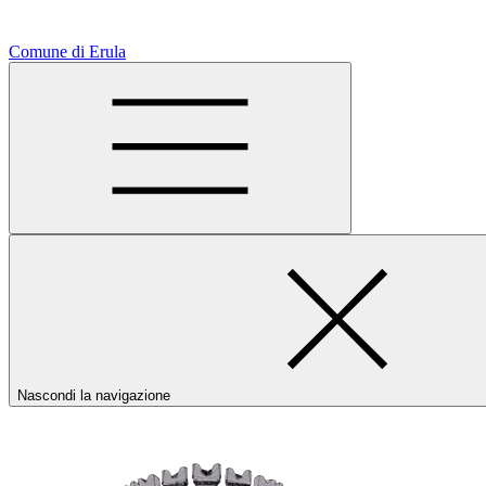
Comune di Erula
Nascondi la navigazione