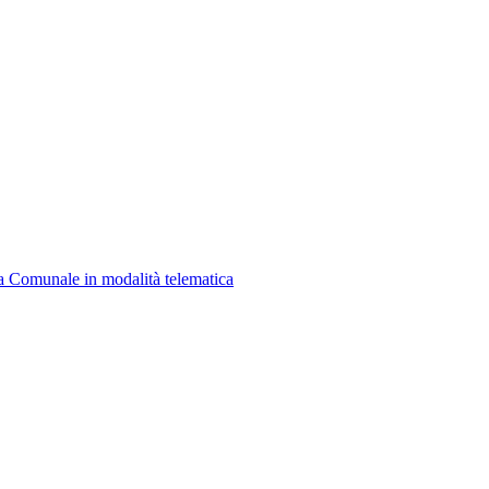
a Comunale in modalità telematica