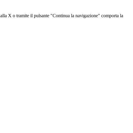
dalla X o tramite il pulsante "Continua la navigazione" comporta la