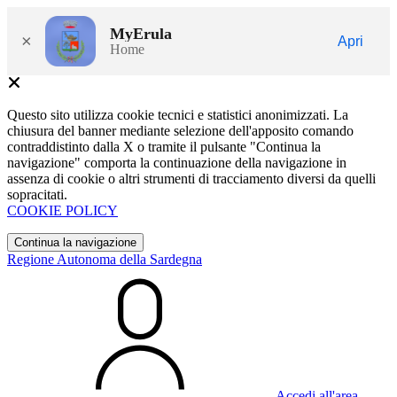
MyErula
×
Apri
Home
Questo sito utilizza cookie tecnici e statistici anonimizzati. La
chiusura del banner mediante selezione dell'apposito comando
contraddistinto dalla X o tramite il pulsante "Continua la
navigazione" comporta la continuazione della navigazione in
assenza di cookie o altri strumenti di tracciamento diversi da quelli
sopracitati.
COOKIE POLICY
Continua la navigazione
Regione Autonoma della Sardegna
Accedi all'area