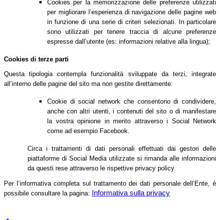
Cookies per la memorizzazione delle preferenze utilizzati
per migliorare l’esperienza di navigazione delle pagine web
in funzione di una serie di criteri selezionati. In particolare
sono utilizzati per tenere traccia di alcune preferenze
espresse dall’utente (es: informazioni relative alla lingua);
Cookies di terze parti
Questa tipologia contempla funzionalità sviluppate da terzi, integrate
all’interno delle pagine del sito ma non gestite direttamente:
Cookie di social network che consentono di condividere,
anche con altri utenti, i contenuti del sito o di manifestare
la vostra opinione in merito attraverso i Social Network
come ad esempio Facebook.
Circa i trattamenti di dati personali effettuati dai gestori delle
piattaforme di Social Media utilizzate si rimanda alle informazioni
da questi rese attraverso le rispettive privacy policy.
Per l’informativa completa sul trattamento dei dati personale dell’Ente, è
Informativa sulla privacy
possibile consultare la pagina: