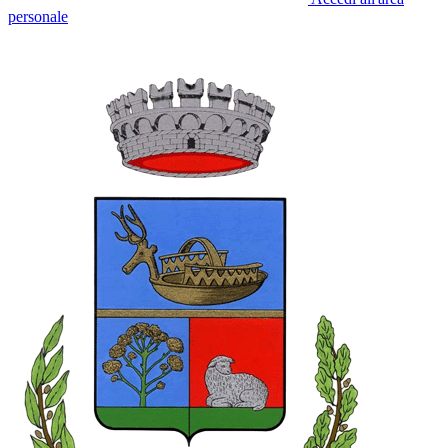
personale