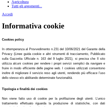
Agricoltura
Tutti gli argomenti...
Accedi
Informativa cookie
Cookies policy
In ottemperanza al Provvedimento n.231 del 10/06/2021 del Garante della
Privacy (Linee guida cookie e altri strumenti di tracciamento, Pubblicato
sulla Gazzetta Ufficiale n. 163 del 9 luglio 2021), si precisa che Il sito
utilizza alcuni cookies per rendere i propri servizi semplici da navigare e
fruire in modo efficiente delle pagine web. I cookies utilizzati consentono
inoltre di migliorare il servizio reso agli utenti, rendendo più efficace l’uso
dello stesso e/o abilitando determinate funzionalità.
Tipologia e finalità dei cookies
Non viene fatto uso di cookie per la profilazione degli utenti. L’unico
trattamento effettuato riguarda la produzione di statistiche, con dati