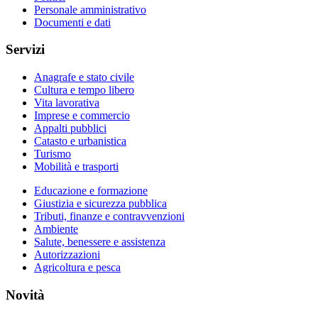
Personale amministrativo
Documenti e dati
Servizi
Anagrafe e stato civile
Cultura e tempo libero
Vita lavorativa
Imprese e commercio
Appalti pubblici
Catasto e urbanistica
Turismo
Mobilità e trasporti
Educazione e formazione
Giustizia e sicurezza pubblica
Tributi, finanze e contravvenzioni
Ambiente
Salute, benessere e assistenza
Autorizzazioni
Agricoltura e pesca
Novità