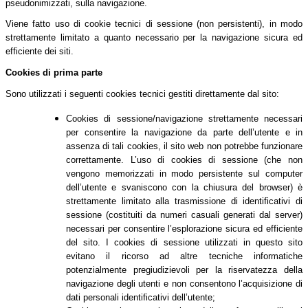
pseudonimizzati, sulla navigazione.
Viene fatto uso di cookie tecnici di sessione (non persistenti), in modo
strettamente limitato a quanto necessario per la navigazione sicura ed
efficiente dei siti.
Cookies di prima parte
Sono utilizzati i seguenti cookies tecnici gestiti direttamente dal sito:
Cookies di sessione/navigazione strettamente necessari
per consentire la navigazione da parte dell’utente e in
assenza di tali cookies, il sito web non potrebbe funzionare
correttamente. L’uso di cookies di sessione (che non
vengono memorizzati in modo persistente sul computer
dell’utente e svaniscono con la chiusura del browser) è
strettamente limitato alla trasmissione di identificativi di
sessione (costituiti da numeri casuali generati dal server)
necessari per consentire l’esplorazione sicura ed efficiente
del sito. I cookies di sessione utilizzati in questo sito
evitano il ricorso ad altre tecniche informatiche
potenzialmente pregiudizievoli per la riservatezza della
navigazione degli utenti e non consentono l’acquisizione di
dati personali identificativi dell’utente;