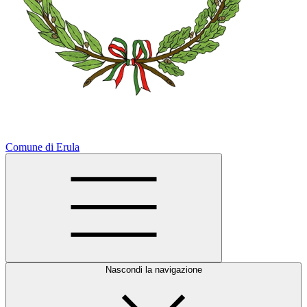
Comune di Erula
Nascondi la navigazione