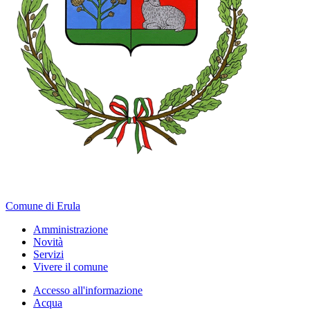
Comune di Erula
Amministrazione
Novità
Servizi
Vivere il comune
Accesso all'informazione
Acqua