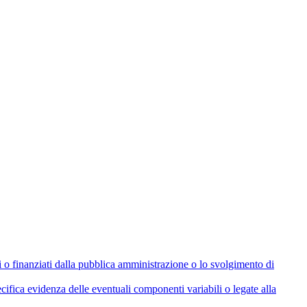
olati o finanziati dalla pubblica amministrazione o lo svolgimento di
cifica evidenza delle eventuali componenti variabili o legate alla