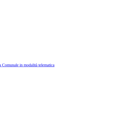
a Comunale in modalità telematica