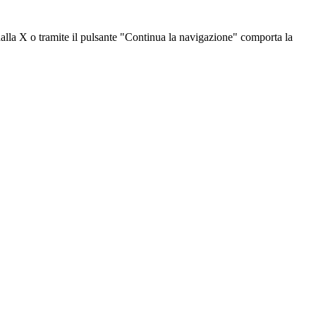
dalla X o tramite il pulsante "Continua la navigazione" comporta la