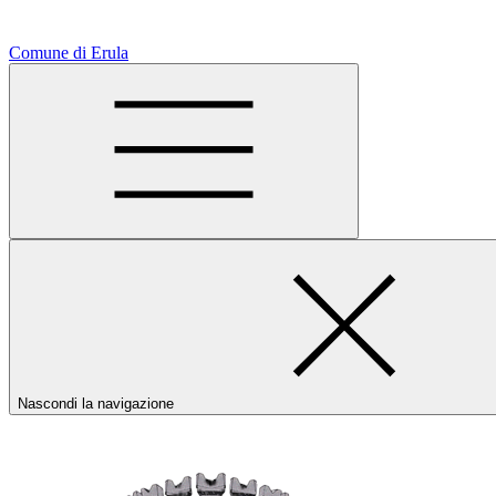
Comune di Erula
Nascondi la navigazione