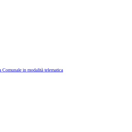
a Comunale in modalità telematica