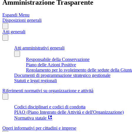
Amministrazione Trasparente
Espandi Menu
Disposizioni generali
Atti generali
Atti amministrativi generali
Responsabile della Conservazione
Piano delle Azioni Positive
Regolamento per lo svolgimento delle sedute della Giunt
Documenti di programmazione strategico gestionale
Statuti e leggi regionali
Riferimenti normativi su organizzazione e attività
Codici disciplinari e codici di condotta
PIAO (Piano Integrato delle Attività e dell'Organizzazione)
Normativa statale
Oneri informativi per cittadini e imprese