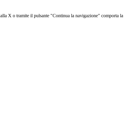
dalla X o tramite il pulsante "Continua la navigazione" comporta la