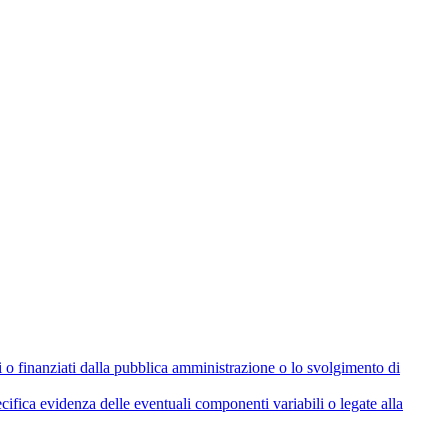
olati o finanziati dalla pubblica amministrazione o lo svolgimento di
cifica evidenza delle eventuali componenti variabili o legate alla