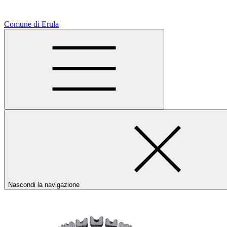
Comune di Erula
Nascondi la navigazione