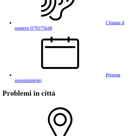
Chiama il
numero 079575648
Prenota
appuntamento
Problemi in città