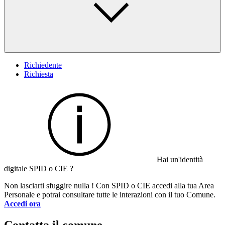
Richiedente
Richiesta
Hai un'identità
digitale SPID o CIE ?
Non lasciarti sfuggire nulla ! Con SPID o CIE accedi alla tua Area
Personale e potrai consultare tutte le interazioni con il tuo Comune.
Accedi ora
Contatta il comune