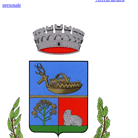
personale