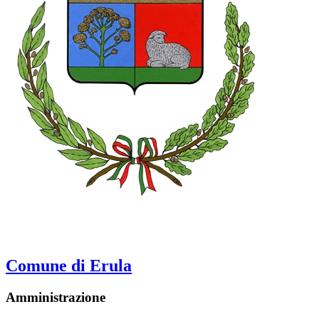
Comune di Erula
Amministrazione