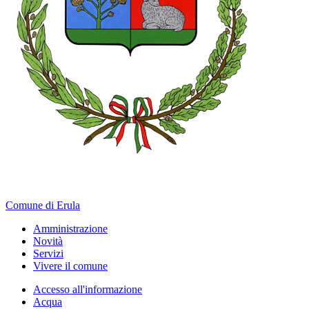
Comune di Erula
Amministrazione
Novità
Servizi
Vivere il comune
Accesso all'informazione
Acqua