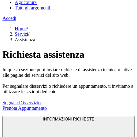
Agricoltura
Tutti gli argomenti...
Accedi
Home
/
Servizi
/
Assistenza
Richiesta assistenza
In questa sezione puoi inviare richieste di assistenza tecnica relative
alle pagine dei servizi del sito web.
Per segnalare disservizi o richiedere un appuntamento, ti invitiamo a
utilizzare le sezioni dedicate:
Segnala Disservizio
Prenota Appuntamento
INFORMAZIONI RICHIESTE