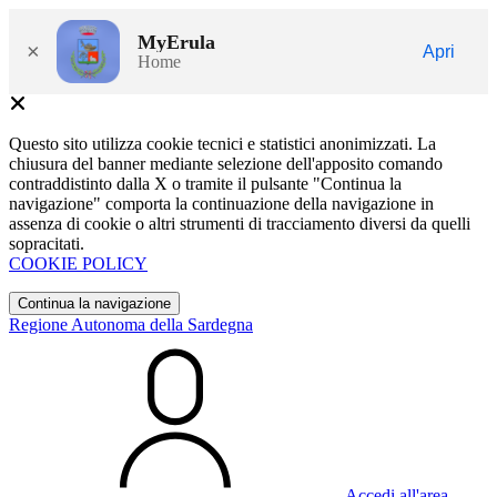
MyErula
×
Apri
Home
Questo sito utilizza cookie tecnici e statistici anonimizzati. La
chiusura del banner mediante selezione dell'apposito comando
contraddistinto dalla X o tramite il pulsante "Continua la
navigazione" comporta la continuazione della navigazione in
assenza di cookie o altri strumenti di tracciamento diversi da quelli
sopracitati.
COOKIE POLICY
Continua la navigazione
Regione Autonoma della Sardegna
Accedi all'area