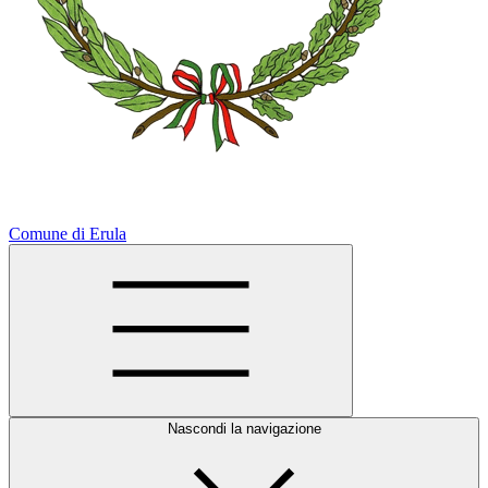
Comune di Erula
Nascondi la navigazione