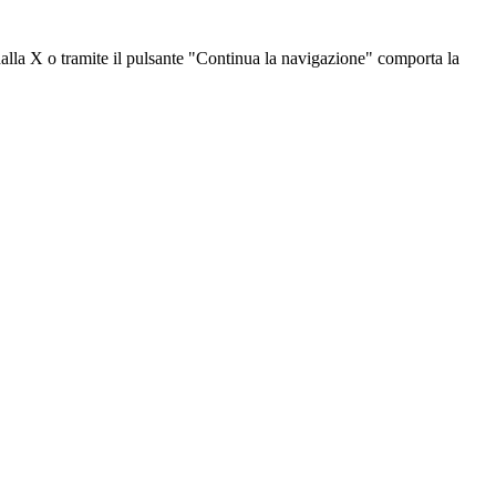
dalla X o tramite il pulsante "Continua la navigazione" comporta la