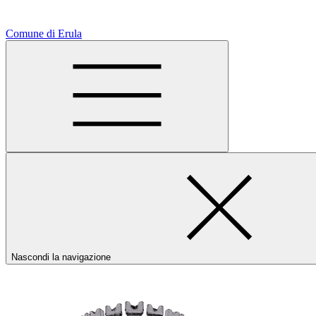
Comune di Erula
Nascondi la navigazione