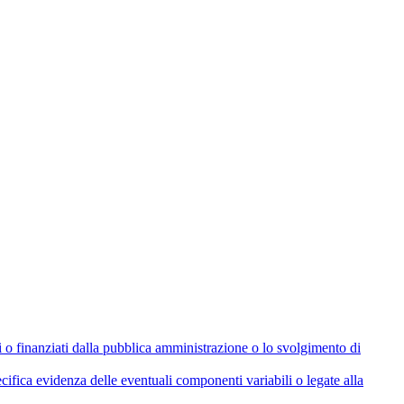
olati o finanziati dalla pubblica amministrazione o lo svolgimento di
cifica evidenza delle eventuali componenti variabili o legate alla