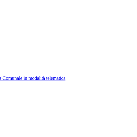
a Comunale in modalità telematica