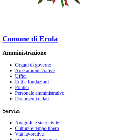
Comune di Erula
Amministrazione
Organi di governo
Aree amministrative
Uffici
Enti e fondazioni
Politici
Personale amministrativo
Documenti e dati
Servizi
Anagrafe e stato civile
Cultura e tempo libero
Vita lavorativa
Imprese e commercio