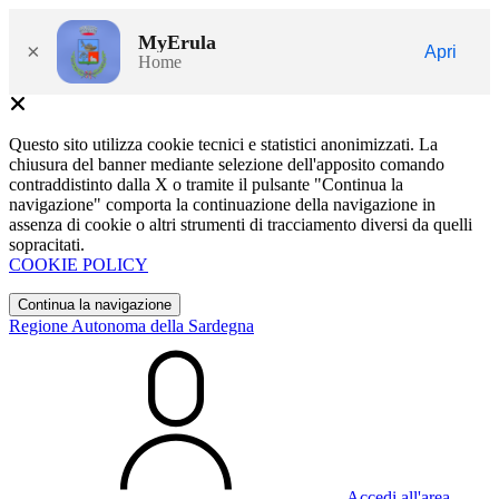
MyErula
×
Apri
Home
Questo sito utilizza cookie tecnici e statistici anonimizzati. La
chiusura del banner mediante selezione dell'apposito comando
contraddistinto dalla X o tramite il pulsante "Continua la
navigazione" comporta la continuazione della navigazione in
assenza di cookie o altri strumenti di tracciamento diversi da quelli
sopracitati.
COOKIE POLICY
Continua la navigazione
Regione Autonoma della Sardegna
Accedi all'area