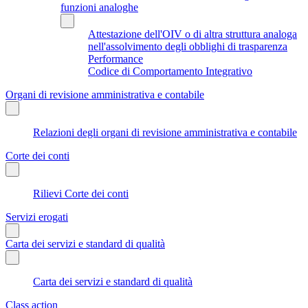
funzioni analoghe
Attestazione dell'OIV o di altra struttura analoga
nell'assolvimento degli obblighi di trasparenza
Performance
Codice di Comportamento Integrativo
Organi di revisione amministrativa e contabile
Relazioni degli organi di revisione amministrativa e contabile
Corte dei conti
Rilievi Corte dei conti
Servizi erogati
Carta dei servizi e standard di qualità
Carta dei servizi e standard di qualità
Class action