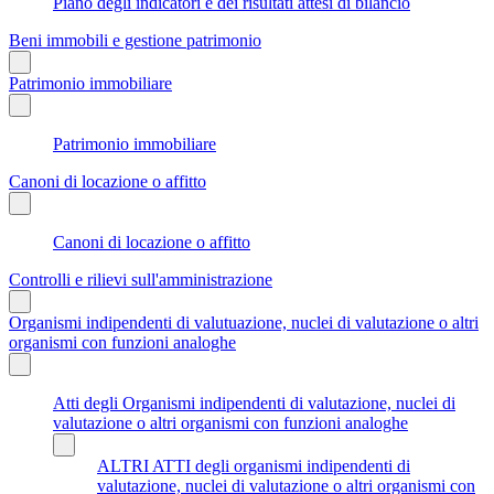
Piano degli indicatori e dei risultati attesi di bilancio
Beni immobili e gestione patrimonio
Patrimonio immobiliare
Patrimonio immobiliare
Canoni di locazione o affitto
Canoni di locazione o affitto
Controlli e rilievi sull'amministrazione
Organismi indipendenti di valutuazione, nuclei di valutazione o altri
organismi con funzioni analoghe
Atti degli Organismi indipendenti di valutazione, nuclei di
valutazione o altri organismi con funzioni analoghe
ALTRI ATTI degli organismi indipendenti di
valutazione, nuclei di valutazione o altri organismi con