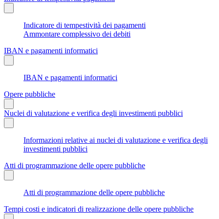
Indicatore di tempestività dei pagamenti
Ammontare complessivo dei debiti
IBAN e pagamenti informatici
IBAN e pagamenti informatici
Opere pubbliche
Nuclei di valutazione e verifica degli investimenti pubblici
Informazioni relative ai nuclei di valutazione e verifica degli
investimenti pubblici
Atti di programmazione delle opere pubbliche
Atti di programmazione delle opere pubbliche
Tempi costi e indicatori di realizzazione delle opere pubbliche