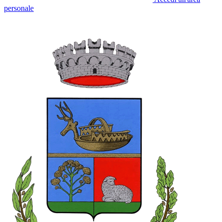
personale