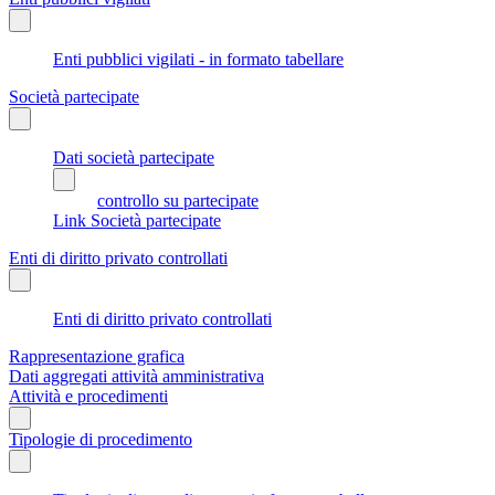
Enti pubblici vigilati - in formato tabellare
Società partecipate
Dati società partecipate
controllo su partecipate
Link Società partecipate
Enti di diritto privato controllati
Enti di diritto privato controllati
Rappresentazione grafica
Dati aggregati attività amministrativa
Attività e procedimenti
Tipologie di procedimento