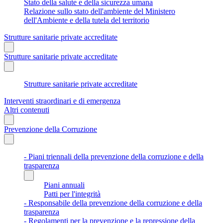
Stato della salute e della sicurezza umana
Relazione sullo stato dell'ambiente del Ministero
dell'Ambiente e della tutela del territorio
Strutture sanitarie private accreditate
Strutture sanitarie private accreditate
Strutture sanitarie private accreditate
Interventi straordinari e di emergenza
Altri contenuti
Prevenzione della Corruzione
- Piani triennali della prevenzione della corruzione e della
trasparenza
Piani annuali
Patti per l'integrità
- Responsabile della prevenzione della corruzione e della
trasparenza
- Regolamenti per la prevenzione e la repressione della