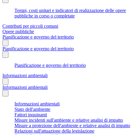
Tempi, costi unitari e indicatori di realizzazione delle opere
pubbliche in corso o completate
Contributi per piccoli comuni
Opere pubbliche
Pianificazione e governo del territorio
Pianificazione e governo del territorio
Pianificazione e governo del territorio
Informazioni ambientali
Informazioni ambientali
Informazioni ambientali
Stato dell'ambiente
Fattori inquinanti
Misure incidenti sull'ambiente e relative analisi di impatto
Misure a protezione dell'ambiente e relative analisi di impatto
Relazioni sull'attuazione della legislazione