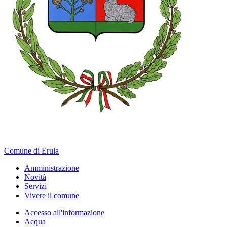
Comune di Erula
Amministrazione
Novità
Servizi
Vivere il comune
Accesso all'informazione
Acqua