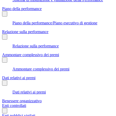
Piano della performance
Piano della performance/Piano esecutivo di gestione
Relazione sulla performance
Relazione sulla performance
Ammontare complessivo dei premi
Ammontare complessivo dei premi
Dati relativi ai premi
Dati relativi ai premi
Benessere organizzativo
Enti controllati
Enti pubblici vigilati