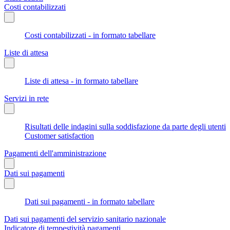
Costi contabilizzati
Costi contabilizzati - in formato tabellare
Liste di attesa
Liste di attesa - in formato tabellare
Servizi in rete
Risultati delle indagini sulla soddisfazione da parte degli utenti
Customer satisfaction
Pagamenti dell'amministrazione
Dati sui pagamenti
Dati sui pagamenti - in formato tabellare
Dati sui pagamenti del servizio sanitario nazionale
Indicatore di tempestività pagamenti