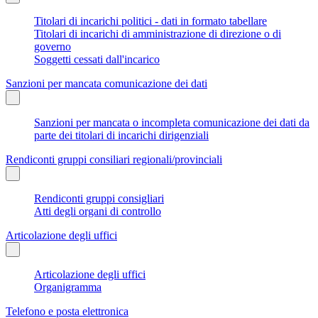
Titolari di incarichi politici - dati in formato tabellare
Titolari di incarichi di amministrazione di direzione o di
governo
Soggetti cessati dall'incarico
Sanzioni per mancata comunicazione dei dati
Sanzioni per mancata o incompleta comunicazione dei dati da
parte dei titolari di incarichi dirigenziali
Rendiconti gruppi consiliari regionali/provinciali
Rendiconti gruppi consigliari
Atti degli organi di controllo
Articolazione degli uffici
Articolazione degli uffici
Organigramma
Telefono e posta elettronica