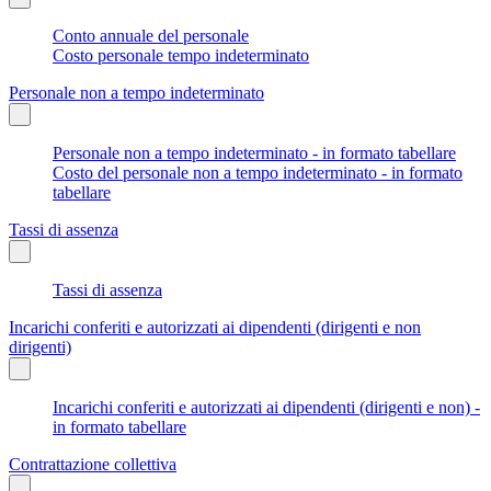
Conto annuale del personale
Costo personale tempo indeterminato
Personale non a tempo indeterminato
Personale non a tempo indeterminato - in formato tabellare
Costo del personale non a tempo indeterminato - in formato
tabellare
Tassi di assenza
Tassi di assenza
Incarichi conferiti e autorizzati ai dipendenti (dirigenti e non
dirigenti)
Incarichi conferiti e autorizzati ai dipendenti (dirigenti e non) -
in formato tabellare
Contrattazione collettiva