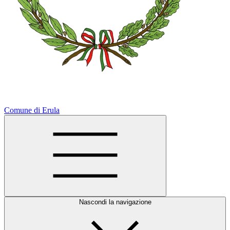
Comune di Erula
Nascondi la navigazione