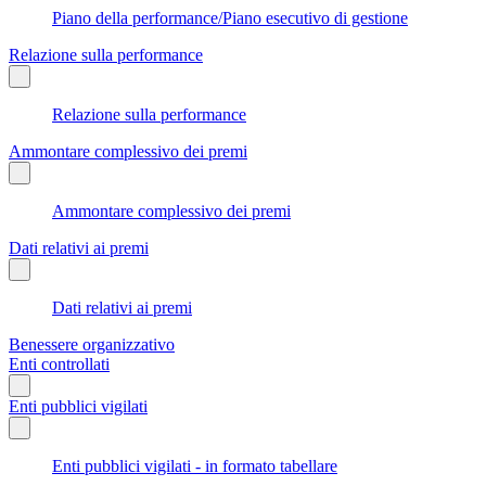
Piano della performance/Piano esecutivo di gestione
Relazione sulla performance
Relazione sulla performance
Ammontare complessivo dei premi
Ammontare complessivo dei premi
Dati relativi ai premi
Dati relativi ai premi
Benessere organizzativo
Enti controllati
Enti pubblici vigilati
Enti pubblici vigilati - in formato tabellare