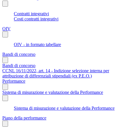
Contratti integrativi
Costi contratti integrativi
OIV
OIV - in formato tabellare
Bandi di concorso
Bandi di concorso
CCNL 16/11/2022, art. 14 - Indizione selezione interna per
attribuzione di differenziali stipendiali (ex P.E.O.)
Performance
Sistema di misurazione e valutazione della Performance
Sistema di misurazione e valutazione della Performance
Piano della performance