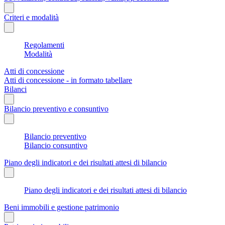
Criteri e modalità
Regolamenti
Modalità
Atti di concessione
Atti di concessione - in formato tabellare
Bilanci
Bilancio preventivo e consuntivo
Bilancio preventivo
Bilancio consuntivo
Piano degli indicatori e dei risultati attesi di bilancio
Piano degli indicatori e dei risultati attesi di bilancio
Beni immobili e gestione patrimonio