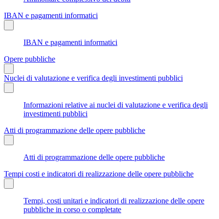
IBAN e pagamenti informatici
IBAN e pagamenti informatici
Opere pubbliche
Nuclei di valutazione e verifica degli investimenti pubblici
Informazioni relative ai nuclei di valutazione e verifica degli
investimenti pubblici
Atti di programmazione delle opere pubbliche
Atti di programmazione delle opere pubbliche
Tempi costi e indicatori di realizzazione delle opere pubbliche
Tempi, costi unitari e indicatori di realizzazione delle opere
pubbliche in corso o completate