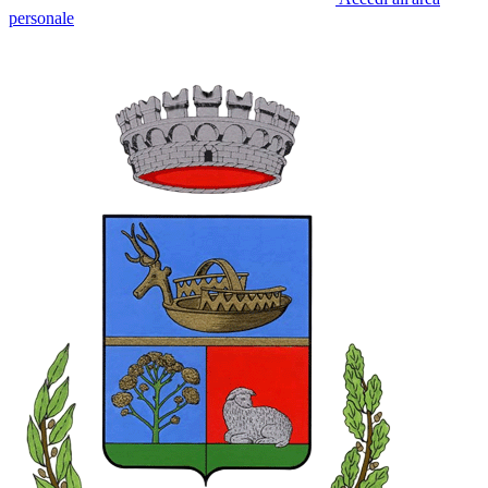
personale