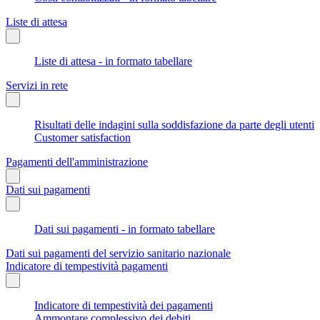
Liste di attesa
Liste di attesa - in formato tabellare
Servizi in rete
Risultati delle indagini sulla soddisfazione da parte degli utenti
Customer satisfaction
Pagamenti dell'amministrazione
Dati sui pagamenti
Dati sui pagamenti - in formato tabellare
Dati sui pagamenti del servizio sanitario nazionale
Indicatore di tempestività pagamenti
Indicatore di tempestività dei pagamenti
Ammontare complessivo dei debiti