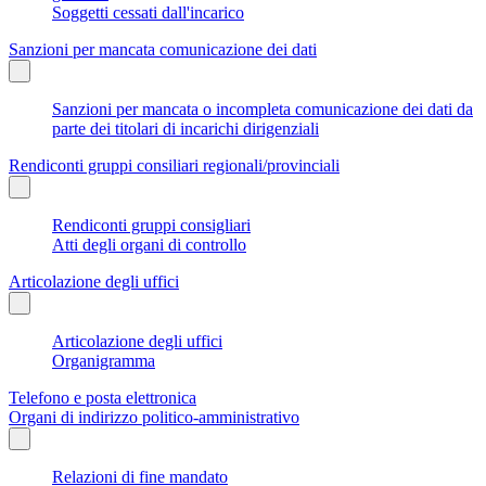
Soggetti cessati dall'incarico
Sanzioni per mancata comunicazione dei dati
Sanzioni per mancata o incompleta comunicazione dei dati da
parte dei titolari di incarichi dirigenziali
Rendiconti gruppi consiliari regionali/provinciali
Rendiconti gruppi consigliari
Atti degli organi di controllo
Articolazione degli uffici
Articolazione degli uffici
Organigramma
Telefono e posta elettronica
Organi di indirizzo politico-amministrativo
Relazioni di fine mandato