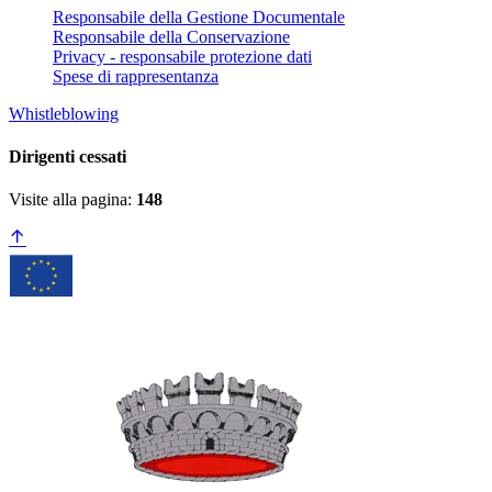
Responsabile della Gestione Documentale
Responsabile della Conservazione
Privacy - responsabile protezione dati
Spese di rappresentanza
Whistleblowing
Dirigenti cessati
Visite alla pagina:
148