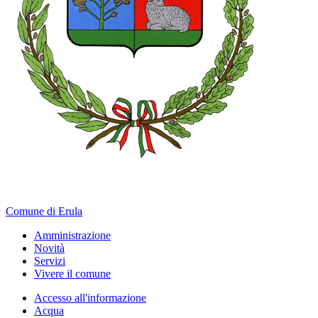
Comune di Erula
Amministrazione
Novità
Servizi
Vivere il comune
Accesso all'informazione
Acqua