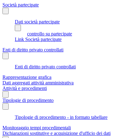
Società partecipate
Dati società partecipate
controllo su partecipate
Link Società partecipate
Enti di diritto privato controllati
Enti di diritto privato controllati
Rappresentazione grafica
Dati aggregati attività amministrativa
Attività e procedimenti
Tipologie di procedimento
Tipologie di procedimento - in formato tabellare
Monitoraggio tempi procedimentali
Dichiarazioni sostitutive e acquisizione d'ufficio dei dati