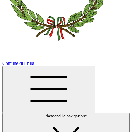
Comune di Erula
Nascondi la navigazione