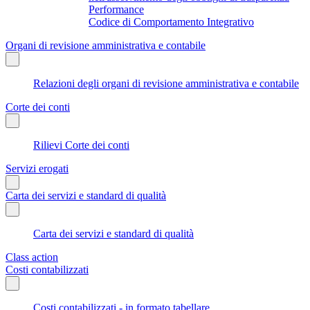
Performance
Codice di Comportamento Integrativo
Organi di revisione amministrativa e contabile
Relazioni degli organi di revisione amministrativa e contabile
Corte dei conti
Rilievi Corte dei conti
Servizi erogati
Carta dei servizi e standard di qualità
Carta dei servizi e standard di qualità
Class action
Costi contabilizzati
Costi contabilizzati - in formato tabellare