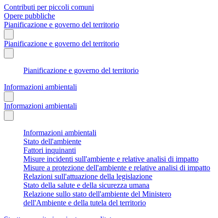
Contributi per piccoli comuni
Opere pubbliche
Pianificazione e governo del territorio
Pianificazione e governo del territorio
Pianificazione e governo del territorio
Informazioni ambientali
Informazioni ambientali
Informazioni ambientali
Stato dell'ambiente
Fattori inquinanti
Misure incidenti sull'ambiente e relative analisi di impatto
Misure a protezione dell'ambiente e relative analisi di impatto
Relazioni sull'attuazione della legislazione
Stato della salute e della sicurezza umana
Relazione sullo stato dell'ambiente del Ministero
dell'Ambiente e della tutela del territorio