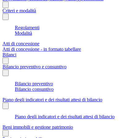
Criteri e modalità
Regolamenti
Modalità
Atti di concessione
Atti di concessione - in formato tabellare
Bilanci
Bilancio preventivo e consuntivo
Bilancio preventivo
Bilancio consuntivo
Piano degli indicatori e dei risultati attesi di bilancio
Piano degli indicatori e dei risultati attesi di bilancio
Beni immobili e gestione patrimonio