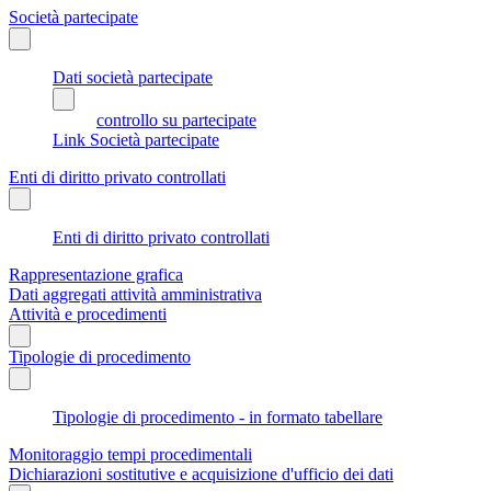
Società partecipate
Dati società partecipate
controllo su partecipate
Link Società partecipate
Enti di diritto privato controllati
Enti di diritto privato controllati
Rappresentazione grafica
Dati aggregati attività amministrativa
Attività e procedimenti
Tipologie di procedimento
Tipologie di procedimento - in formato tabellare
Monitoraggio tempi procedimentali
Dichiarazioni sostitutive e acquisizione d'ufficio dei dati