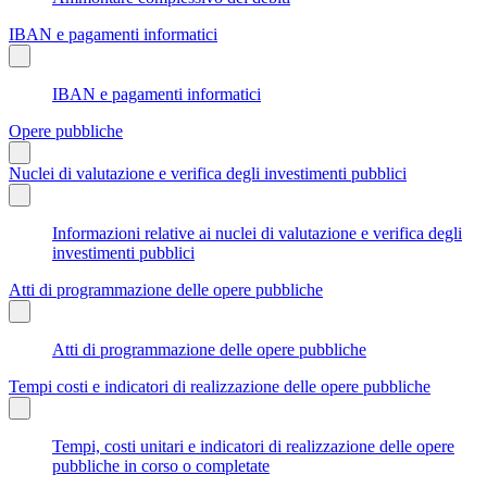
IBAN e pagamenti informatici
IBAN e pagamenti informatici
Opere pubbliche
Nuclei di valutazione e verifica degli investimenti pubblici
Informazioni relative ai nuclei di valutazione e verifica degli
investimenti pubblici
Atti di programmazione delle opere pubbliche
Atti di programmazione delle opere pubbliche
Tempi costi e indicatori di realizzazione delle opere pubbliche
Tempi, costi unitari e indicatori di realizzazione delle opere
pubbliche in corso o completate