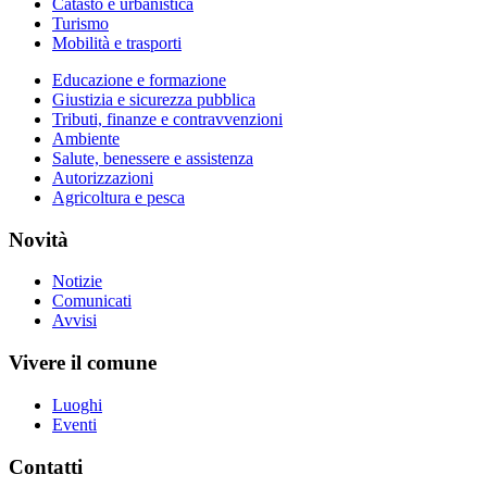
Catasto e urbanistica
Turismo
Mobilità e trasporti
Educazione e formazione
Giustizia e sicurezza pubblica
Tributi, finanze e contravvenzioni
Ambiente
Salute, benessere e assistenza
Autorizzazioni
Agricoltura e pesca
Novità
Notizie
Comunicati
Avvisi
Vivere il comune
Luoghi
Eventi
Contatti