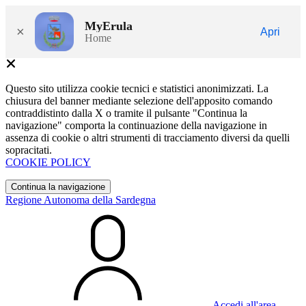
MyErula
×
Apri
Home
Questo sito utilizza cookie tecnici e statistici anonimizzati. La
chiusura del banner mediante selezione dell'apposito comando
contraddistinto dalla X o tramite il pulsante "Continua la
navigazione" comporta la continuazione della navigazione in
assenza di cookie o altri strumenti di tracciamento diversi da quelli
sopracitati.
COOKIE POLICY
Continua la navigazione
Regione Autonoma della Sardegna
Accedi all'area