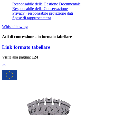
Responsabile della Gestione Documentale
Responsabile della Conservazione
Privacy - responsabile protezione dati
Spese di rappresentanza
Whistleblowing
Atti di concessione - in formato tabellare
Link formato tabellare
Visite alla pagina:
124