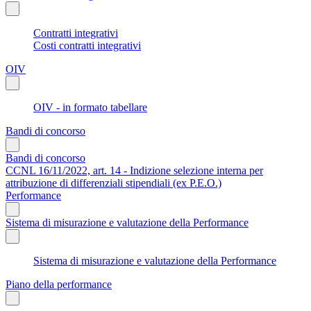
Contratti integrativi
Costi contratti integrativi
OIV
OIV - in formato tabellare
Bandi di concorso
Bandi di concorso
CCNL 16/11/2022, art. 14 - Indizione selezione interna per
attribuzione di differenziali stipendiali (ex P.E.O.)
Performance
Sistema di misurazione e valutazione della Performance
Sistema di misurazione e valutazione della Performance
Piano della performance