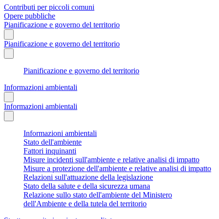
Contributi per piccoli comuni
Opere pubbliche
Pianificazione e governo del territorio
Pianificazione e governo del territorio
Pianificazione e governo del territorio
Informazioni ambientali
Informazioni ambientali
Informazioni ambientali
Stato dell'ambiente
Fattori inquinanti
Misure incidenti sull'ambiente e relative analisi di impatto
Misure a protezione dell'ambiente e relative analisi di impatto
Relazioni sull'attuazione della legislazione
Stato della salute e della sicurezza umana
Relazione sullo stato dell'ambiente del Ministero
dell'Ambiente e della tutela del territorio