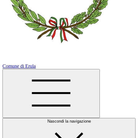
Comune di Erula
Nascondi la navigazione