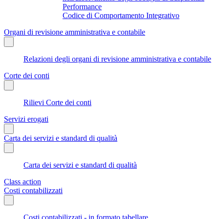
Performance
Codice di Comportamento Integrativo
Organi di revisione amministrativa e contabile
Relazioni degli organi di revisione amministrativa e contabile
Corte dei conti
Rilievi Corte dei conti
Servizi erogati
Carta dei servizi e standard di qualità
Carta dei servizi e standard di qualità
Class action
Costi contabilizzati
Costi contabilizzati - in formato tabellare