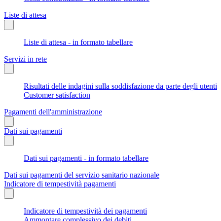
Liste di attesa
Liste di attesa - in formato tabellare
Servizi in rete
Risultati delle indagini sulla soddisfazione da parte degli utenti
Customer satisfaction
Pagamenti dell'amministrazione
Dati sui pagamenti
Dati sui pagamenti - in formato tabellare
Dati sui pagamenti del servizio sanitario nazionale
Indicatore di tempestività pagamenti
Indicatore di tempestività dei pagamenti
Ammontare complessivo dei debiti