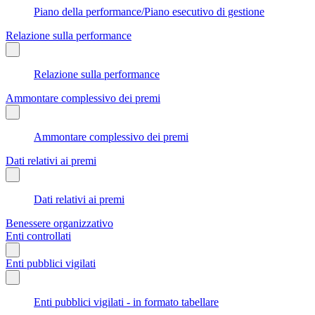
Piano della performance/Piano esecutivo di gestione
Relazione sulla performance
Relazione sulla performance
Ammontare complessivo dei premi
Ammontare complessivo dei premi
Dati relativi ai premi
Dati relativi ai premi
Benessere organizzativo
Enti controllati
Enti pubblici vigilati
Enti pubblici vigilati - in formato tabellare