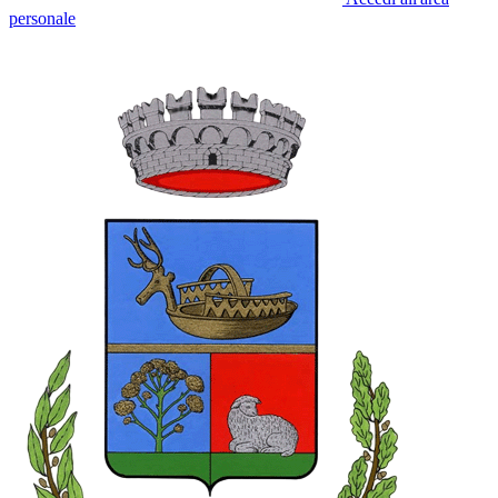
personale