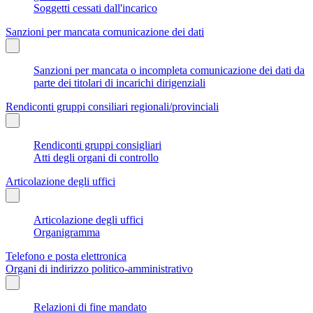
Soggetti cessati dall'incarico
Sanzioni per mancata comunicazione dei dati
Sanzioni per mancata o incompleta comunicazione dei dati da
parte dei titolari di incarichi dirigenziali
Rendiconti gruppi consiliari regionali/provinciali
Rendiconti gruppi consigliari
Atti degli organi di controllo
Articolazione degli uffici
Articolazione degli uffici
Organigramma
Telefono e posta elettronica
Organi di indirizzo politico-amministrativo
Relazioni di fine mandato