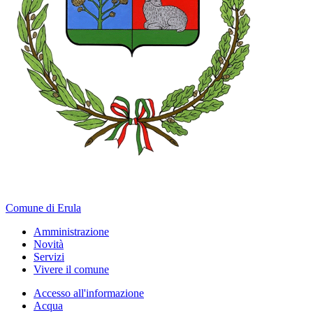
Comune di Erula
Amministrazione
Novità
Servizi
Vivere il comune
Accesso all'informazione
Acqua