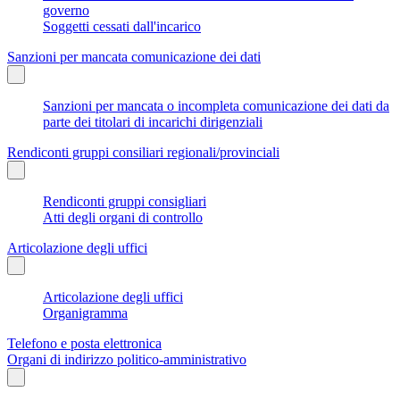
governo
Soggetti cessati dall'incarico
Sanzioni per mancata comunicazione dei dati
Sanzioni per mancata o incompleta comunicazione dei dati da
parte dei titolari di incarichi dirigenziali
Rendiconti gruppi consiliari regionali/provinciali
Rendiconti gruppi consigliari
Atti degli organi di controllo
Articolazione degli uffici
Articolazione degli uffici
Organigramma
Telefono e posta elettronica
Organi di indirizzo politico-amministrativo