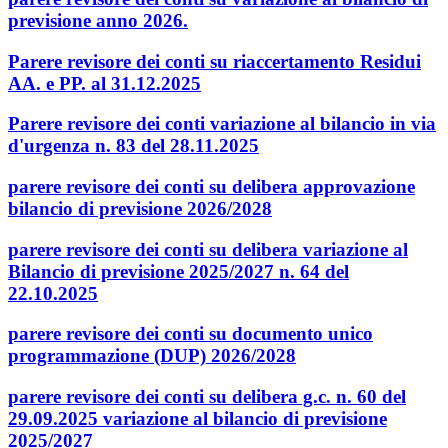
previsione anno 2026.
Parere revisore dei conti su riaccertamento Residui
AA. e PP. al 31.12.2025
Parere revisore dei conti variazione al bilancio in via
d'urgenza n. 83 del 28.11.2025
parere revisore dei conti su delibera approvazione
bilancio di previsione 2026/2028
parere revisore dei conti su delibera variazione al
Bilancio di previsione 2025/2027 n. 64 del
22.10.2025
parere revisore dei conti su documento unico
programmazione (DUP) 2026/2028
parere revisore dei conti su delibera g.c. n. 60 del
29.09.2025 variazione al bilancio di previsione
2025/2027