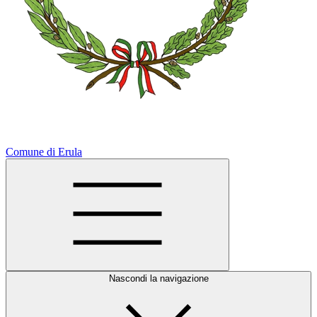
Comune di Erula
Nascondi la navigazione