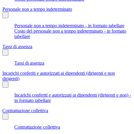
Personale non a tempo indeterminato
Personale non a tempo indeterminato - in formato tabellare
Costo del personale non a tempo indeterminato - in formato
tabellare
Tassi di assenza
Tassi di assenza
Incarichi conferiti e autorizzati ai dipendenti (dirigenti e non
dirigenti)
Incarichi conferiti e autorizzati ai dipendenti (dirigenti e non) -
in formato tabellare
Contrattazione collettiva
Contrattazione collettiva