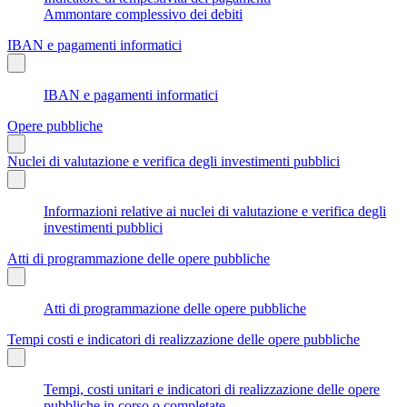
Ammontare complessivo dei debiti
IBAN e pagamenti informatici
IBAN e pagamenti informatici
Opere pubbliche
Nuclei di valutazione e verifica degli investimenti pubblici
Informazioni relative ai nuclei di valutazione e verifica degli
investimenti pubblici
Atti di programmazione delle opere pubbliche
Atti di programmazione delle opere pubbliche
Tempi costi e indicatori di realizzazione delle opere pubbliche
Tempi, costi unitari e indicatori di realizzazione delle opere
pubbliche in corso o completate