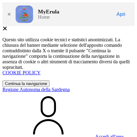
MyErula
×
Apri
Home
Questo sito utilizza cookie tecnici e statistici anonimizzati. La
chiusura del banner mediante selezione dell'apposito comando
contraddistinto dalla X o tramite il pulsante "Continua la
navigazione" comporta la continuazione della navigazione in
assenza di cookie o altri strumenti di tracciamento diversi da quelli
sopracitati.
COOKIE POLICY
Continua la navigazione
Regione Autonoma della Sardegna
Accedi all'area