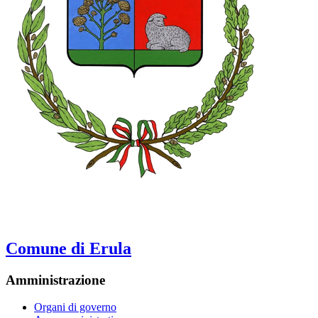
Comune di Erula
Amministrazione
Organi di governo