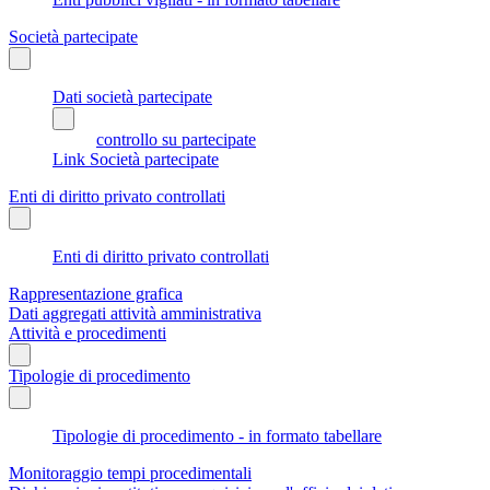
Società partecipate
Dati società partecipate
controllo su partecipate
Link Società partecipate
Enti di diritto privato controllati
Enti di diritto privato controllati
Rappresentazione grafica
Dati aggregati attività amministrativa
Attività e procedimenti
Tipologie di procedimento
Tipologie di procedimento - in formato tabellare
Monitoraggio tempi procedimentali