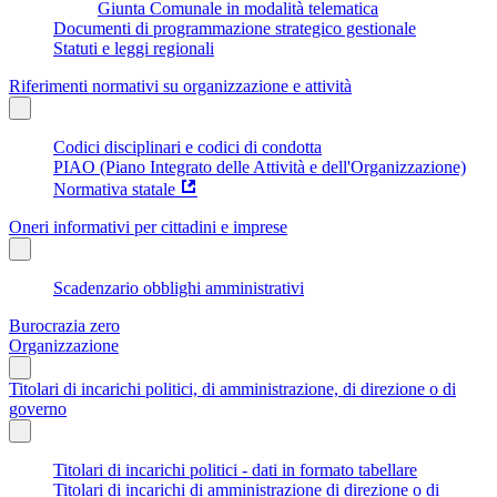
Giunta Comunale in modalità telematica
Documenti di programmazione strategico gestionale
Statuti e leggi regionali
Riferimenti normativi su organizzazione e attività
Codici disciplinari e codici di condotta
PIAO (Piano Integrato delle Attività e dell'Organizzazione)
Normativa statale
Oneri informativi per cittadini e imprese
Scadenzario obblighi amministrativi
Burocrazia zero
Organizzazione
Titolari di incarichi politici, di amministrazione, di direzione o di
governo
Titolari di incarichi politici - dati in formato tabellare
Titolari di incarichi di amministrazione di direzione o di