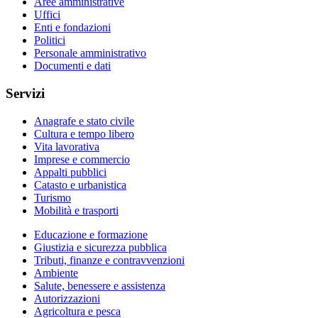
Aree amministrative
Uffici
Enti e fondazioni
Politici
Personale amministrativo
Documenti e dati
Servizi
Anagrafe e stato civile
Cultura e tempo libero
Vita lavorativa
Imprese e commercio
Appalti pubblici
Catasto e urbanistica
Turismo
Mobilità e trasporti
Educazione e formazione
Giustizia e sicurezza pubblica
Tributi, finanze e contravvenzioni
Ambiente
Salute, benessere e assistenza
Autorizzazioni
Agricoltura e pesca