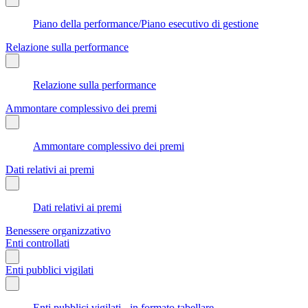
Piano della performance/Piano esecutivo di gestione
Relazione sulla performance
Relazione sulla performance
Ammontare complessivo dei premi
Ammontare complessivo dei premi
Dati relativi ai premi
Dati relativi ai premi
Benessere organizzativo
Enti controllati
Enti pubblici vigilati
Enti pubblici vigilati - in formato tabellare