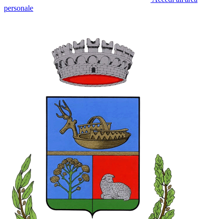
personale