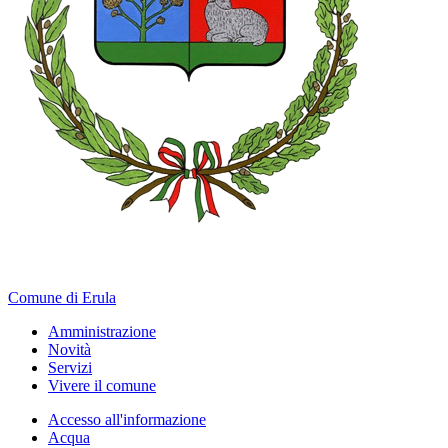
Comune di Erula
Amministrazione
Novità
Servizi
Vivere il comune
Accesso all'informazione
Acqua