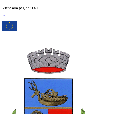
Visite alla pagina:
140