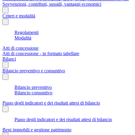
Sovvenzioni, contributi, sussidi, vantaggi economici
Criteri e modalità
Regolamenti
Modalità
Atti di concessione
Atti di concessione - in formato tabellare
Bilanci
Bilancio preventivo e consuntivo
Bilancio preventivo
Bilancio consuntivo
Piano degli indicatori e dei risultati attesi di bilancio
Piano degli indicatori e dei risultati attesi di bilancio
Beni immobili e gestione patrimonio