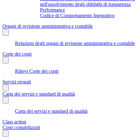
nell'assolvimento degli obblighi di trasparenza
Performance
Codice di Comportamento Integrativo
Organi di revisione amministrativa e contabile
Relazioni degli organi di revisione amministrativa e contabile
Corte dei conti
Rilievi Corte dei conti
Servizi erogati
Carta dei servizi e standard di qualità
Carta dei servizi e standard di qualità
Class action
Costi contabilizzati