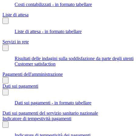
Costi contabilizzati - in formato tabellare
Liste di attesa
Liste di attesa - in formato tabellare
Servizi in rete
Risultati delle indagini sulla soddisfazione da parte degli utenti
Customer satisfaction
Pagamenti dell'amministrazione
Dati sui pagamenti
Dati sui pagamenti - in formato tabellare
Dati sui pagamenti del servizio sanitario nazionale
Indicatore di tempestività pagamenti
Indicatore di tempestività dei pagamenti