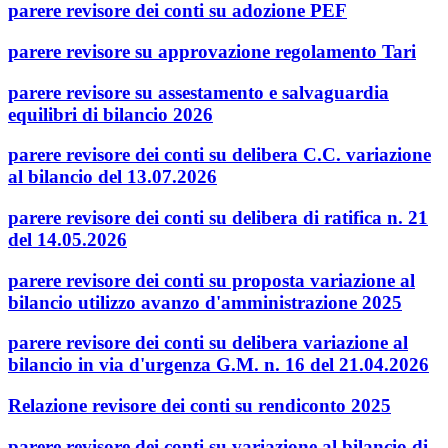
parere revisore dei conti su adozione PEF
parere revisore su approvazione regolamento Tari
parere revisore su assestamento e salvaguardia
equilibri di bilancio 2026
parere revisore dei conti su delibera C.C. variazione
al bilancio del 13.07.2026
parere revisore dei conti su delibera di ratifica n. 21
del 14.05.2026
parere revisore dei conti su proposta variazione al
bilancio utilizzo avanzo d'amministrazione 2025
parere revisore dei conti su delibera variazione al
bilancio in via d'urgenza G.M. n. 16 del 21.04.2026
Relazione revisore dei conti su rendiconto 2025
parere revisore dei conti su variazione al bilancio di