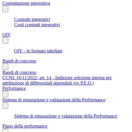
Contrattazione integrativa
Contratti integrativi
Costi contratti integrativi
OIV
OIV - in formato tabellare
Bandi di concorso
Bandi di concorso
CCNL 16/11/2022, art. 14 - Indizione selezione interna per
attribuzione di differenziali stipendiali (ex P.E.O.)
Performance
Sistema di misurazione e valutazione della Performance
Sistema di misurazione e valutazione della Performance
Piano della performance