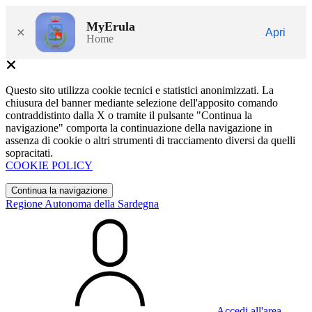
MyErula
×
Apri
Home
Questo sito utilizza cookie tecnici e statistici anonimizzati. La
chiusura del banner mediante selezione dell'apposito comando
contraddistinto dalla X o tramite il pulsante "Continua la
navigazione" comporta la continuazione della navigazione in
assenza di cookie o altri strumenti di tracciamento diversi da quelli
sopracitati.
COOKIE POLICY
Continua la navigazione
Regione Autonoma della Sardegna
Accedi all'area