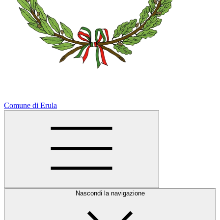
Comune di Erula
Nascondi la navigazione