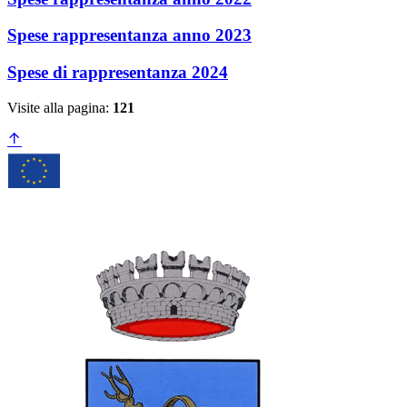
Spese rappresentanza anno 2023
Spese di rappresentanza 2024
Visite alla pagina:
121