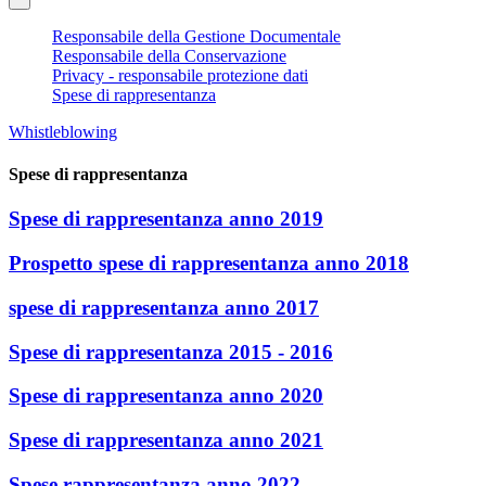
Responsabile della Gestione Documentale
Responsabile della Conservazione
Privacy - responsabile protezione dati
Spese di rappresentanza
Whistleblowing
Spese di rappresentanza
Spese di rappresentanza anno 2019
Prospetto spese di rappresentanza anno 2018
spese di rappresentanza anno 2017
Spese di rappresentanza 2015 - 2016
Spese di rappresentanza anno 2020
Spese di rappresentanza anno 2021
Spese rappresentanza anno 2022