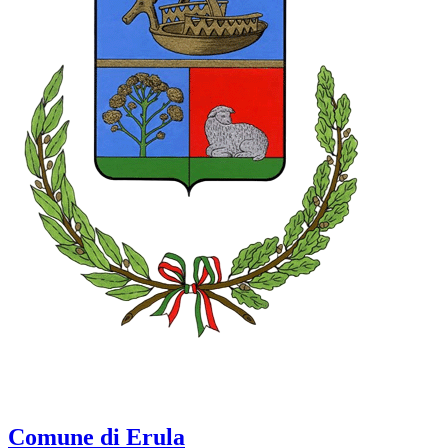
Comune di Erula