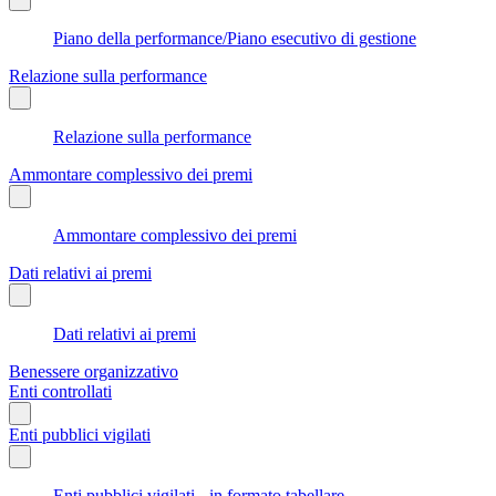
Piano della performance/Piano esecutivo di gestione
Relazione sulla performance
Relazione sulla performance
Ammontare complessivo dei premi
Ammontare complessivo dei premi
Dati relativi ai premi
Dati relativi ai premi
Benessere organizzativo
Enti controllati
Enti pubblici vigilati
Enti pubblici vigilati - in formato tabellare