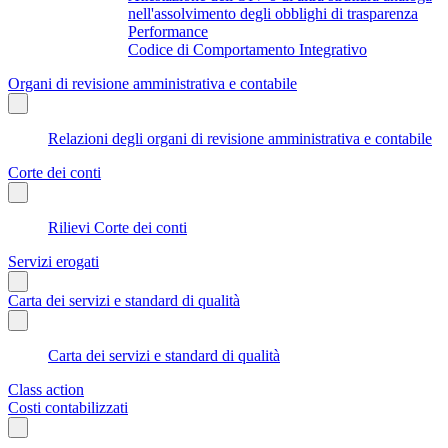
nell'assolvimento degli obblighi di trasparenza
Performance
Codice di Comportamento Integrativo
Organi di revisione amministrativa e contabile
Relazioni degli organi di revisione amministrativa e contabile
Corte dei conti
Rilievi Corte dei conti
Servizi erogati
Carta dei servizi e standard di qualità
Carta dei servizi e standard di qualità
Class action
Costi contabilizzati