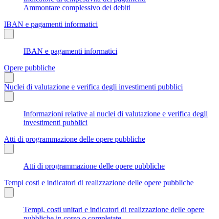
Ammontare complessivo dei debiti
IBAN e pagamenti informatici
IBAN e pagamenti informatici
Opere pubbliche
Nuclei di valutazione e verifica degli investimenti pubblici
Informazioni relative ai nuclei di valutazione e verifica degli
investimenti pubblici
Atti di programmazione delle opere pubbliche
Atti di programmazione delle opere pubbliche
Tempi costi e indicatori di realizzazione delle opere pubbliche
Tempi, costi unitari e indicatori di realizzazione delle opere
pubbliche in corso o completate