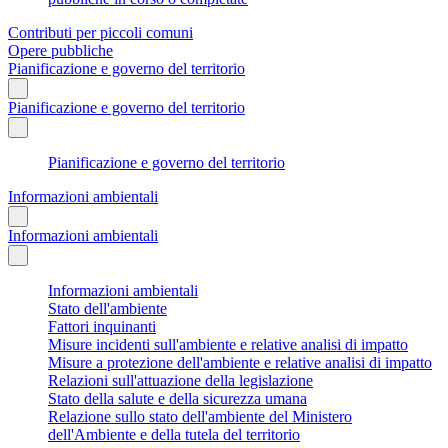
Contributi per piccoli comuni
Opere pubbliche
Pianificazione e governo del territorio
Pianificazione e governo del territorio
Pianificazione e governo del territorio
Informazioni ambientali
Informazioni ambientali
Informazioni ambientali
Stato dell'ambiente
Fattori inquinanti
Misure incidenti sull'ambiente e relative analisi di impatto
Misure a protezione dell'ambiente e relative analisi di impatto
Relazioni sull'attuazione della legislazione
Stato della salute e della sicurezza umana
Relazione sullo stato dell'ambiente del Ministero
dell'Ambiente e della tutela del territorio