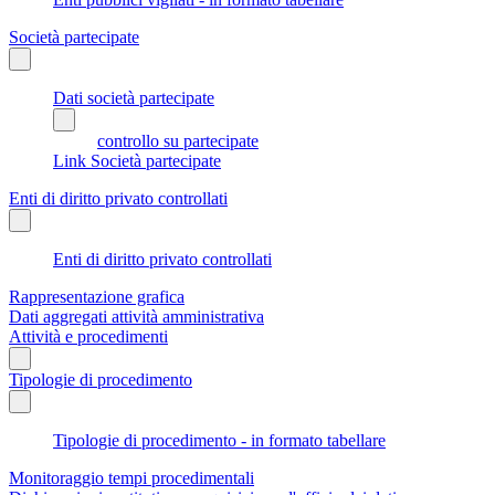
Società partecipate
Dati società partecipate
controllo su partecipate
Link Società partecipate
Enti di diritto privato controllati
Enti di diritto privato controllati
Rappresentazione grafica
Dati aggregati attività amministrativa
Attività e procedimenti
Tipologie di procedimento
Tipologie di procedimento - in formato tabellare
Monitoraggio tempi procedimentali