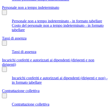
Personale non a tempo indeterminato
Personale non a tempo indeterminato - in formato tabellare
Costo del personale non a tempo indeterminato - in formato
tabellare
Tassi di assenza
Tassi di assenza
Incarichi conferiti e autorizzati ai dipendenti (dirigenti e non
dirigenti)
Incarichi conferiti e autorizzati ai dipendenti (dirigenti e non) -
in formato tabellare
Contrattazione collettiva
Contrattazione collettiva