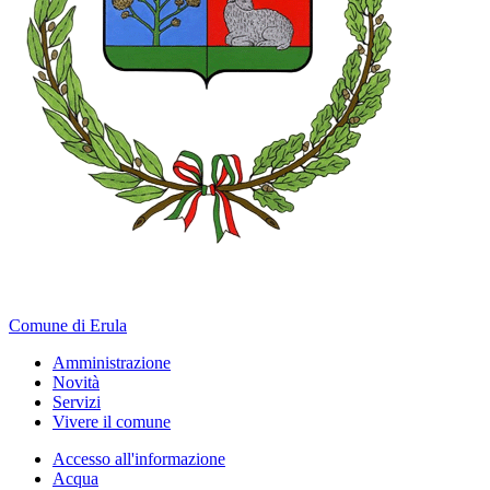
Comune di Erula
Amministrazione
Novità
Servizi
Vivere il comune
Accesso all'informazione
Acqua