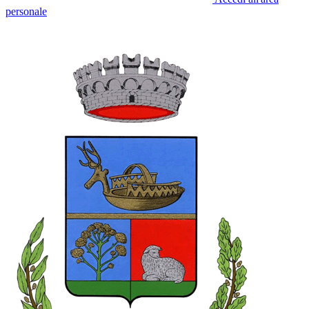
personale