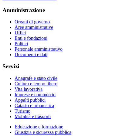
Amministrazione
Organi di governo
Aree amministrative
Uffici
Enti e fondazioni
Politici
Personale amministrativo
Documenti e dati
Servizi
Anagrafe e stato civile
Cultura e tempo libero
Vita lavorativa
Imprese e commercio
Appalti pubblici
Catasto e urbanistica
Turismo
Mobilità e trasporti
Educazione e formazione
Giustizia e sicurezza pubblica