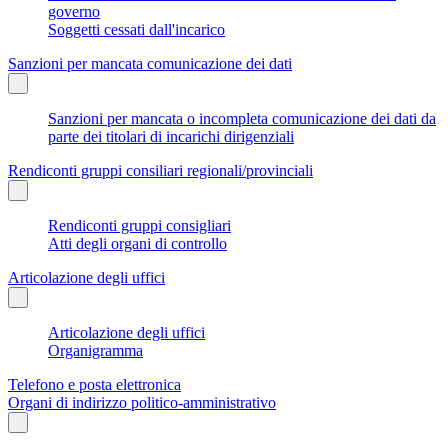
governo
Soggetti cessati dall'incarico
Sanzioni per mancata comunicazione dei dati
Sanzioni per mancata o incompleta comunicazione dei dati da
parte dei titolari di incarichi dirigenziali
Rendiconti gruppi consiliari regionali/provinciali
Rendiconti gruppi consigliari
Atti degli organi di controllo
Articolazione degli uffici
Articolazione degli uffici
Organigramma
Telefono e posta elettronica
Organi di indirizzo politico-amministrativo