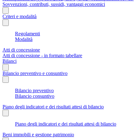
Sovvenzioni, contributi, sussidi, vantaggi economici
Criteri e modalità
Regolamenti
Modalità
Atti di concessione
Atti di concessione - in formato tabellare
Bilanci
Bilancio preventivo e consuntivo
Bilancio preventivo
Bilancio consuntivo
Piano degli indicatori e dei risultati attesi di bilancio
Piano degli indicatori e dei risultati attesi di bilancio
Beni immobili e gestione patrimonio