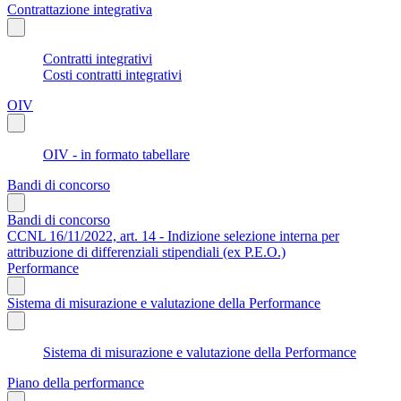
Contrattazione integrativa
Contratti integrativi
Costi contratti integrativi
OIV
OIV - in formato tabellare
Bandi di concorso
Bandi di concorso
CCNL 16/11/2022, art. 14 - Indizione selezione interna per
attribuzione di differenziali stipendiali (ex P.E.O.)
Performance
Sistema di misurazione e valutazione della Performance
Sistema di misurazione e valutazione della Performance
Piano della performance