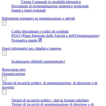
Giunta Comunale in modalità telematica
Documenti di programmazione strategico gestionale
Statuti e leggi regionali
Riferimenti normativi su organizzazione e attività
Codici disciplinari e codici di condotta
PIAO (Piano Integrato delle Attività e dell'Organizzazione)
Normativa statale
Oneri informativi per cittadini e imprese
Scadenzario obblighi amministrativi
Burocrazia zero
Organizzazione
Titolari di incarichi politici, di amministrazione, di direzione o di
governo
Titolari di incarichi politici - dati in formato tabellare
Titolari di incarichi di amministrazione di direzione o di