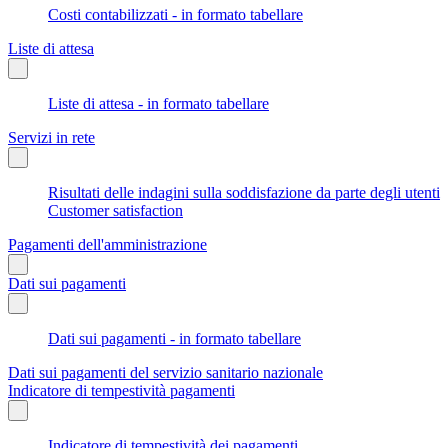
Costi contabilizzati - in formato tabellare
Liste di attesa
Liste di attesa - in formato tabellare
Servizi in rete
Risultati delle indagini sulla soddisfazione da parte degli utenti
Customer satisfaction
Pagamenti dell'amministrazione
Dati sui pagamenti
Dati sui pagamenti - in formato tabellare
Dati sui pagamenti del servizio sanitario nazionale
Indicatore di tempestività pagamenti
Indicatore di tempestività dei pagamenti