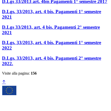
D.Lgs 33/2013 art. 4bis Pagamenti 1° semestre 2017
D.Lgs. 33/2013, art. 4 bis. Pagamenti 1° semestre
2021
D.Lgs 33/2013, art. 4 bis. Pagamenti 2° semestre
2021
D.Lgs. 33/2013, art. 4 bis. Pagamenti 1° semestre
2022
D.Lgs. 33/2013, art. 4 bis. Pagamenti 2° semestre
2022.
Visite alla pagina:
156