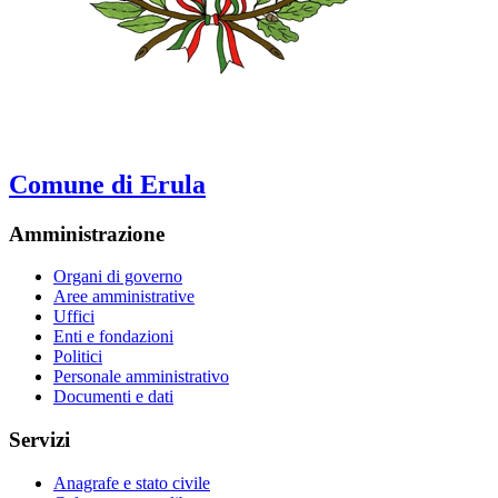
Comune di Erula
Amministrazione
Organi di governo
Aree amministrative
Uffici
Enti e fondazioni
Politici
Personale amministrativo
Documenti e dati
Servizi
Anagrafe e stato civile