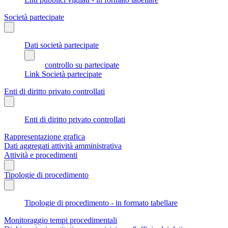
Società partecipate
Dati società partecipate
controllo su partecipate
Link Società partecipate
Enti di diritto privato controllati
Enti di diritto privato controllati
Rappresentazione grafica
Dati aggregati attività amministrativa
Attività e procedimenti
Tipologie di procedimento
Tipologie di procedimento - in formato tabellare
Monitoraggio tempi procedimentali