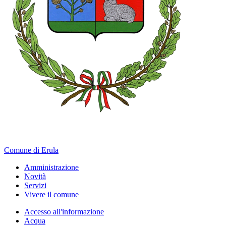
Comune di Erula
Amministrazione
Novità
Servizi
Vivere il comune
Accesso all'informazione
Acqua