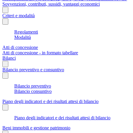
Sovvenzioni, contributi, sussidi, vantaggi economici
Criteri e modalità
Regolamenti
Modalità
Atti di concessione
Atti di concessione - in formato tabellare
Bilanci
Bilancio preventivo e consuntivo
Bilancio preventivo
Bilancio consuntivo
Piano degli indicatori e dei risultati attesi di bilancio
Piano degli indicatori e dei risultati attesi di bilancio
Beni immobili e gestione patrimonio