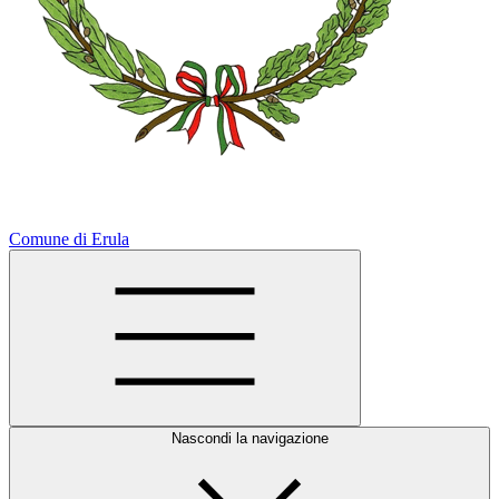
Comune di Erula
Nascondi la navigazione