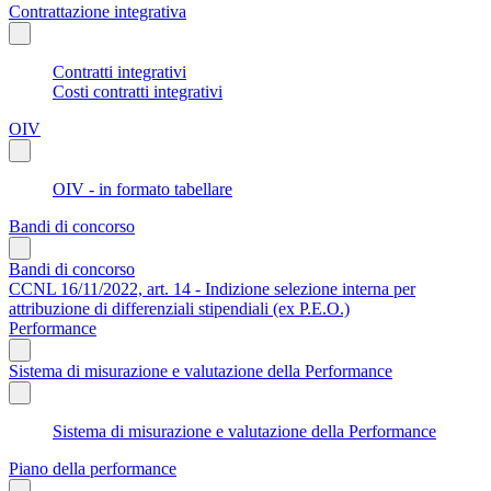
Contrattazione integrativa
Contratti integrativi
Costi contratti integrativi
OIV
OIV - in formato tabellare
Bandi di concorso
Bandi di concorso
CCNL 16/11/2022, art. 14 - Indizione selezione interna per
attribuzione di differenziali stipendiali (ex P.E.O.)
Performance
Sistema di misurazione e valutazione della Performance
Sistema di misurazione e valutazione della Performance
Piano della performance