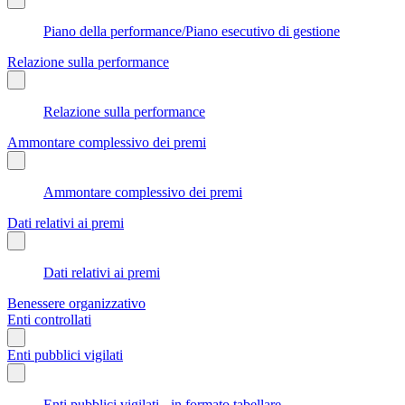
Piano della performance/Piano esecutivo di gestione
Relazione sulla performance
Relazione sulla performance
Ammontare complessivo dei premi
Ammontare complessivo dei premi
Dati relativi ai premi
Dati relativi ai premi
Benessere organizzativo
Enti controllati
Enti pubblici vigilati
Enti pubblici vigilati - in formato tabellare