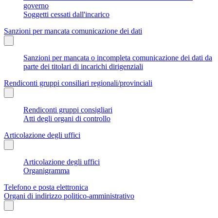
governo
Soggetti cessati dall'incarico
Sanzioni per mancata comunicazione dei dati
Sanzioni per mancata o incompleta comunicazione dei dati da
parte dei titolari di incarichi dirigenziali
Rendiconti gruppi consiliari regionali/provinciali
Rendiconti gruppi consigliari
Atti degli organi di controllo
Articolazione degli uffici
Articolazione degli uffici
Organigramma
Telefono e posta elettronica
Organi di indirizzo politico-amministrativo