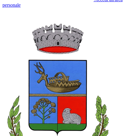
personale