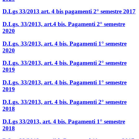
D.Lgs 33/2013 art. 4 bis pagamenti 2° semestre 2017
D.Lgs. 33/2013, art.4 bis. Pagamenti 2° semestre
2020
D.Lgs. 33/2013, art. 4 bis. Pagamenti 1° semestre
2020
D.Lgs. 33/2013, art. 4 bis. Pagamenti 2° semestre
2019
D.Lgs. 33/2013, art. 4 bis. Pagamenti 1° semestre
2019
D.Lgs. 33/2013, art. 4 bis. Pagamenti 2° semestre
2018
D.Lgs 33/2013, art. 4 bis. Pagamenti 1° semestre
2018