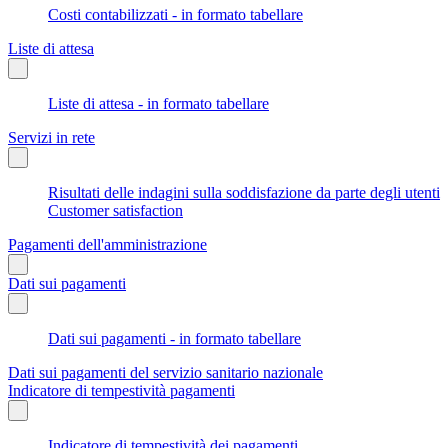
Costi contabilizzati - in formato tabellare
Liste di attesa
Liste di attesa - in formato tabellare
Servizi in rete
Risultati delle indagini sulla soddisfazione da parte degli utenti
Customer satisfaction
Pagamenti dell'amministrazione
Dati sui pagamenti
Dati sui pagamenti - in formato tabellare
Dati sui pagamenti del servizio sanitario nazionale
Indicatore di tempestività pagamenti
Indicatore di tempestività dei pagamenti