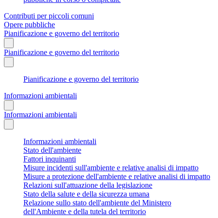
Contributi per piccoli comuni
Opere pubbliche
Pianificazione e governo del territorio
Pianificazione e governo del territorio
Pianificazione e governo del territorio
Informazioni ambientali
Informazioni ambientali
Informazioni ambientali
Stato dell'ambiente
Fattori inquinanti
Misure incidenti sull'ambiente e relative analisi di impatto
Misure a protezione dell'ambiente e relative analisi di impatto
Relazioni sull'attuazione della legislazione
Stato della salute e della sicurezza umana
Relazione sullo stato dell'ambiente del Ministero
dell'Ambiente e della tutela del territorio