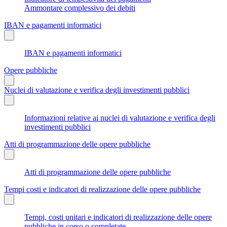
Ammontare complessivo dei debiti
IBAN e pagamenti informatici
IBAN e pagamenti informatici
Opere pubbliche
Nuclei di valutazione e verifica degli investimenti pubblici
Informazioni relative ai nuclei di valutazione e verifica degli
investimenti pubblici
Atti di programmazione delle opere pubbliche
Atti di programmazione delle opere pubbliche
Tempi costi e indicatori di realizzazione delle opere pubbliche
Tempi, costi unitari e indicatori di realizzazione delle opere
pubbliche in corso o completate