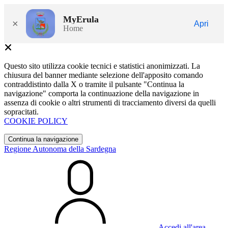
MyErula
×
Apri
Home
Questo sito utilizza cookie tecnici e statistici anonimizzati. La
chiusura del banner mediante selezione dell'apposito comando
contraddistinto dalla X o tramite il pulsante "Continua la
navigazione" comporta la continuazione della navigazione in
assenza di cookie o altri strumenti di tracciamento diversi da quelli
sopracitati.
COOKIE POLICY
Continua la navigazione
Regione Autonoma della Sardegna
Accedi all'area