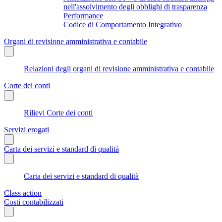
nell'assolvimento degli obblighi di trasparenza
Performance
Codice di Comportamento Integrativo
Organi di revisione amministrativa e contabile
Relazioni degli organi di revisione amministrativa e contabile
Corte dei conti
Rilievi Corte dei conti
Servizi erogati
Carta dei servizi e standard di qualità
Carta dei servizi e standard di qualità
Class action
Costi contabilizzati