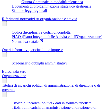
Giunta Comunale in modalità telematica
Documenti di programmazione strategico gestionale
Statuti e leggi regionali
Riferimenti normativi su organizzazione e attività
Codici disciplinari e codici di condotta
PIAO (Piano Integrato delle Attività e dell'Organizzazione)
Normativa statale
Oneri informativi per cittadini e imprese
Scadenzario obblighi amministrativi
Burocrazia zero
Organizzazione
Titolari di incarichi politici, di amministrazione, di direzione o di
governo
Titolari di incarichi politici - dati in formato tabellare
Titolari di incarichi di amministrazione di direzione o di