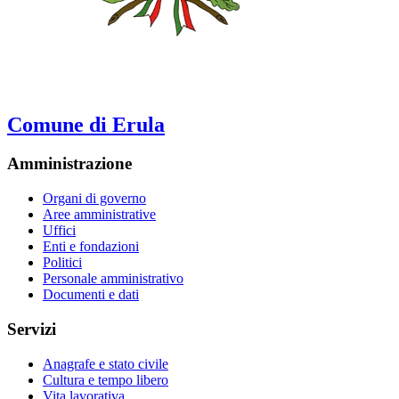
Comune di Erula
Amministrazione
Organi di governo
Aree amministrative
Uffici
Enti e fondazioni
Politici
Personale amministrativo
Documenti e dati
Servizi
Anagrafe e stato civile
Cultura e tempo libero
Vita lavorativa