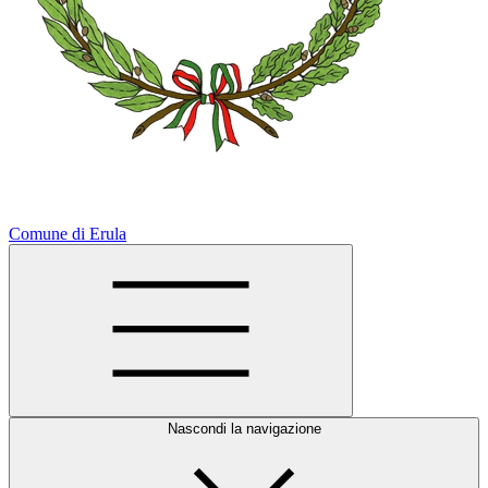
Comune di Erula
Nascondi la navigazione