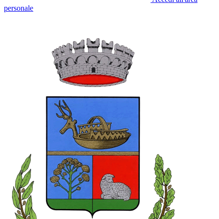
personale