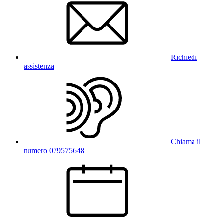
Richiedi
assistenza
Chiama il
numero 079575648