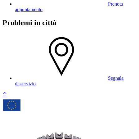
Prenota
appuntamento
Problemi in città
Segnala
disservizio