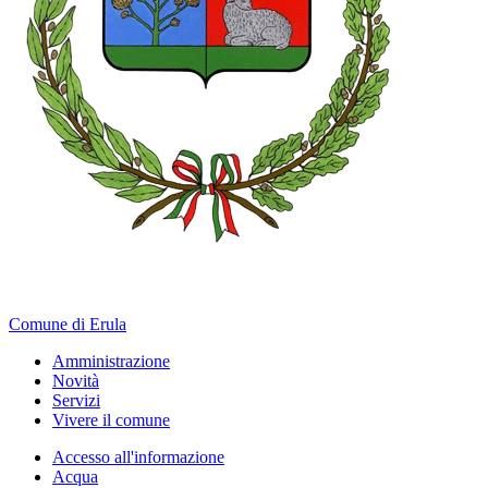
Comune di Erula
Amministrazione
Novità
Servizi
Vivere il comune
Accesso all'informazione
Acqua