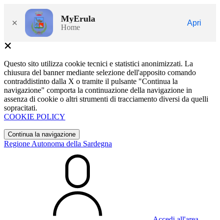
MyErula
×
Apri
Home
Questo sito utilizza cookie tecnici e statistici anonimizzati. La
chiusura del banner mediante selezione dell'apposito comando
contraddistinto dalla X o tramite il pulsante "Continua la
navigazione" comporta la continuazione della navigazione in
assenza di cookie o altri strumenti di tracciamento diversi da quelli
sopracitati.
COOKIE POLICY
Continua la navigazione
Regione Autonoma della Sardegna
Accedi all'area