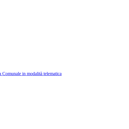
a Comunale in modalità telematica