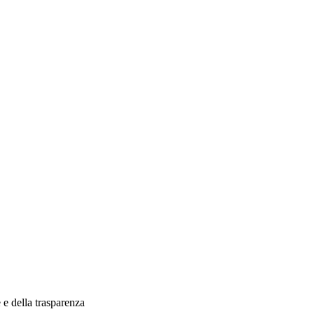
 e della trasparenza