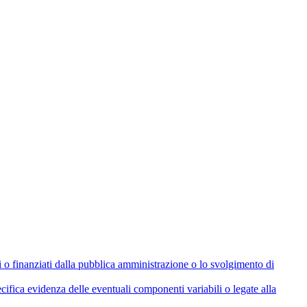
olati o finanziati dalla pubblica amministrazione o lo svolgimento di
cifica evidenza delle eventuali componenti variabili o legate alla