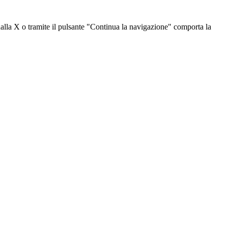
dalla X o tramite il pulsante "Continua la navigazione" comporta la