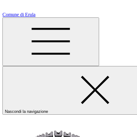
Comune di Erula
Nascondi la navigazione