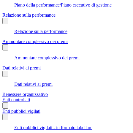
Piano della performance/Piano esecutivo di gestione
Relazione sulla performance
Relazione sulla performance
Ammontare complessivo dei premi
Ammontare complessivo dei premi
Dati relativi ai premi
Dati relativi ai premi
Benessere organizzativo
Enti controllati
Enti pubblici vigilati
Enti pubblici vigilati - in formato tabellare