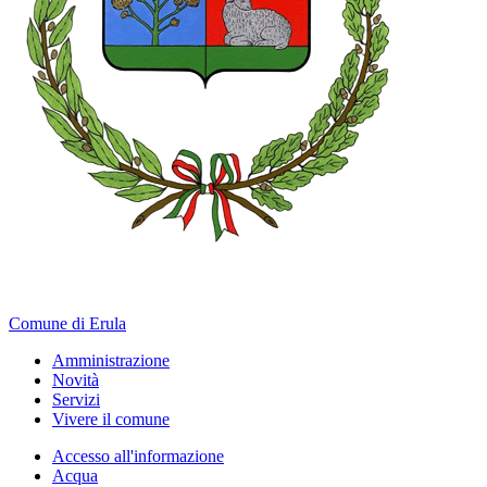
Comune di Erula
Amministrazione
Novità
Servizi
Vivere il comune
Accesso all'informazione
Acqua