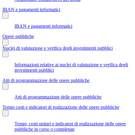
IBAN e pagamenti informatici
IBAN e pagamenti informatici
Opere pubbliche
Nuclei di valutazione e verifica degli investimenti pubblici
Informazioni relative ai nuclei di valutazione e verifica degli
investimenti pubblici
Atti di programmazione delle opere pubbliche
Atti di programmazione delle opere pubbliche
Tempi costi e indicatori di realizzazione delle opere pubbliche
Tempi, costi unitari e indicatori di realizzazione delle opere
pubbliche in corso o completate