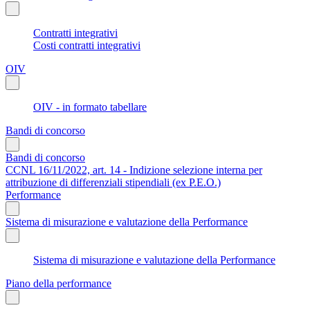
Contratti integrativi
Costi contratti integrativi
OIV
OIV - in formato tabellare
Bandi di concorso
Bandi di concorso
CCNL 16/11/2022, art. 14 - Indizione selezione interna per
attribuzione di differenziali stipendiali (ex P.E.O.)
Performance
Sistema di misurazione e valutazione della Performance
Sistema di misurazione e valutazione della Performance
Piano della performance