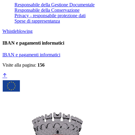
Responsabile della Gestione Documentale
Responsabile della Conservazione
Privacy - responsabile protezione dati
Spese di rappresentanza
Whistleblowing
IBAN e pagamenti informatici
IBAN e pagamenti informatici
Visite alla pagina:
156