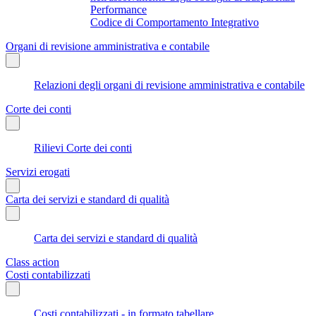
Performance
Codice di Comportamento Integrativo
Organi di revisione amministrativa e contabile
Relazioni degli organi di revisione amministrativa e contabile
Corte dei conti
Rilievi Corte dei conti
Servizi erogati
Carta dei servizi e standard di qualità
Carta dei servizi e standard di qualità
Class action
Costi contabilizzati
Costi contabilizzati - in formato tabellare