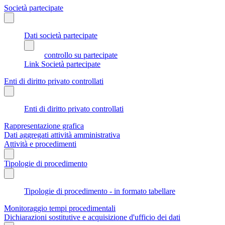
Società partecipate
Dati società partecipate
controllo su partecipate
Link Società partecipate
Enti di diritto privato controllati
Enti di diritto privato controllati
Rappresentazione grafica
Dati aggregati attività amministrativa
Attività e procedimenti
Tipologie di procedimento
Tipologie di procedimento - in formato tabellare
Monitoraggio tempi procedimentali
Dichiarazioni sostitutive e acquisizione d'ufficio dei dati