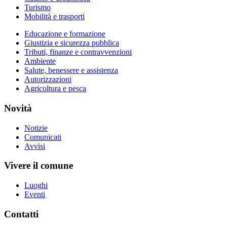
Turismo
Mobilità e trasporti
Educazione e formazione
Giustizia e sicurezza pubblica
Tributi, finanze e contravvenzioni
Ambiente
Salute, benessere e assistenza
Autorizzazioni
Agricoltura e pesca
Novità
Notizie
Comunicati
Avvisi
Vivere il comune
Luoghi
Eventi
Contatti