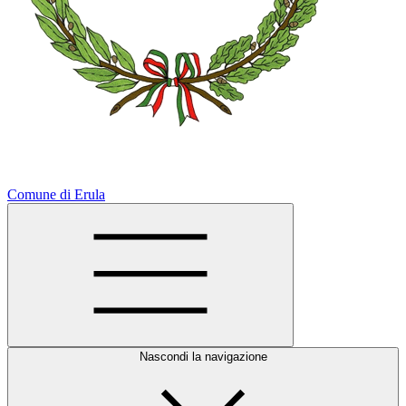
Comune di Erula
Nascondi la navigazione