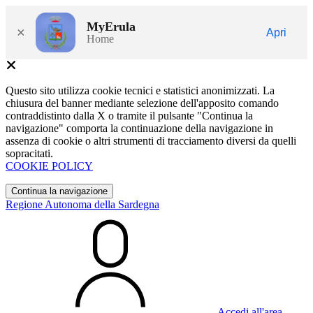
MyErula
×
Apri
Home
Questo sito utilizza cookie tecnici e statistici anonimizzati. La
chiusura del banner mediante selezione dell'apposito comando
contraddistinto dalla X o tramite il pulsante "Continua la
navigazione" comporta la continuazione della navigazione in
assenza di cookie o altri strumenti di tracciamento diversi da quelli
sopracitati.
COOKIE POLICY
Continua la navigazione
Regione Autonoma della Sardegna
Accedi all'area