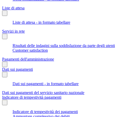
Liste di attesa
Liste di attesa - in formato tabellare
Servizi in rete
Risultati delle indagini sulla soddisfazione da parte degli utenti
Customer satisfaction
Pagamenti dell'amministrazione
Dati sui pagamenti
Dati sui pagamenti - in formato tabellare
Dati sui pagamenti del servizio sanitario nazionale
Indicatore di tempestività pagamenti
Indicatore di tempestività dei pagamenti
Ammontare complessivo dei debiti