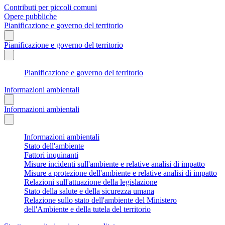
Contributi per piccoli comuni
Opere pubbliche
Pianificazione e governo del territorio
Pianificazione e governo del territorio
Pianificazione e governo del territorio
Informazioni ambientali
Informazioni ambientali
Informazioni ambientali
Stato dell'ambiente
Fattori inquinanti
Misure incidenti sull'ambiente e relative analisi di impatto
Misure a protezione dell'ambiente e relative analisi di impatto
Relazioni sull'attuazione della legislazione
Stato della salute e della sicurezza umana
Relazione sullo stato dell'ambiente del Ministero
dell'Ambiente e della tutela del territorio