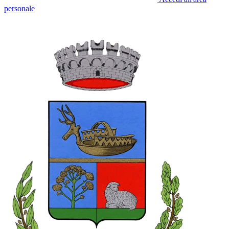
personale