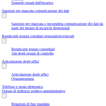
Soggetti cessati dall'incarico
Sanzioni per mancata comunicazione dei dati
Sanzioni per mancata o incompleta comunicazione dei dati da
parte dei titolari di incarichi dirigenziali
Rendiconti gruppi consiliari regionali/provinciali
Rendiconti gruppi consigliari
Atti degli organi di controllo
Articolazione degli uffici
Articolazione degli uffici
Organigramma
Telefono e posta elettronica
Organi di indirizzo politico-amministrativo
Relazioni di fine mandato