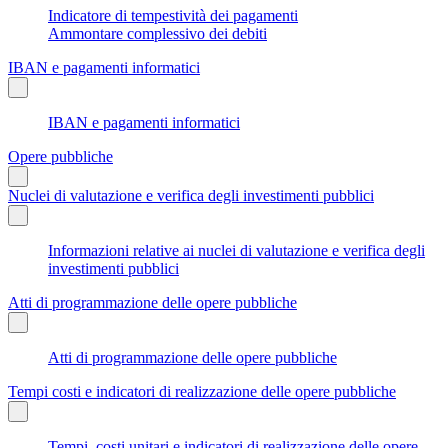
Indicatore di tempestività dei pagamenti
Ammontare complessivo dei debiti
IBAN e pagamenti informatici
IBAN e pagamenti informatici
Opere pubbliche
Nuclei di valutazione e verifica degli investimenti pubblici
Informazioni relative ai nuclei di valutazione e verifica degli
investimenti pubblici
Atti di programmazione delle opere pubbliche
Atti di programmazione delle opere pubbliche
Tempi costi e indicatori di realizzazione delle opere pubbliche
Tempi, costi unitari e indicatori di realizzazione delle opere