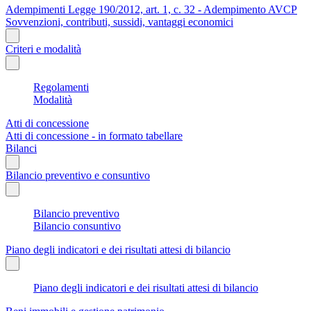
Adempimenti Legge 190/2012, art. 1, c. 32 - Adempimento AVCP
Sovvenzioni, contributi, sussidi, vantaggi economici
Criteri e modalità
Regolamenti
Modalità
Atti di concessione
Atti di concessione - in formato tabellare
Bilanci
Bilancio preventivo e consuntivo
Bilancio preventivo
Bilancio consuntivo
Piano degli indicatori e dei risultati attesi di bilancio
Piano degli indicatori e dei risultati attesi di bilancio