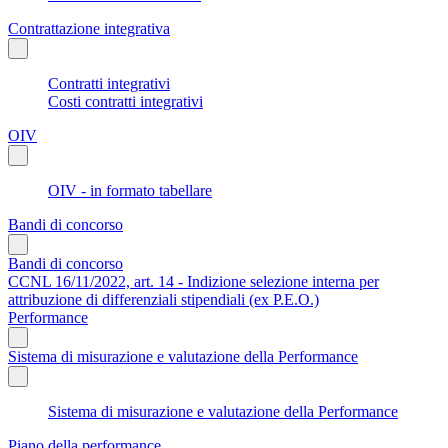
Contrattazione integrativa
Contratti integrativi
Costi contratti integrativi
OIV
OIV - in formato tabellare
Bandi di concorso
Bandi di concorso
CCNL 16/11/2022, art. 14 - Indizione selezione interna per
attribuzione di differenziali stipendiali (ex P.E.O.)
Performance
Sistema di misurazione e valutazione della Performance
Sistema di misurazione e valutazione della Performance
Piano della performance