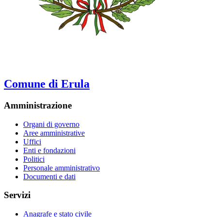
Comune di Erula
Amministrazione
Organi di governo
Aree amministrative
Uffici
Enti e fondazioni
Politici
Personale amministrativo
Documenti e dati
Servizi
Anagrafe e stato civile