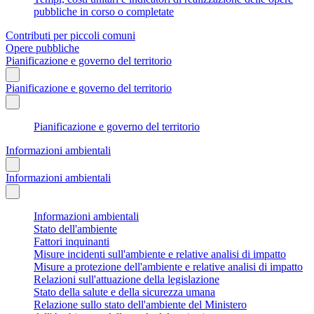
pubbliche in corso o completate
Contributi per piccoli comuni
Opere pubbliche
Pianificazione e governo del territorio
Pianificazione e governo del territorio
Pianificazione e governo del territorio
Informazioni ambientali
Informazioni ambientali
Informazioni ambientali
Stato dell'ambiente
Fattori inquinanti
Misure incidenti sull'ambiente e relative analisi di impatto
Misure a protezione dell'ambiente e relative analisi di impatto
Relazioni sull'attuazione della legislazione
Stato della salute e della sicurezza umana
Relazione sullo stato dell'ambiente del Ministero