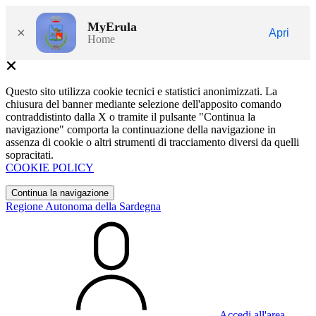
MyErula
×
Apri
Home
Questo sito utilizza cookie tecnici e statistici anonimizzati. La
chiusura del banner mediante selezione dell'apposito comando
contraddistinto dalla X o tramite il pulsante "Continua la
navigazione" comporta la continuazione della navigazione in
assenza di cookie o altri strumenti di tracciamento diversi da quelli
sopracitati.
COOKIE POLICY
Continua la navigazione
Regione Autonoma della Sardegna
Accedi all'area