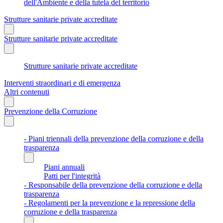
dell'Ambiente e della tutela del territorio
Strutture sanitarie private accreditate
Strutture sanitarie private accreditate
Strutture sanitarie private accreditate
Interventi straordinari e di emergenza
Altri contenuti
Prevenzione della Corruzione
- Piani triennali della prevenzione della corruzione e della
trasparenza
Piani annuali
Patti per l'integrità
- Responsabile della prevenzione della corruzione e della
trasparenza
- Regolamenti per la prevenzione e la repressione della
corruzione e della trasparenza