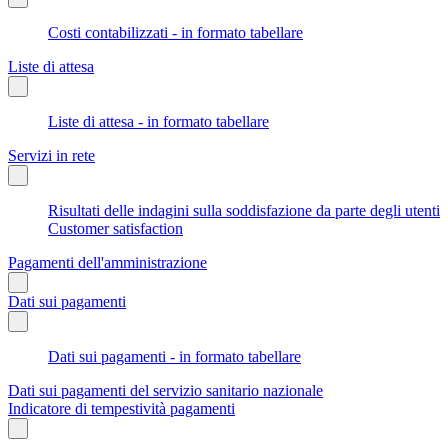
Costi contabilizzati - in formato tabellare
Liste di attesa
Liste di attesa - in formato tabellare
Servizi in rete
Risultati delle indagini sulla soddisfazione da parte degli utenti
Customer satisfaction
Pagamenti dell'amministrazione
Dati sui pagamenti
Dati sui pagamenti - in formato tabellare
Dati sui pagamenti del servizio sanitario nazionale
Indicatore di tempestività pagamenti