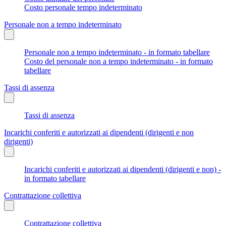
Costo personale tempo indeterminato
Personale non a tempo indeterminato
Personale non a tempo indeterminato - in formato tabellare
Costo del personale non a tempo indeterminato - in formato
tabellare
Tassi di assenza
Tassi di assenza
Incarichi conferiti e autorizzati ai dipendenti (dirigenti e non
dirigenti)
Incarichi conferiti e autorizzati ai dipendenti (dirigenti e non) -
in formato tabellare
Contrattazione collettiva
Contrattazione collettiva