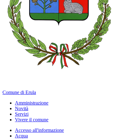
Comune di Erula
Amministrazione
Novità
Servizi
Vivere il comune
Accesso all'informazione
Acqua