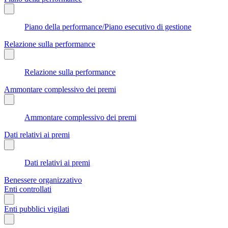
Piano della performance/Piano esecutivo di gestione
Relazione sulla performance
Relazione sulla performance
Ammontare complessivo dei premi
Ammontare complessivo dei premi
Dati relativi ai premi
Dati relativi ai premi
Benessere organizzativo
Enti controllati
Enti pubblici vigilati