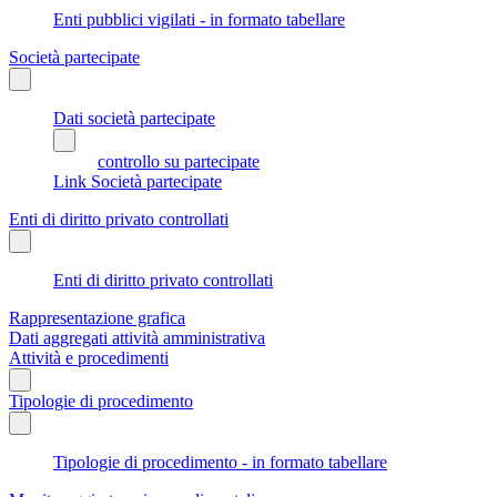
Enti pubblici vigilati - in formato tabellare
Società partecipate
Dati società partecipate
controllo su partecipate
Link Società partecipate
Enti di diritto privato controllati
Enti di diritto privato controllati
Rappresentazione grafica
Dati aggregati attività amministrativa
Attività e procedimenti
Tipologie di procedimento
Tipologie di procedimento - in formato tabellare