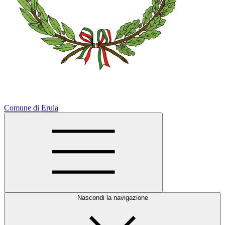
Comune di Erula
Nascondi la navigazione