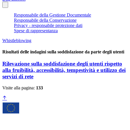
Responsabile della Gestione Documentale
Responsabile della Conservazione
Privacy - responsabile protezione dati
Spese di rappresentanza
Whistleblowing
Risultati delle indagini sulla soddisfazione da parte degli utenti
Rilevazione sulla soddisfazione degli utenti rispetto
alla fruibilità, accessibilità, tempestività e utilizzo dei
servizi di rete
Visite alla pagina:
133