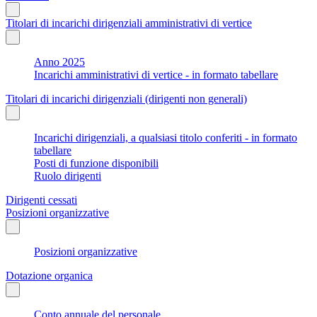
Titolari di incarichi dirigenziali amministrativi di vertice
Anno 2025
Incarichi amministrativi di vertice - in formato tabellare
Titolari di incarichi dirigenziali (dirigenti non generali)
Incarichi dirigenziali, a qualsiasi titolo conferiti - in formato
tabellare
Posti di funzione disponibili
Ruolo dirigenti
Dirigenti cessati
Posizioni organizzative
Posizioni organizzative
Dotazione organica
Conto annuale del personale