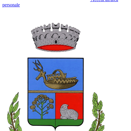
personale