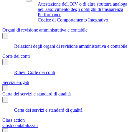
Attestazione dell'OIV o di altra struttura analoga
nell'assolvimento degli obblighi di trasparenza
Performance
Codice di Comportamento Integrativo
Organi di revisione amministrativa e contabile
Relazioni degli organi di revisione amministrativa e contabile
Corte dei conti
Rilievi Corte dei conti
Servizi erogati
Carta dei servizi e standard di qualità
Carta dei servizi e standard di qualità
Class action
Costi contabilizzati