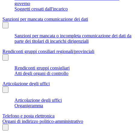
governo
Soggetti cessati dall'incarico
Sanzioni per mancata comunicazione dei dati
Sanzioni per mancata o incompleta comunicazione dei dati da
parte dei titolari di incarichi dirigenziali
Rendiconti gruppi consiliari regionali/provinciali
Rendiconti gruppi consigliari
Atti degli organi di controllo
Articolazione degli uffici
Articolazione degli uffici
Organigramma
Telefono e posta elettronica
Organi di indirizzo politico-amministrativo