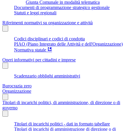
Giunta Comunale in modalità telematica
Documenti di programmazione strategico gestionale
Statuti e leggi regionali
Riferimenti normativi su organizzazione e attività
Codici disciplinari e codici di condotta
PIAO (Piano Integrato delle Attività e dell'Organizzazione)
Normativa statale
Oneri informativi per cittadini e imprese
Scadenzario obblighi amministrativi
Burocrazia zero
Organizzazione
Titolari di incarichi politici, di amministrazione, di direzione o di
governo
Titolari di incarichi politici - dati in formato tabellare
Titolari di incarichi di amministrazione di direzione o di