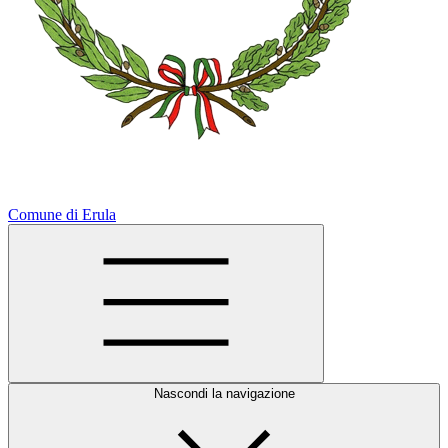
Comune di Erula
Nascondi la navigazione