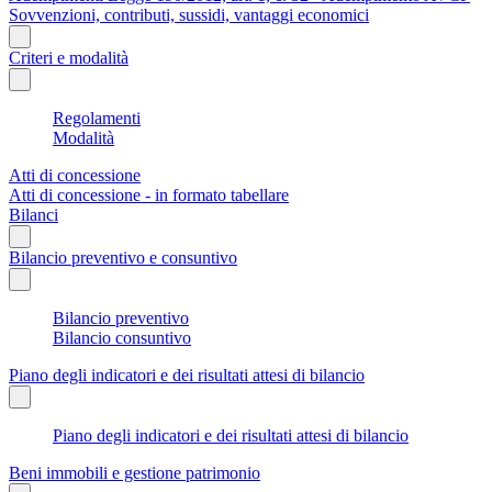
Sovvenzioni, contributi, sussidi, vantaggi economici
Criteri e modalità
Regolamenti
Modalità
Atti di concessione
Atti di concessione - in formato tabellare
Bilanci
Bilancio preventivo e consuntivo
Bilancio preventivo
Bilancio consuntivo
Piano degli indicatori e dei risultati attesi di bilancio
Piano degli indicatori e dei risultati attesi di bilancio
Beni immobili e gestione patrimonio