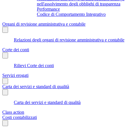
nell'assolvimento degli obblighi di trasparenza
Performance
Codice di Comportamento Integrativo
Organi di revisione amministrativa e contabile
Relazioni degli organi di revisione amministrativa e contabile
Corte dei conti
Rilievi Corte dei conti
Servizi erogati
Carta dei servizi e standard di qualità
Carta dei servizi e standard di qualità
Class action
Costi contabilizzati