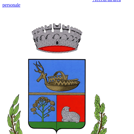
personale