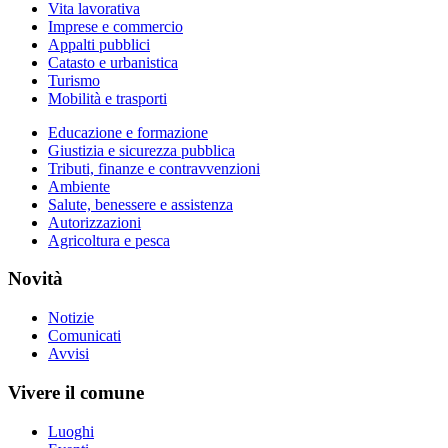
Vita lavorativa
Imprese e commercio
Appalti pubblici
Catasto e urbanistica
Turismo
Mobilità e trasporti
Educazione e formazione
Giustizia e sicurezza pubblica
Tributi, finanze e contravvenzioni
Ambiente
Salute, benessere e assistenza
Autorizzazioni
Agricoltura e pesca
Novità
Notizie
Comunicati
Avvisi
Vivere il comune
Luoghi