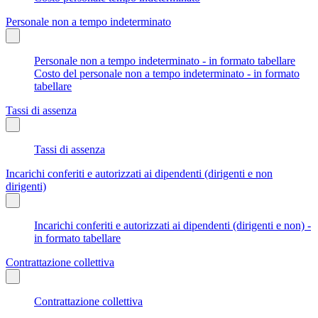
Personale non a tempo indeterminato
Personale non a tempo indeterminato - in formato tabellare
Costo del personale non a tempo indeterminato - in formato
tabellare
Tassi di assenza
Tassi di assenza
Incarichi conferiti e autorizzati ai dipendenti (dirigenti e non
dirigenti)
Incarichi conferiti e autorizzati ai dipendenti (dirigenti e non) -
in formato tabellare
Contrattazione collettiva
Contrattazione collettiva