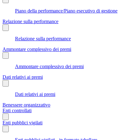
Piano della performance/Piano esecutivo di gestione
Relazione sulla performance
Relazione sulla performance
Ammontare complessivo dei premi
Ammontare complessivo dei premi
Dati relativi ai premi
Dati relativi ai premi
Benessere organizzativo
Enti controllati
Enti pubblici vigilati
Enti pubblici vigilati - in formato tabellare