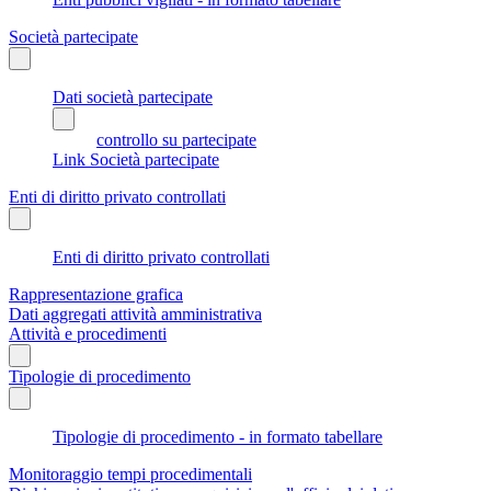
Società partecipate
Dati società partecipate
controllo su partecipate
Link Società partecipate
Enti di diritto privato controllati
Enti di diritto privato controllati
Rappresentazione grafica
Dati aggregati attività amministrativa
Attività e procedimenti
Tipologie di procedimento
Tipologie di procedimento - in formato tabellare
Monitoraggio tempi procedimentali