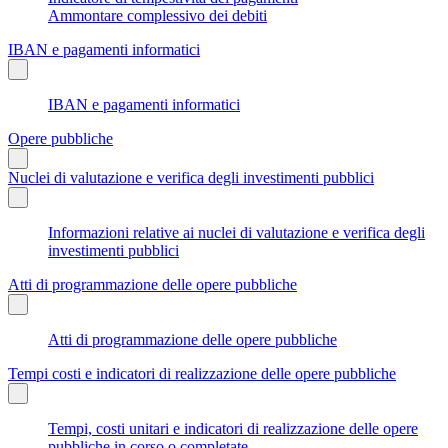
Ammontare complessivo dei debiti
IBAN e pagamenti informatici
IBAN e pagamenti informatici
Opere pubbliche
Nuclei di valutazione e verifica degli investimenti pubblici
Informazioni relative ai nuclei di valutazione e verifica degli
investimenti pubblici
Atti di programmazione delle opere pubbliche
Atti di programmazione delle opere pubbliche
Tempi costi e indicatori di realizzazione delle opere pubbliche
Tempi, costi unitari e indicatori di realizzazione delle opere
pubbliche in corso o completate