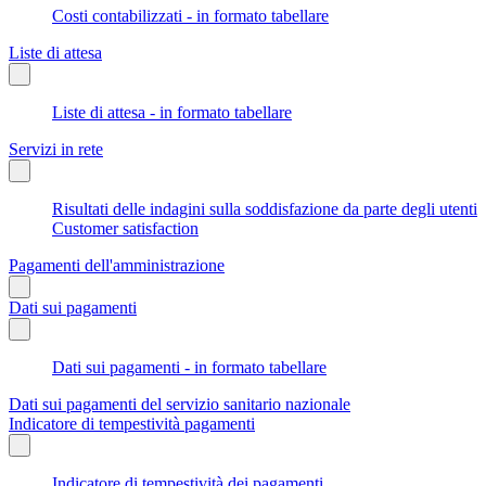
Costi contabilizzati - in formato tabellare
Liste di attesa
Liste di attesa - in formato tabellare
Servizi in rete
Risultati delle indagini sulla soddisfazione da parte degli utenti
Customer satisfaction
Pagamenti dell'amministrazione
Dati sui pagamenti
Dati sui pagamenti - in formato tabellare
Dati sui pagamenti del servizio sanitario nazionale
Indicatore di tempestività pagamenti
Indicatore di tempestività dei pagamenti