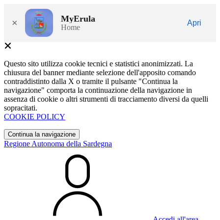
MyErula
×
Apri
Home
Questo sito utilizza cookie tecnici e statistici anonimizzati. La
chiusura del banner mediante selezione dell'apposito comando
contraddistinto dalla X o tramite il pulsante "Continua la
navigazione" comporta la continuazione della navigazione in
assenza di cookie o altri strumenti di tracciamento diversi da quelli
sopracitati.
COOKIE POLICY
Continua la navigazione
Regione Autonoma della Sardegna
Accedi all'area