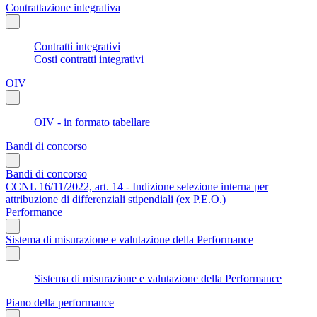
Contrattazione integrativa
Contratti integrativi
Costi contratti integrativi
OIV
OIV - in formato tabellare
Bandi di concorso
Bandi di concorso
CCNL 16/11/2022, art. 14 - Indizione selezione interna per
attribuzione di differenziali stipendiali (ex P.E.O.)
Performance
Sistema di misurazione e valutazione della Performance
Sistema di misurazione e valutazione della Performance
Piano della performance