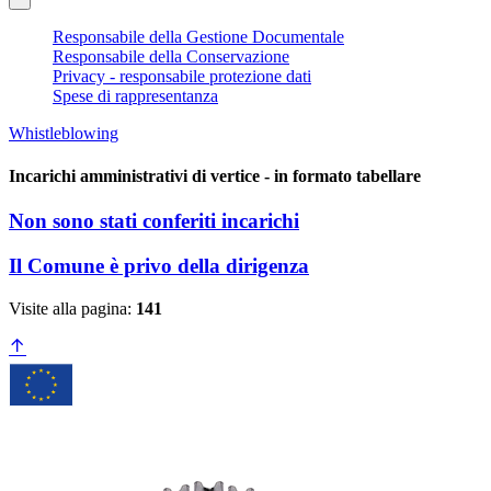
Responsabile della Gestione Documentale
Responsabile della Conservazione
Privacy - responsabile protezione dati
Spese di rappresentanza
Whistleblowing
Incarichi amministrativi di vertice - in formato tabellare
Non sono stati conferiti incarichi
Il Comune è privo della dirigenza
Visite alla pagina:
141