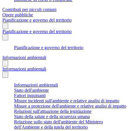
Contributi per piccoli comuni
Opere pubbliche
Pianificazione e governo del territorio
Pianificazione e governo del territorio
Pianificazione e governo del territorio
Informazioni ambientali
Informazioni ambientali
Informazioni ambientali
Stato dell'ambiente
Fattori inquinanti
Misure incidenti sull'ambiente e relative analisi di impatto
Misure a protezione dell'ambiente e relative analisi di impatto
Relazioni sull'attuazione della legislazione
Stato della salute e della sicurezza umana
Relazione sullo stato dell'ambiente del Ministero
dell'Ambiente e della tutela del territorio