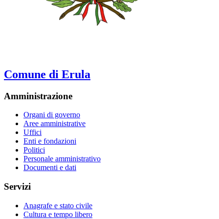
Comune di Erula
Amministrazione
Organi di governo
Aree amministrative
Uffici
Enti e fondazioni
Politici
Personale amministrativo
Documenti e dati
Servizi
Anagrafe e stato civile
Cultura e tempo libero