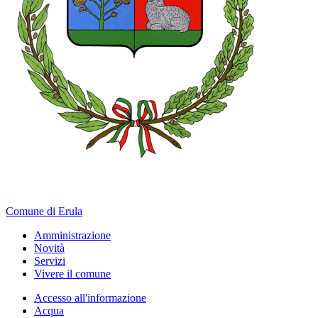
Comune di Erula
Amministrazione
Novità
Servizi
Vivere il comune
Accesso all'informazione
Acqua