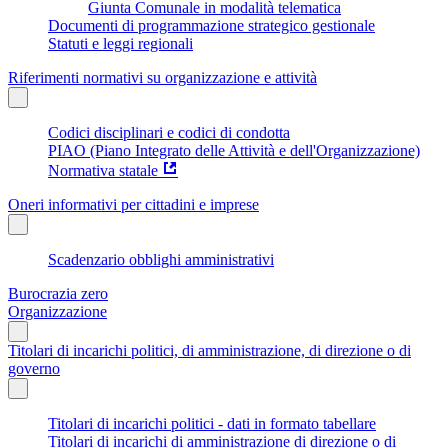
Giunta Comunale in modalità telematica
Documenti di programmazione strategico gestionale
Statuti e leggi regionali
Riferimenti normativi su organizzazione e attività
Codici disciplinari e codici di condotta
PIAO (Piano Integrato delle Attività e dell'Organizzazione)
Normativa statale
Oneri informativi per cittadini e imprese
Scadenzario obblighi amministrativi
Burocrazia zero
Organizzazione
Titolari di incarichi politici, di amministrazione, di direzione o di
governo
Titolari di incarichi politici - dati in formato tabellare
Titolari di incarichi di amministrazione di direzione o di