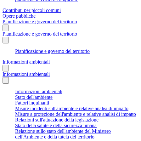
Contributi per piccoli comuni
Opere pubbliche
Pianificazione e governo del territorio
Pianificazione e governo del territorio
Pianificazione e governo del territorio
Informazioni ambientali
Informazioni ambientali
Informazioni ambientali
Stato dell'ambiente
Fattori inquinanti
Misure incidenti sull'ambiente e relative analisi di impatto
Misure a protezione dell'ambiente e relative analisi di impatto
Relazioni sull'attuazione della legislazione
Stato della salute e della sicurezza umana
Relazione sullo stato dell'ambiente del Ministero
dell'Ambiente e della tutela del territorio