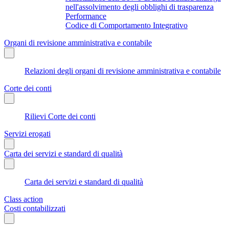
nell'assolvimento degli obblighi di trasparenza
Performance
Codice di Comportamento Integrativo
Organi di revisione amministrativa e contabile
Relazioni degli organi di revisione amministrativa e contabile
Corte dei conti
Rilievi Corte dei conti
Servizi erogati
Carta dei servizi e standard di qualità
Carta dei servizi e standard di qualità
Class action
Costi contabilizzati