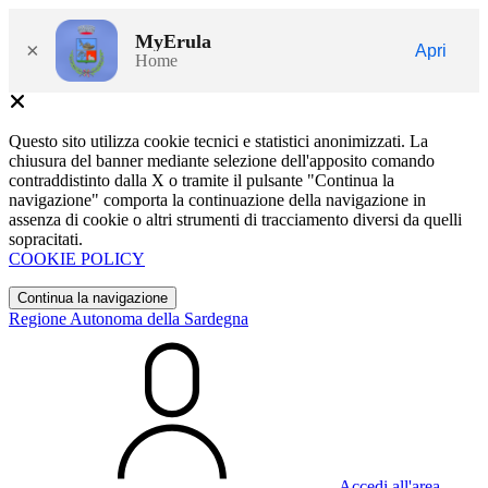
MyErula
×
Apri
Home
Questo sito utilizza cookie tecnici e statistici anonimizzati. La
chiusura del banner mediante selezione dell'apposito comando
contraddistinto dalla X o tramite il pulsante "Continua la
navigazione" comporta la continuazione della navigazione in
assenza di cookie o altri strumenti di tracciamento diversi da quelli
sopracitati.
COOKIE POLICY
Continua la navigazione
Regione Autonoma della Sardegna
Accedi all'area