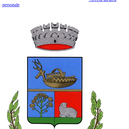
personale