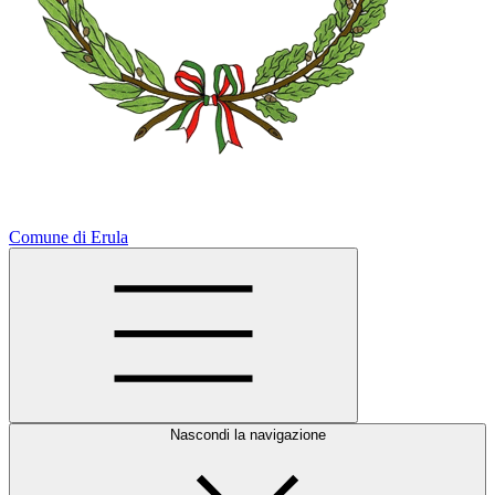
Comune di Erula
Nascondi la navigazione