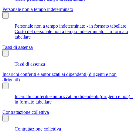
Personale non a tempo indeterminato
Personale non a tempo indeterminato - in formato tabellare
Costo del personale non a tempo indeterminato - in formato
tabellare
Tassi di assenza
Tassi di assenza
Incarichi conferiti e autorizzati ai dipendenti (dirigenti e non
dirigenti)
Incarichi conferiti e autorizzati ai dipendenti (dirigenti e non) -
in formato tabellare
Contrattazione collettiva
Contrattazione collettiva