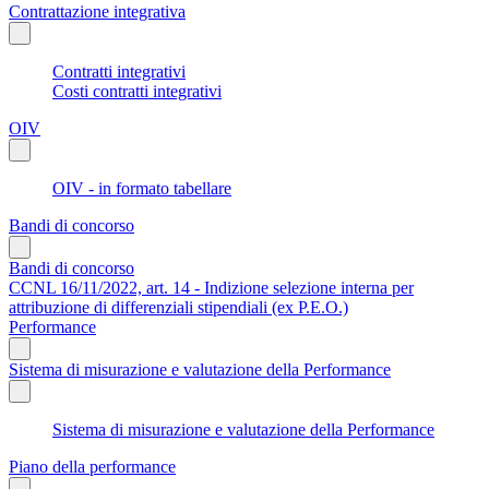
Contrattazione integrativa
Contratti integrativi
Costi contratti integrativi
OIV
OIV - in formato tabellare
Bandi di concorso
Bandi di concorso
CCNL 16/11/2022, art. 14 - Indizione selezione interna per
attribuzione di differenziali stipendiali (ex P.E.O.)
Performance
Sistema di misurazione e valutazione della Performance
Sistema di misurazione e valutazione della Performance
Piano della performance