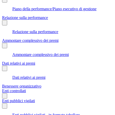
Piano della performance/Piano esecutivo di gestione
Relazione sulla performance
Relazione sulla performance
Ammontare complessivo dei premi
Ammontare complessivo dei premi
Dati relativi ai premi
Dati relativi ai premi
Benessere organizzativo
Enti controllati
Enti pubblici vigilati
Enti pubblici vigilati - in formato tabellare