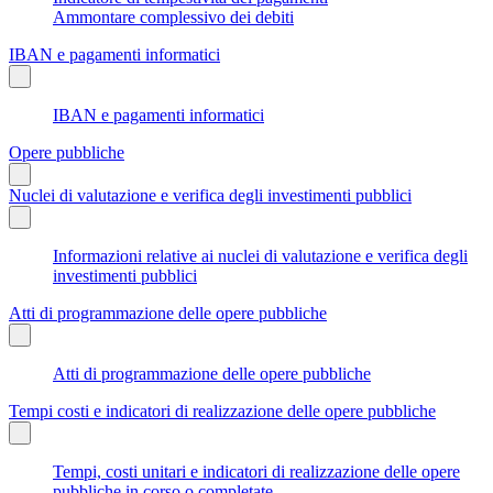
Ammontare complessivo dei debiti
IBAN e pagamenti informatici
IBAN e pagamenti informatici
Opere pubbliche
Nuclei di valutazione e verifica degli investimenti pubblici
Informazioni relative ai nuclei di valutazione e verifica degli
investimenti pubblici
Atti di programmazione delle opere pubbliche
Atti di programmazione delle opere pubbliche
Tempi costi e indicatori di realizzazione delle opere pubbliche
Tempi, costi unitari e indicatori di realizzazione delle opere
pubbliche in corso o completate