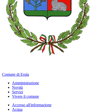
Comune di Erula
Amministrazione
Novità
Servizi
Vivere il comune
Accesso all'informazione
Acqua