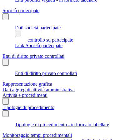
Società partecipate
Dati società partecipate
controllo su partecipate
Link Società partecipate
Enti di diritto privato controllati
Enti di diritto privato controllati
Rappresentazione grafica
Dati aggregati attività amministrativa
Attività e procedimenti
Tipologie di procedimento
Tipologie di procedimento - in formato tabellare
Monitoraggio tempi procedimentali