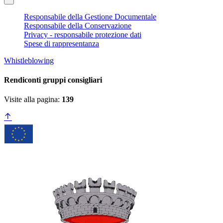
Responsabile della Gestione Documentale
Responsabile della Conservazione
Privacy - responsabile protezione dati
Spese di rappresentanza
Whistleblowing
Rendiconti gruppi consigliari
Visite alla pagina:
139