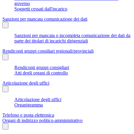
governo
Soggetti cessati dall'incarico
Sanzioni per mancata comunicazione dei dati
Sanzioni per mancata o incompleta comunicazione dei dati da
parte dei titolari di incarichi dirigenziali
Rendiconti gruppi consiliari regionali/provinciali
Rendiconti gruppi consigliari
Atti degli organi di controllo
Articolazione degli uffici
Articolazione degli uffici
Organigramma
Telefono e posta elettronica
Organi di indirizzo politico-amministrativo