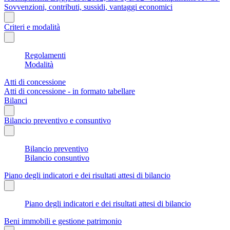
Sovvenzioni, contributi, sussidi, vantaggi economici
Criteri e modalità
Regolamenti
Modalità
Atti di concessione
Atti di concessione - in formato tabellare
Bilanci
Bilancio preventivo e consuntivo
Bilancio preventivo
Bilancio consuntivo
Piano degli indicatori e dei risultati attesi di bilancio
Piano degli indicatori e dei risultati attesi di bilancio
Beni immobili e gestione patrimonio