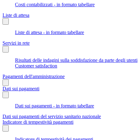
Costi contabilizzati - in formato tabellare
Liste di attesa
Liste di attesa - in formato tabellare
Servizi in rete
Risultati delle indagini sulla soddisfazione da parte degli utenti
Customer satisfaction
Pagamenti dell'amministrazione
Dati sui pagamenti
Dati sui pagamenti - in formato tabellare
Dati sui pagamenti del servizio sanitario nazionale
Indicatore di tempestività pagamenti
Indicatore di tempestività dei pagamenti