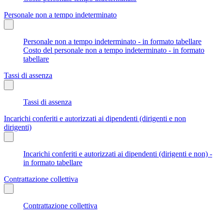
Personale non a tempo indeterminato
Personale non a tempo indeterminato - in formato tabellare
Costo del personale non a tempo indeterminato - in formato
tabellare
Tassi di assenza
Tassi di assenza
Incarichi conferiti e autorizzati ai dipendenti (dirigenti e non
dirigenti)
Incarichi conferiti e autorizzati ai dipendenti (dirigenti e non) -
in formato tabellare
Contrattazione collettiva
Contrattazione collettiva