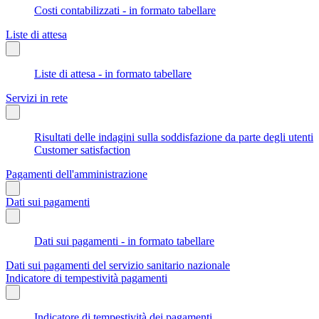
Costi contabilizzati - in formato tabellare
Liste di attesa
Liste di attesa - in formato tabellare
Servizi in rete
Risultati delle indagini sulla soddisfazione da parte degli utenti
Customer satisfaction
Pagamenti dell'amministrazione
Dati sui pagamenti
Dati sui pagamenti - in formato tabellare
Dati sui pagamenti del servizio sanitario nazionale
Indicatore di tempestività pagamenti
Indicatore di tempestività dei pagamenti