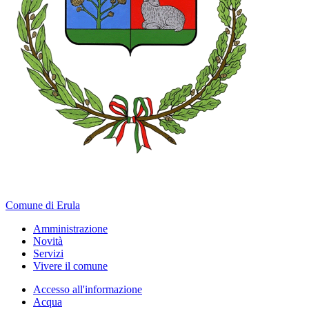
Comune di Erula
Amministrazione
Novità
Servizi
Vivere il comune
Accesso all'informazione
Acqua