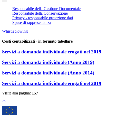
Responsabile della Gestione Documentale
Responsabile della Conservazione
Privacy - responsabile protezione dati
Spese di rappresentanza
Whistleblowing
Costi contabilizzati - in formato tabellare
Servizi a domanda individuale erogati nel 2019
Servizi a domanda individuale (Anno 2019)
Servizi a domanda individuale (Anno 2014)
Servizi a domanda individuale erogati nel 2019
Visite alla pagina:
157