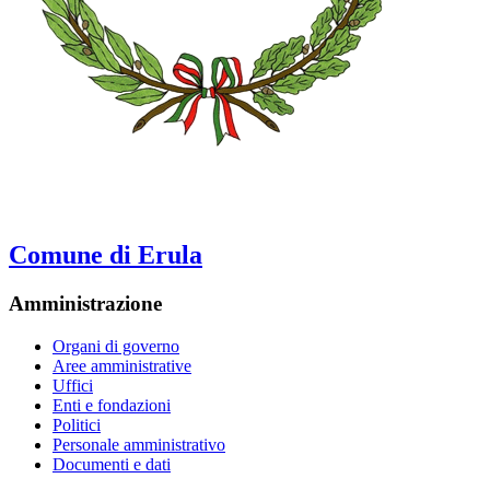
Comune di Erula
Amministrazione
Organi di governo
Aree amministrative
Uffici
Enti e fondazioni
Politici
Personale amministrativo
Documenti e dati