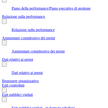
Piano della performance/Piano esecutivo di gestione
Relazione sulla performance
Relazione sulla performance
Ammontare complessivo dei premi
Ammontare complessivo dei premi
Dati relativi ai premi
Dati relativi ai premi
Benessere organizzativo
Enti controllati
Enti pubblici vigilati
Enti pubblici vigilati - in formato tabellare