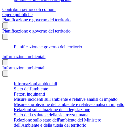
Contributi per piccoli comuni
Opere pubbliche
Pianificazione e governo del territorio
Pianificazione e governo del territorio
Pianificazione e governo del territorio
Informazioni ambientali
Informazioni ambientali
Informazioni ambientali
Stato dell'ambiente
Fattori inquinanti
Misure incidenti sull'ambiente e relative analisi di impatto
Misure a protezione dell'ambiente e relative analisi di impatto
Relazioni sull'attuazione della legislazione
Stato della salute e della sicurezza umana
Relazione sullo stato dell'ambiente del Ministero
dell'Ambiente e della tutela del territorio