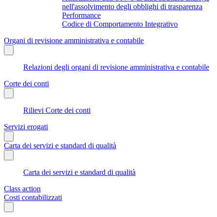
nell'assolvimento degli obblighi di trasparenza
Performance
Codice di Comportamento Integrativo
Organi di revisione amministrativa e contabile
Relazioni degli organi di revisione amministrativa e contabile
Corte dei conti
Rilievi Corte dei conti
Servizi erogati
Carta dei servizi e standard di qualità
Carta dei servizi e standard di qualità
Class action
Costi contabilizzati