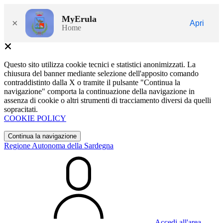
MyErula
×
Apri
Home
Questo sito utilizza cookie tecnici e statistici anonimizzati. La
chiusura del banner mediante selezione dell'apposito comando
contraddistinto dalla X o tramite il pulsante "Continua la
navigazione" comporta la continuazione della navigazione in
assenza di cookie o altri strumenti di tracciamento diversi da quelli
sopracitati.
COOKIE POLICY
Continua la navigazione
Regione Autonoma della Sardegna
Accedi all'area