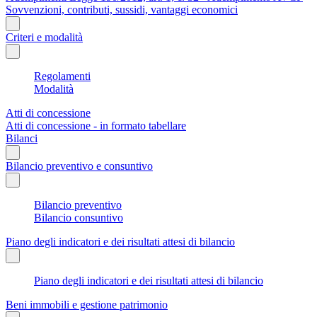
Sovvenzioni, contributi, sussidi, vantaggi economici
Criteri e modalità
Regolamenti
Modalità
Atti di concessione
Atti di concessione - in formato tabellare
Bilanci
Bilancio preventivo e consuntivo
Bilancio preventivo
Bilancio consuntivo
Piano degli indicatori e dei risultati attesi di bilancio
Piano degli indicatori e dei risultati attesi di bilancio
Beni immobili e gestione patrimonio