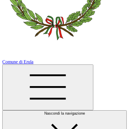
Comune di Erula
Nascondi la navigazione