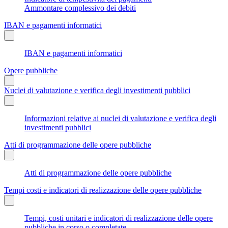
Ammontare complessivo dei debiti
IBAN e pagamenti informatici
IBAN e pagamenti informatici
Opere pubbliche
Nuclei di valutazione e verifica degli investimenti pubblici
Informazioni relative ai nuclei di valutazione e verifica degli
investimenti pubblici
Atti di programmazione delle opere pubbliche
Atti di programmazione delle opere pubbliche
Tempi costi e indicatori di realizzazione delle opere pubbliche
Tempi, costi unitari e indicatori di realizzazione delle opere
pubbliche in corso o completate