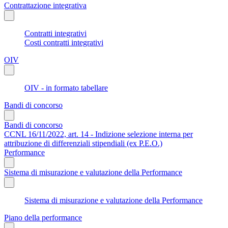
Contrattazione integrativa
Contratti integrativi
Costi contratti integrativi
OIV
OIV - in formato tabellare
Bandi di concorso
Bandi di concorso
CCNL 16/11/2022, art. 14 - Indizione selezione interna per
attribuzione di differenziali stipendiali (ex P.E.O.)
Performance
Sistema di misurazione e valutazione della Performance
Sistema di misurazione e valutazione della Performance
Piano della performance