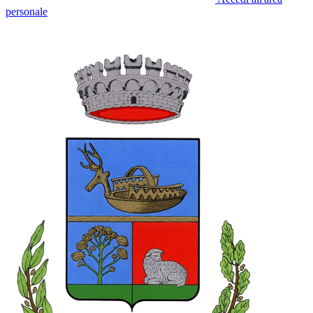
personale