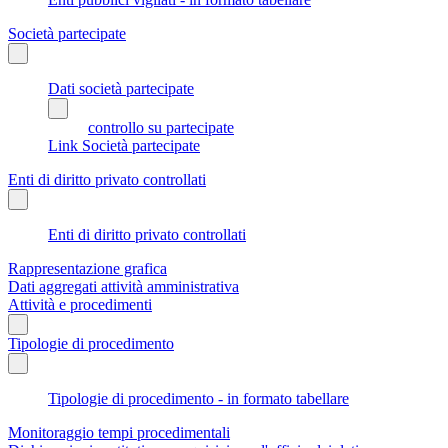
Società partecipate
Dati società partecipate
controllo su partecipate
Link Società partecipate
Enti di diritto privato controllati
Enti di diritto privato controllati
Rappresentazione grafica
Dati aggregati attività amministrativa
Attività e procedimenti
Tipologie di procedimento
Tipologie di procedimento - in formato tabellare
Monitoraggio tempi procedimentali