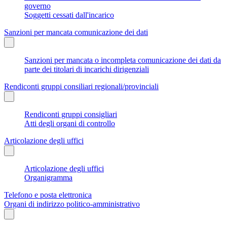
governo
Soggetti cessati dall'incarico
Sanzioni per mancata comunicazione dei dati
Sanzioni per mancata o incompleta comunicazione dei dati da
parte dei titolari di incarichi dirigenziali
Rendiconti gruppi consiliari regionali/provinciali
Rendiconti gruppi consigliari
Atti degli organi di controllo
Articolazione degli uffici
Articolazione degli uffici
Organigramma
Telefono e posta elettronica
Organi di indirizzo politico-amministrativo