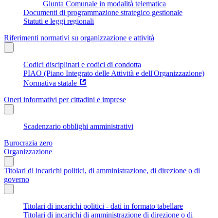
Giunta Comunale in modalità telematica
Documenti di programmazione strategico gestionale
Statuti e leggi regionali
Riferimenti normativi su organizzazione e attività
Codici disciplinari e codici di condotta
PIAO (Piano Integrato delle Attività e dell'Organizzazione)
Normativa statale
Oneri informativi per cittadini e imprese
Scadenzario obblighi amministrativi
Burocrazia zero
Organizzazione
Titolari di incarichi politici, di amministrazione, di direzione o di
governo
Titolari di incarichi politici - dati in formato tabellare
Titolari di incarichi di amministrazione di direzione o di