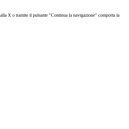
dalla X o tramite il pulsante "Continua la navigazione" comporta la