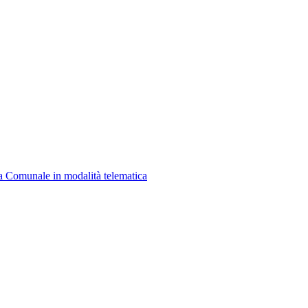
a Comunale in modalità telematica