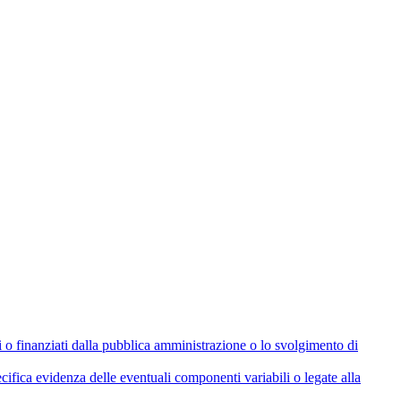
olati o finanziati dalla pubblica amministrazione o lo svolgimento di
cifica evidenza delle eventuali componenti variabili o legate alla