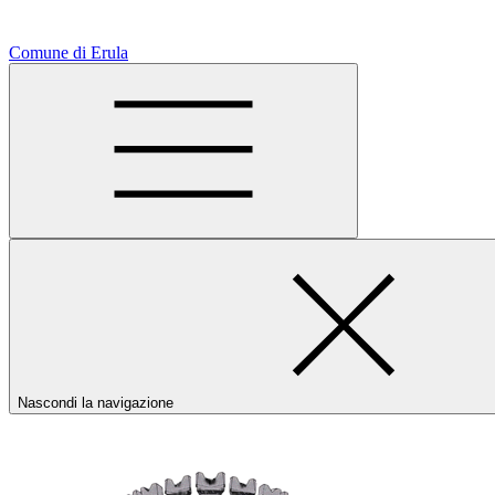
Comune di Erula
Nascondi la navigazione