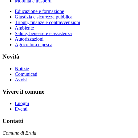
Mobilità e trasporti
Educazione e formazione
Giustizia e sicurezza pubblica
Tributi, finanze e contravvenzioni
Ambiente
Salute, benessere e assistenza
Autorizzazioni
Agricoltura e pesca
Novità
Notizie
Comunicati
Avvisi
Vivere il comune
Luoghi
Eventi
Contatti
Comune di Erula