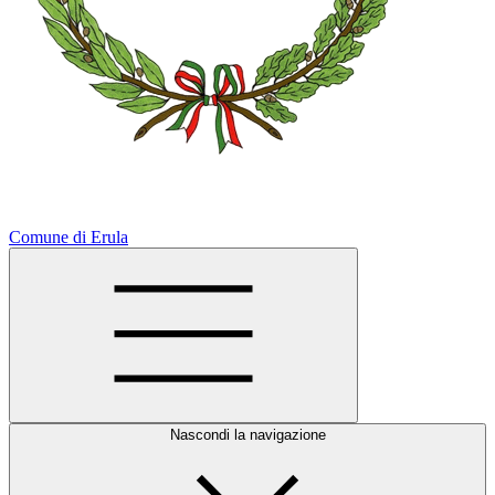
Comune di Erula
Nascondi la navigazione