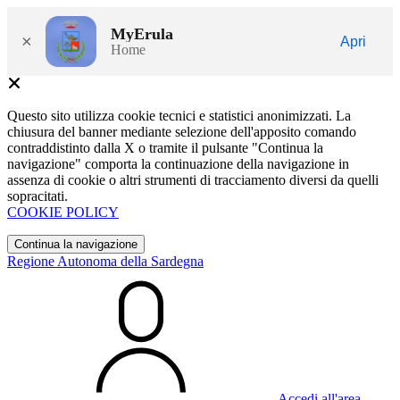
MyErula
×
Apri
Home
Questo sito utilizza cookie tecnici e statistici anonimizzati. La
chiusura del banner mediante selezione dell'apposito comando
contraddistinto dalla X o tramite il pulsante "Continua la
navigazione" comporta la continuazione della navigazione in
assenza di cookie o altri strumenti di tracciamento diversi da quelli
sopracitati.
COOKIE POLICY
Continua la navigazione
Regione Autonoma della Sardegna
Accedi all'area