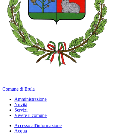
Comune di Erula
Amministrazione
Novità
Servizi
Vivere il comune
Accesso all'informazione
Acqua