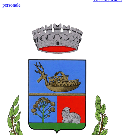
personale