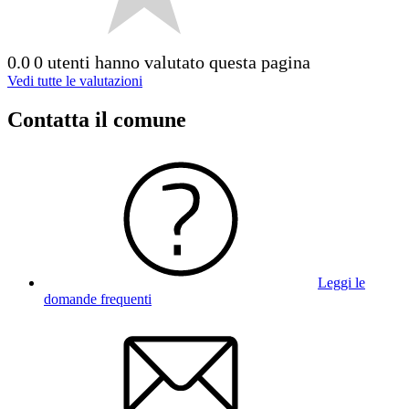
0.0
0 utenti hanno valutato questa pagina
Vedi tutte le valutazioni
Contatta il comune
Leggi le
domande frequenti