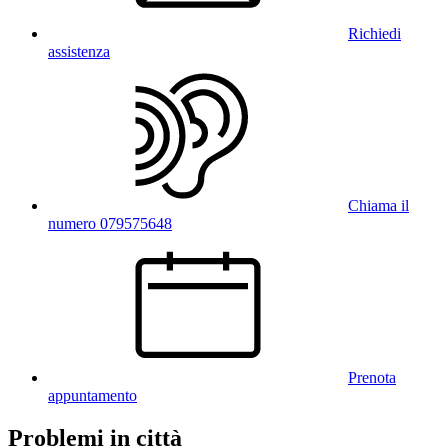
Richiedi
assistenza
Chiama il
numero 079575648
Prenota
appuntamento
Problemi in città