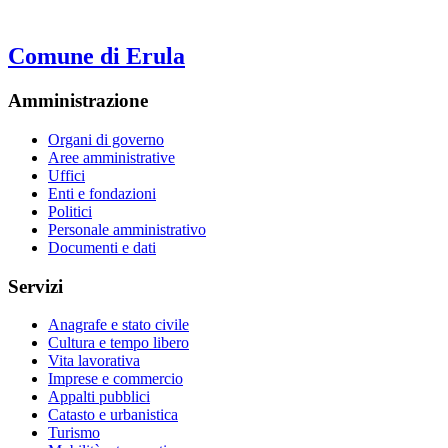
Comune di Erula
Amministrazione
Organi di governo
Aree amministrative
Uffici
Enti e fondazioni
Politici
Personale amministrativo
Documenti e dati
Servizi
Anagrafe e stato civile
Cultura e tempo libero
Vita lavorativa
Imprese e commercio
Appalti pubblici
Catasto e urbanistica
Turismo