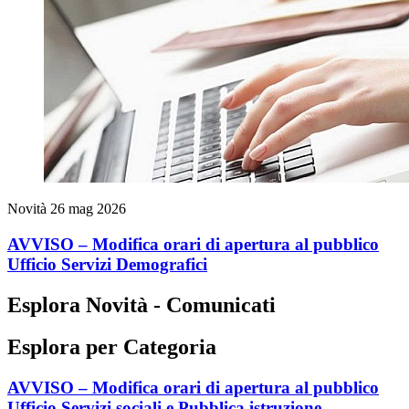
Novità
26 mag 2026
AVVISO – Modifica orari di apertura al pubblico
Ufficio Servizi Demografici
Esplora Novità - Comunicati
Esplora per Categoria
AVVISO – Modifica orari di apertura al pubblico
Ufficio Servizi sociali e Pubblica istruzione