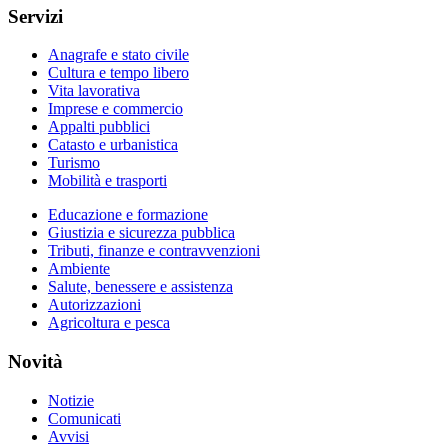
Servizi
Anagrafe e stato civile
Cultura e tempo libero
Vita lavorativa
Imprese e commercio
Appalti pubblici
Catasto e urbanistica
Turismo
Mobilità e trasporti
Educazione e formazione
Giustizia e sicurezza pubblica
Tributi, finanze e contravvenzioni
Ambiente
Salute, benessere e assistenza
Autorizzazioni
Agricoltura e pesca
Novità
Notizie
Comunicati
Avvisi