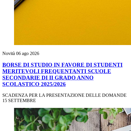
Novità
06 ago 2026
BORSE DI STUDIO IN FAVORE DI STUDENTI
MERITEVOLI FREQUENTANTI SCUOLE
SECONDARIE DI II GRADO ANNO
SCOLASTICO 2025/2026
SCADENZA PER LA PRESENTAZIONE DELLE DOMANDE
15 SETTEMBRE