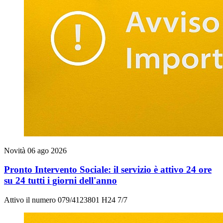
Novità
06 ago 2026
Pronto Intervento Sociale: il servizio è attivo 24 ore
su 24 tutti i giorni dell'anno
Attivo il numero 079/4123801 H24 7/7