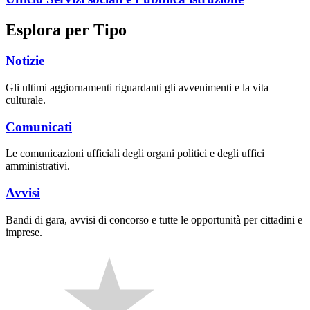
Esplora per Tipo
Notizie
Gli ultimi aggiornamenti riguardanti gli avvenimenti e la vita
culturale.
Comunicati
Le comunicazioni ufficiali degli organi politici e degli uffici
amministrativi.
Avvisi
Bandi di gara, avvisi di concorso e tutte le opportunità per cittadini e
imprese.