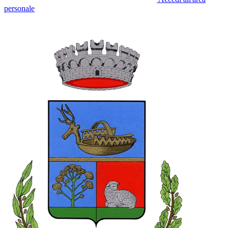
personale