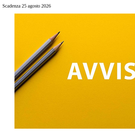
Scadenza 25 agosto 2026