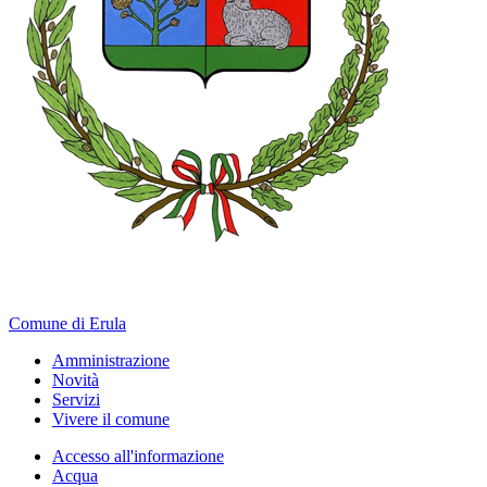
Comune di Erula
Amministrazione
Novità
Servizi
Vivere il comune
Accesso all'informazione
Acqua