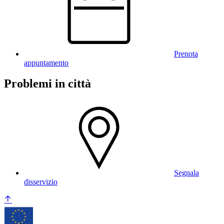
Prenota
appuntamento
Problemi in città
Segnala
disservizio