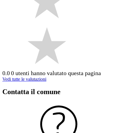
0.0
0 utenti hanno valutato questa pagina
Vedi tutte le valutazioni
Contatta il comune