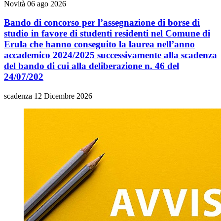
Novità
06 ago 2026
Bando di concorso per l’assegnazione di borse di
studio in favore di studenti residenti nel Comune di
Erula che hanno conseguito la laurea nell’anno
accademico 2024/2025 successivamente alla scadenza
del bando di cui alla deliberazione n. 46 del
24/07/202
scadenza 12 Dicembre 2026