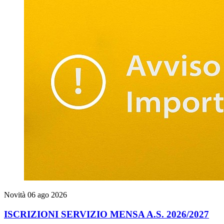
Novità
06 ago 2026
ISCRIZIONI SERVIZIO MENSA A.S. 2026/2027