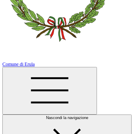
Comune di Erula
Nascondi la navigazione