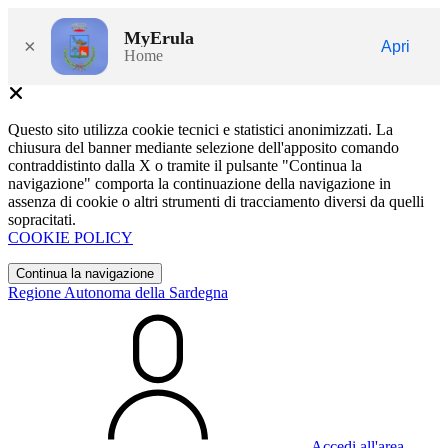
MyErula
×
Apri
Home
Questo sito utilizza cookie tecnici e statistici anonimizzati. La
chiusura del banner mediante selezione dell'apposito comando
contraddistinto dalla X o tramite il pulsante "Continua la
navigazione" comporta la continuazione della navigazione in
assenza di cookie o altri strumenti di tracciamento diversi da quelli
sopracitati.
COOKIE POLICY
Continua la navigazione
Regione Autonoma della Sardegna
Accedi all'area