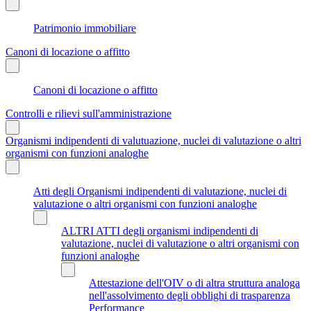
Patrimonio immobiliare
Canoni di locazione o affitto
Canoni di locazione o affitto
Controlli e rilievi sull'amministrazione
Organismi indipendenti di valutuazione, nuclei di valutazione o altri
organismi con funzioni analoghe
Atti degli Organismi indipendenti di valutazione, nuclei di
valutazione o altri organismi con funzioni analoghe
ALTRI ATTI degli organismi indipendenti di
valutazione, nuclei di valutazione o altri organismi con
funzioni analoghe
Attestazione dell'OIV o di altra struttura analoga
nell'assolvimento degli obblighi di trasparenza
Performance