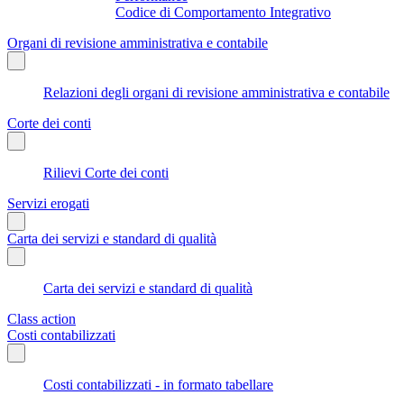
Codice di Comportamento Integrativo
Organi di revisione amministrativa e contabile
Relazioni degli organi di revisione amministrativa e contabile
Corte dei conti
Rilievi Corte dei conti
Servizi erogati
Carta dei servizi e standard di qualità
Carta dei servizi e standard di qualità
Class action
Costi contabilizzati
Costi contabilizzati - in formato tabellare