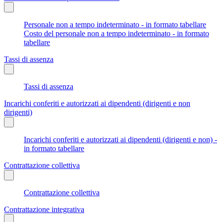
Personale non a tempo indeterminato - in formato tabellare
Costo del personale non a tempo indeterminato - in formato
tabellare
Tassi di assenza
Tassi di assenza
Incarichi conferiti e autorizzati ai dipendenti (dirigenti e non
dirigenti)
Incarichi conferiti e autorizzati ai dipendenti (dirigenti e non) -
in formato tabellare
Contrattazione collettiva
Contrattazione collettiva
Contrattazione integrativa