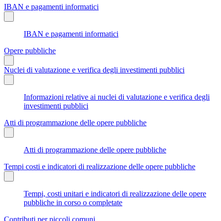
IBAN e pagamenti informatici
IBAN e pagamenti informatici
Opere pubbliche
Nuclei di valutazione e verifica degli investimenti pubblici
Informazioni relative ai nuclei di valutazione e verifica degli
investimenti pubblici
Atti di programmazione delle opere pubbliche
Atti di programmazione delle opere pubbliche
Tempi costi e indicatori di realizzazione delle opere pubbliche
Tempi, costi unitari e indicatori di realizzazione delle opere
pubbliche in corso o completate
Contributi per piccoli comuni