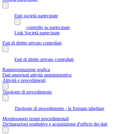
Dati società partecipate
controllo su partecipate
Link Società partecipate
Enti di diritto privato controllati
Enti di diritto privato controllati
Rappresentazione grafica
Dati aggregati attività amministrativa
Attività e procedimenti
Tipologie di procedimento
Tipologie di procedimento - in formato tabellare
Monitoraggio tempi procedimentali
Dichiarazioni sostitutive e acquisizione d'ufficio dei dati