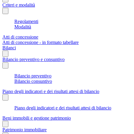
Criteri e modalità
Regolamenti
Modalità
Atti di concessione
Atti di concessione - in formato tabellare
Bilanci
Bilancio preventivo e consuntivo
Bilancio preventivo
Bilancio consuntivo
Piano degli indicatori e dei risultati attesi di bilancio
Piano degli indicatori e dei risultati attesi di bilancio
Beni immobili e gestione patrimonio
Patrimonio immobiliare