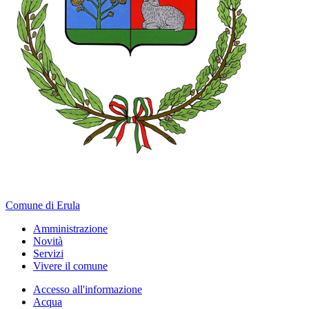
Comune di Erula
Amministrazione
Novità
Servizi
Vivere il comune
Accesso all'informazione
Acqua