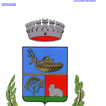
personale