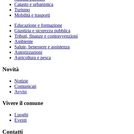
Catasto e urbanistica
Turismo
Mobilità e trasporti
Educazione e formazione
Giustizia e sicurezza pubblica
Tributi, finanze e contravvenzioni
Ambiente
Salute, benessere e assistenza
Autorizzazioni
Agricoltura e pesca
Novità
Notizie
Comunicati
Avvisi
Vivere il comune
Luoghi
Eventi
Contatti