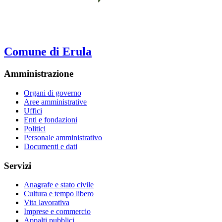
Comune di Erula
Amministrazione
Organi di governo
Aree amministrative
Uffici
Enti e fondazioni
Politici
Personale amministrativo
Documenti e dati
Servizi
Anagrafe e stato civile
Cultura e tempo libero
Vita lavorativa
Imprese e commercio
Appalti pubblici