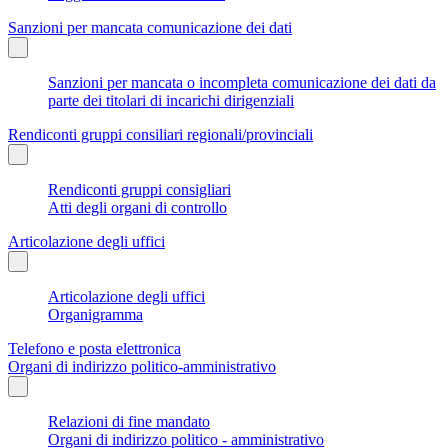
Sanzioni per mancata comunicazione dei dati
Sanzioni per mancata o incompleta comunicazione dei dati da
parte dei titolari di incarichi dirigenziali
Rendiconti gruppi consiliari regionali/provinciali
Rendiconti gruppi consigliari
Atti degli organi di controllo
Articolazione degli uffici
Articolazione degli uffici
Organigramma
Telefono e posta elettronica
Organi di indirizzo politico-amministrativo
Relazioni di fine mandato
Organi di indirizzo politico - amministrativo