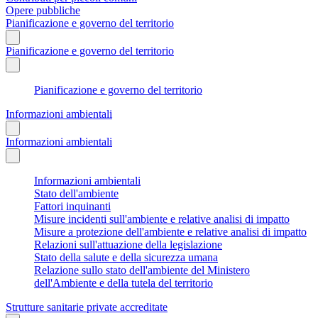
Opere pubbliche
Pianificazione e governo del territorio
Pianificazione e governo del territorio
Pianificazione e governo del territorio
Informazioni ambientali
Informazioni ambientali
Informazioni ambientali
Stato dell'ambiente
Fattori inquinanti
Misure incidenti sull'ambiente e relative analisi di impatto
Misure a protezione dell'ambiente e relative analisi di impatto
Relazioni sull'attuazione della legislazione
Stato della salute e della sicurezza umana
Relazione sullo stato dell'ambiente del Ministero
dell'Ambiente e della tutela del territorio
Strutture sanitarie private accreditate