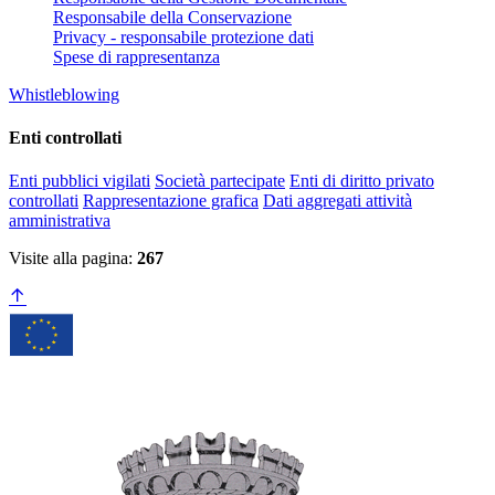
Responsabile della Conservazione
Privacy - responsabile protezione dati
Spese di rappresentanza
Whistleblowing
Enti controllati
Enti pubblici vigilati
Società partecipate
Enti di diritto privato
controllati
Rappresentazione grafica
Dati aggregati attività
amministrativa
Visite alla pagina:
267