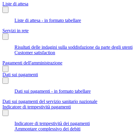
Liste di attesa
Liste di attesa - in formato tabellare
Servizi in rete
Risultati delle indagini sulla soddisfazione da parte degli utenti
Customer satisfaction
Pagamenti dell'amministrazione
Dati sui pagamenti
Dati sui pagamenti - in formato tabellare
Dati sui pagamenti del servizio sanitario nazionale
Indicatore di tempestività pagamenti
Indicatore di tempestività dei pagamenti
Ammontare complessivo dei debiti