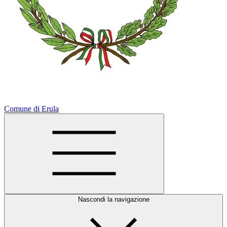
Comune di Erula
Nascondi la navigazione