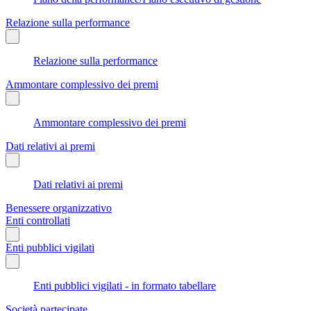
Relazione sulla performance
Relazione sulla performance
Ammontare complessivo dei premi
Ammontare complessivo dei premi
Dati relativi ai premi
Dati relativi ai premi
Benessere organizzativo
Enti controllati
Enti pubblici vigilati
Enti pubblici vigilati - in formato tabellare
Società partecipate