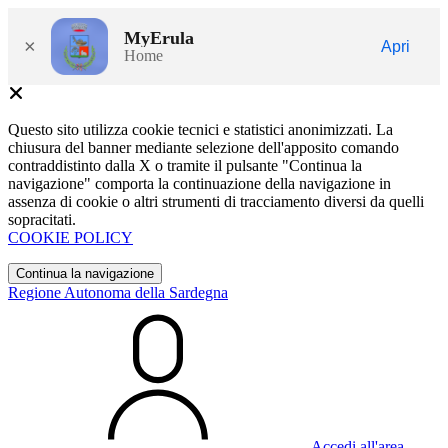
MyErula
×
Apri
Home
Questo sito utilizza cookie tecnici e statistici anonimizzati. La
chiusura del banner mediante selezione dell'apposito comando
contraddistinto dalla X o tramite il pulsante "Continua la
navigazione" comporta la continuazione della navigazione in
assenza di cookie o altri strumenti di tracciamento diversi da quelli
sopracitati.
COOKIE POLICY
Continua la navigazione
Regione Autonoma della Sardegna
Accedi all'area