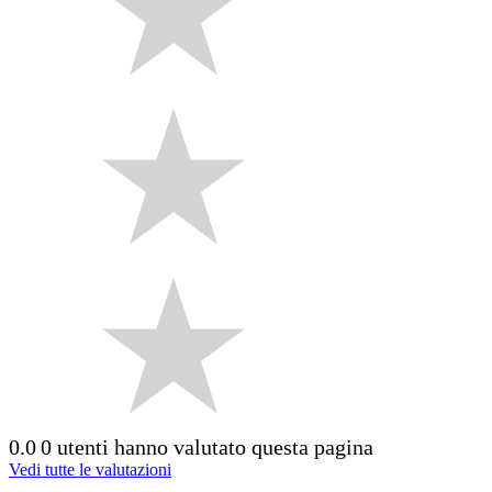
0.0
0 utenti hanno valutato questa pagina
Vedi tutte le valutazioni