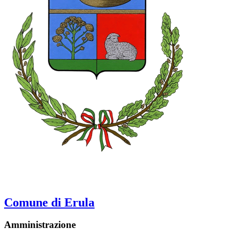
Comune di Erula
Amministrazione