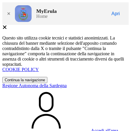
MyErula
×
Apri
Home
Questo sito utilizza cookie tecnici e statistici anonimizzati. La
chiusura del banner mediante selezione dell'apposito comando
contraddistinto dalla X o tramite il pulsante "Continua la
navigazione" comporta la continuazione della navigazione in
assenza di cookie o altri strumenti di tracciamento diversi da quelli
sopracitati.
COOKIE POLICY
Continua la navigazione
Regione Autonoma della Sardegna
Accedi all'area