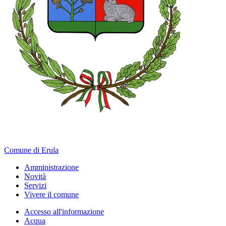
Comune di Erula
Amministrazione
Novità
Servizi
Vivere il comune
Accesso all'informazione
Acqua