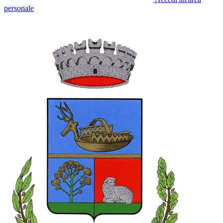
personale