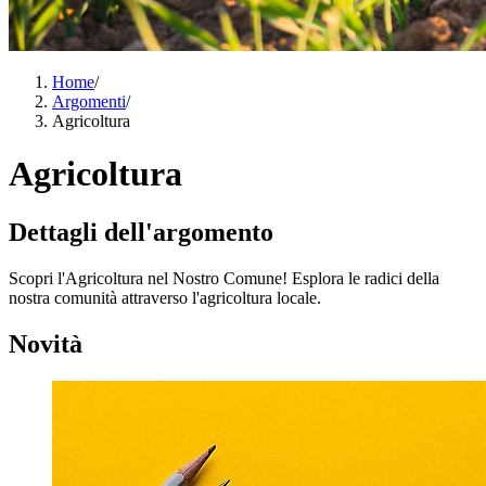
Home
/
Argomenti
/
Agricoltura
Agricoltura
Dettagli dell'argomento
Scopri l'Agricoltura nel Nostro Comune! Esplora le radici della
nostra comunità attraverso l'agricoltura locale.
Novità