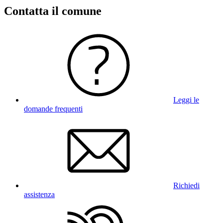
Contatta il comune
Leggi le
domande frequenti
Richiedi
assistenza