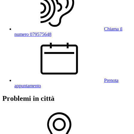
Chiama il
numero 079575648
Prenota
appuntamento
Problemi in città