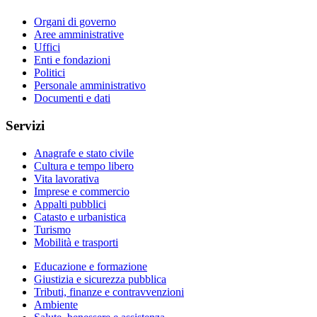
Organi di governo
Aree amministrative
Uffici
Enti e fondazioni
Politici
Personale amministrativo
Documenti e dati
Servizi
Anagrafe e stato civile
Cultura e tempo libero
Vita lavorativa
Imprese e commercio
Appalti pubblici
Catasto e urbanistica
Turismo
Mobilità e trasporti
Educazione e formazione
Giustizia e sicurezza pubblica
Tributi, finanze e contravvenzioni
Ambiente