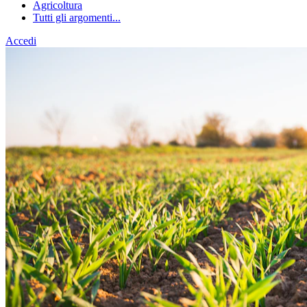
Agricoltura
Tutti gli argomenti...
Accedi