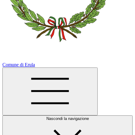
Comune di Erula
Nascondi la navigazione