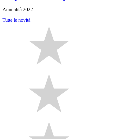
Annualità 2022
Tutte le novità