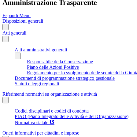
Amministrazione Trasparente
Espandi Menu
Disposizioni generali
Atti generali
Atti amministrativi generali
Responsabile della Conservazione
Piano delle Azioni Positive
Regolamento per lo svolgimento delle sedute della Giunt
Documenti di programmazione strategico gestionale
Statuti e leggi regionali
Riferimenti normativi su organizzazione e attività
Codici disciplinari e codici di condotta
PIAO (Piano Integrato delle Attività e dell'Organizzazione)
Normativa statale
Oneri informativi per cittadini e imprese