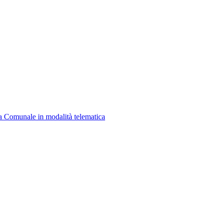
a Comunale in modalità telematica