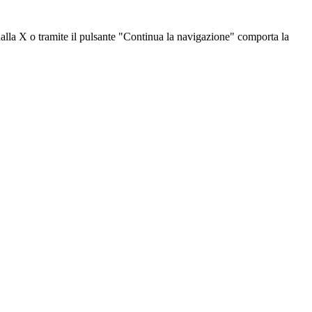
dalla X o tramite il pulsante "Continua la navigazione" comporta la