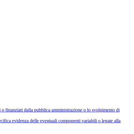
olati o finanziati dalla pubblica amministrazione o lo svolgimento di
cifica evidenza delle eventuali componenti variabili o legate alla