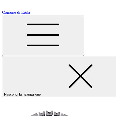
Comune di Erula
Nascondi la navigazione