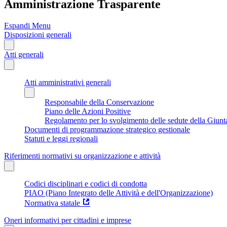
Amministrazione Trasparente
Espandi Menu
Disposizioni generali
Atti generali
Atti amministrativi generali
Responsabile della Conservazione
Piano delle Azioni Positive
Regolamento per lo svolgimento delle sedute della Giunt
Documenti di programmazione strategico gestionale
Statuti e leggi regionali
Riferimenti normativi su organizzazione e attività
Codici disciplinari e codici di condotta
PIAO (Piano Integrato delle Attività e dell'Organizzazione)
Normativa statale
Oneri informativi per cittadini e imprese