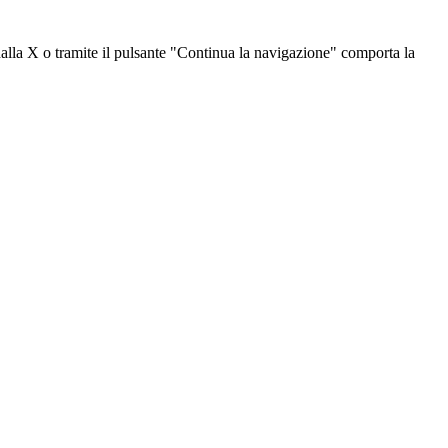
dalla X o tramite il pulsante "Continua la navigazione" comporta la