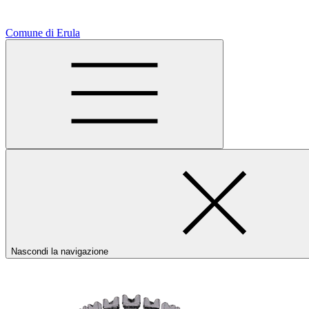
Comune di Erula
Nascondi la navigazione