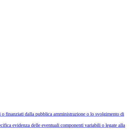
olati o finanziati dalla pubblica amministrazione o lo svolgimento di
cifica evidenza delle eventuali componenti variabili o legate alla