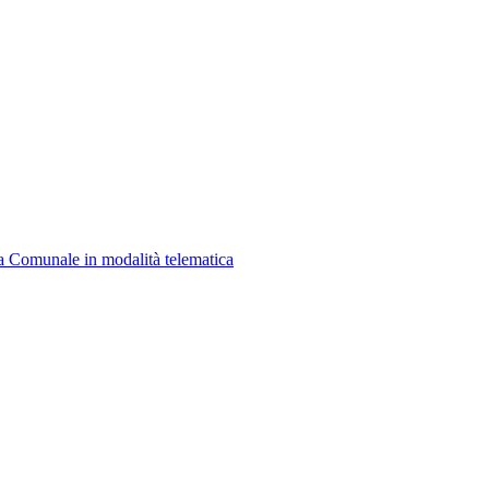
a Comunale in modalità telematica