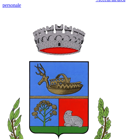
personale