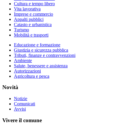
Cultura e tempo libero
Vita lavorativa
Imprese e commercio
Appalti pubblici
Catasto e urbanistica
Turismo
Mobilità e trasporti
Educazione e formazione
Giustizia e sicurezza pubblica
Tributi, finanze e contravvenzioni
Ambiente
Salute, benessere e assistenza
Autorizzazioni
Agricoltura e pesca
Novità
Notizie
Comunicati
Avvisi
Vivere il comune