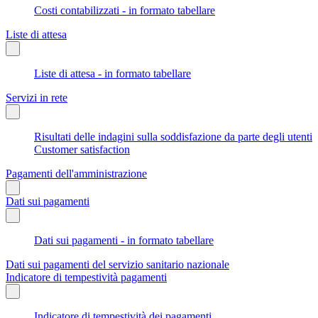
Costi contabilizzati - in formato tabellare
Liste di attesa
Liste di attesa - in formato tabellare
Servizi in rete
Risultati delle indagini sulla soddisfazione da parte degli utenti
Customer satisfaction
Pagamenti dell'amministrazione
Dati sui pagamenti
Dati sui pagamenti - in formato tabellare
Dati sui pagamenti del servizio sanitario nazionale
Indicatore di tempestività pagamenti
Indicatore di tempestività dei pagamenti