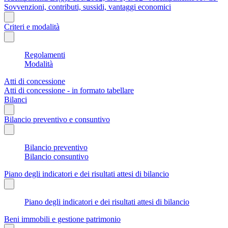
Sovvenzioni, contributi, sussidi, vantaggi economici
Criteri e modalità
Regolamenti
Modalità
Atti di concessione
Atti di concessione - in formato tabellare
Bilanci
Bilancio preventivo e consuntivo
Bilancio preventivo
Bilancio consuntivo
Piano degli indicatori e dei risultati attesi di bilancio
Piano degli indicatori e dei risultati attesi di bilancio
Beni immobili e gestione patrimonio