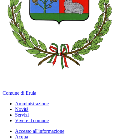
Comune di Erula
Amministrazione
Novità
Servizi
Vivere il comune
Accesso all'informazione
Acqua