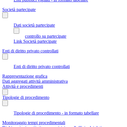
Società partecipate
Dati società partecipate
controllo su partecipate
Link Società partecipate
Enti di diritto privato controllati
Enti di diritto privato controllati
Rappresentazione grafica
Dati aggregati attività amministrativa
Attività e procedimenti
Tipologie di procedimento
Tipologie di procedimento - in formato tabellare
Monitoraggio tempi procedimentali