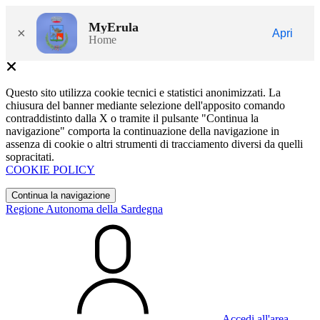
MyErula
×
Apri
Home
Questo sito utilizza cookie tecnici e statistici anonimizzati. La
chiusura del banner mediante selezione dell'apposito comando
contraddistinto dalla X o tramite il pulsante "Continua la
navigazione" comporta la continuazione della navigazione in
assenza di cookie o altri strumenti di tracciamento diversi da quelli
sopracitati.
COOKIE POLICY
Continua la navigazione
Regione Autonoma della Sardegna
Accedi all'area