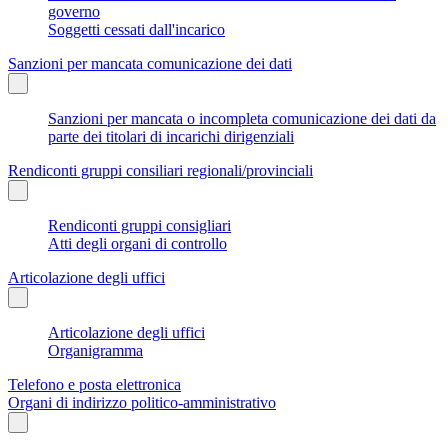
governo
Soggetti cessati dall'incarico
Sanzioni per mancata comunicazione dei dati
Sanzioni per mancata o incompleta comunicazione dei dati da
parte dei titolari di incarichi dirigenziali
Rendiconti gruppi consiliari regionali/provinciali
Rendiconti gruppi consigliari
Atti degli organi di controllo
Articolazione degli uffici
Articolazione degli uffici
Organigramma
Telefono e posta elettronica
Organi di indirizzo politico-amministrativo