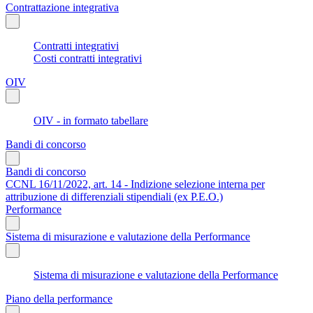
Contrattazione integrativa
Contratti integrativi
Costi contratti integrativi
OIV
OIV - in formato tabellare
Bandi di concorso
Bandi di concorso
CCNL 16/11/2022, art. 14 - Indizione selezione interna per
attribuzione di differenziali stipendiali (ex P.E.O.)
Performance
Sistema di misurazione e valutazione della Performance
Sistema di misurazione e valutazione della Performance
Piano della performance