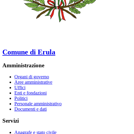
Comune di Erula
Amministrazione
Organi di governo
Aree amministrative
Uffici
Enti e fondazioni
Politici
Personale amministrativo
Documenti e dati
Servizi
Anagrafe e stato civile