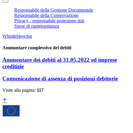
Responsabile della Gestione Documentale
Responsabile della Conservazione
Privacy - responsabile protezione dati
Spese di rappresentanza
Whistleblowing
Ammontare complessivo dei debiti
Ammontare dei debiti al 31.05.2022 ed imprese
creditizie
Comunicazione di assenza di posizioni debitorie
Visite alla pagina:
117