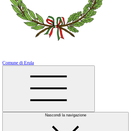
Comune di Erula
Nascondi la navigazione