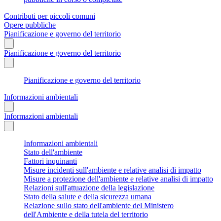
Contributi per piccoli comuni
Opere pubbliche
Pianificazione e governo del territorio
Pianificazione e governo del territorio
Pianificazione e governo del territorio
Informazioni ambientali
Informazioni ambientali
Informazioni ambientali
Stato dell'ambiente
Fattori inquinanti
Misure incidenti sull'ambiente e relative analisi di impatto
Misure a protezione dell'ambiente e relative analisi di impatto
Relazioni sull'attuazione della legislazione
Stato della salute e della sicurezza umana
Relazione sullo stato dell'ambiente del Ministero
dell'Ambiente e della tutela del territorio