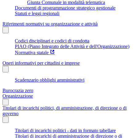
Giunta Comunale in modalità telematica
Documenti di programmazione strategico gestionale
Statuti e leggi regionali
Riferimenti normativi su organizzazione e attività
Codici disciplinari e codici di condotta
PIAO (Piano Integrato delle Attività e dell'Organizzazione)
Normativa statale
Oneri informativi per cittadini e imprese
Scadenzario obblighi amministrativi
Burocrazia zero
Organizzazione
Titolari di incarichi politici, di amministrazione, di direzione o di
governo
Titolari di incarichi politici - dati in formato tabellare
Titolari di incarichi di amministrazione di direzione o di