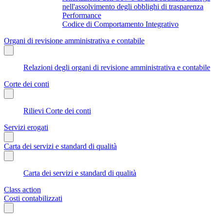
nell'assolvimento degli obblighi di trasparenza
Performance
Codice di Comportamento Integrativo
Organi di revisione amministrativa e contabile
Relazioni degli organi di revisione amministrativa e contabile
Corte dei conti
Rilievi Corte dei conti
Servizi erogati
Carta dei servizi e standard di qualità
Carta dei servizi e standard di qualità
Class action
Costi contabilizzati