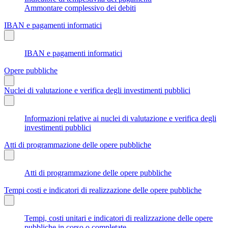
Ammontare complessivo dei debiti
IBAN e pagamenti informatici
IBAN e pagamenti informatici
Opere pubbliche
Nuclei di valutazione e verifica degli investimenti pubblici
Informazioni relative ai nuclei di valutazione e verifica degli
investimenti pubblici
Atti di programmazione delle opere pubbliche
Atti di programmazione delle opere pubbliche
Tempi costi e indicatori di realizzazione delle opere pubbliche
Tempi, costi unitari e indicatori di realizzazione delle opere
pubbliche in corso o completate