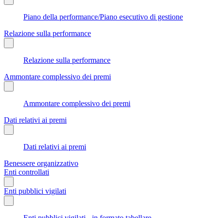
Piano della performance/Piano esecutivo di gestione
Relazione sulla performance
Relazione sulla performance
Ammontare complessivo dei premi
Ammontare complessivo dei premi
Dati relativi ai premi
Dati relativi ai premi
Benessere organizzativo
Enti controllati
Enti pubblici vigilati
Enti pubblici vigilati - in formato tabellare