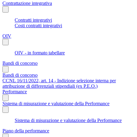
Contrattazione integrativa
Contratti integrativi
Costi contratti integrativi
OIV
OIV - in formato tabellare
Bandi di concorso
Bandi di concorso
CCNL 16/11/2022, art. 14 - Indizione selezione interna per
attribuzione di differenziali stipendiali (ex P.E.O.)
Performance
Sistema di misurazione e valutazione della Performance
Sistema di misurazione e valutazione della Performance
Piano della performance