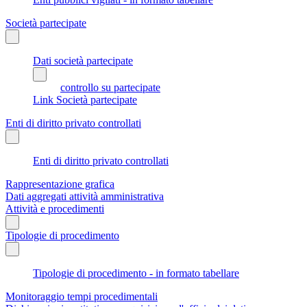
Società partecipate
Dati società partecipate
controllo su partecipate
Link Società partecipate
Enti di diritto privato controllati
Enti di diritto privato controllati
Rappresentazione grafica
Dati aggregati attività amministrativa
Attività e procedimenti
Tipologie di procedimento
Tipologie di procedimento - in formato tabellare
Monitoraggio tempi procedimentali