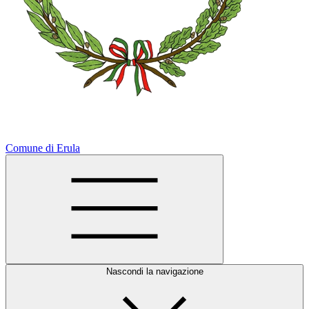
Comune di Erula
Nascondi la navigazione