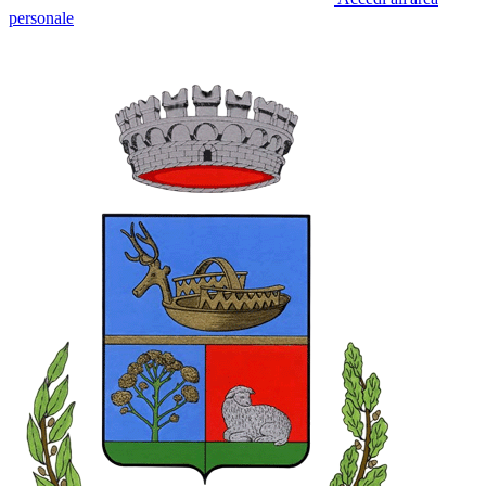
personale