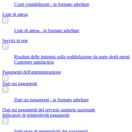
Costi contabilizzati - in formato tabellare
Liste di attesa
Liste di attesa - in formato tabellare
Servizi in rete
Risultati delle indagini sulla soddisfazione da parte degli utenti
Customer satisfaction
Pagamenti dell'amministrazione
Dati sui pagamenti
Dati sui pagamenti - in formato tabellare
Dati sui pagamenti del servizio sanitario nazionale
Indicatore di tempestività pagamenti
Indicatore di tempestività dei pagamenti