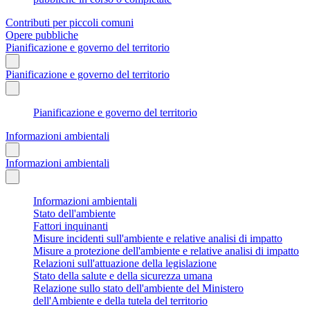
Contributi per piccoli comuni
Opere pubbliche
Pianificazione e governo del territorio
Pianificazione e governo del territorio
Pianificazione e governo del territorio
Informazioni ambientali
Informazioni ambientali
Informazioni ambientali
Stato dell'ambiente
Fattori inquinanti
Misure incidenti sull'ambiente e relative analisi di impatto
Misure a protezione dell'ambiente e relative analisi di impatto
Relazioni sull'attuazione della legislazione
Stato della salute e della sicurezza umana
Relazione sullo stato dell'ambiente del Ministero
dell'Ambiente e della tutela del territorio