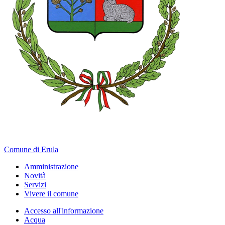
Comune di Erula
Amministrazione
Novità
Servizi
Vivere il comune
Accesso all'informazione
Acqua