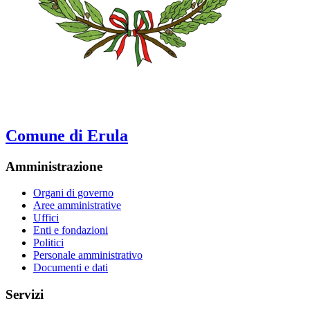
Comune di Erula
Amministrazione
Organi di governo
Aree amministrative
Uffici
Enti e fondazioni
Politici
Personale amministrativo
Documenti e dati
Servizi