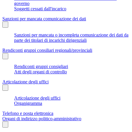
governo
Soggetti cessati dall'incarico
Sanzioni per mancata comunicazione dei dati
Sanzioni per mancata o incompleta comunicazione dei dati da
parte dei titolari di incarichi dirigenziali
Rendiconti gruppi consiliari regionali/provinciali
Rendiconti gruppi consigliari
Atti degli organi di controllo
Articolazione degli uffici
Articolazione degli uffici
Organigramma
Telefono e posta elettronica
Organi di indirizzo politico-amministrativo