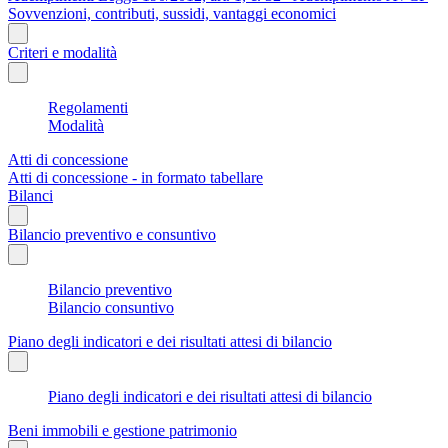
Sovvenzioni, contributi, sussidi, vantaggi economici
Criteri e modalità
Regolamenti
Modalità
Atti di concessione
Atti di concessione - in formato tabellare
Bilanci
Bilancio preventivo e consuntivo
Bilancio preventivo
Bilancio consuntivo
Piano degli indicatori e dei risultati attesi di bilancio
Piano degli indicatori e dei risultati attesi di bilancio
Beni immobili e gestione patrimonio