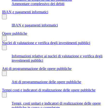
Ammontare complessivo dei debiti
IBAN e pagamenti informatici
IBAN e pagamenti informatici
Opere pubbliche
Nuclei di valutazione e verifica degli investimenti pubblici
Informazioni relative ai nuclei di valutazione e verifica degli
investimenti pubblici
Atti di programmazione delle opere pubbliche
Atti di programmazione delle opere pubbliche
Tempi costi e indicatori di realizzazione delle opere pubbliche
Tempi, costi unitari e indicatori di realizzazione delle opere
pubbliche in corso o completate