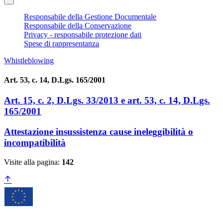
Responsabile della Gestione Documentale
Responsabile della Conservazione
Privacy - responsabile protezione dati
Spese di rappresentanza
Whistleblowing
Art. 53, c. 14, D.Lgs. 165/2001
Art. 15, c. 2, D.Lgs. 33/2013 e art. 53, c. 14, D.Lgs.
165/2001
Attestazione insussistenza cause ineleggibilità o
incompatibilità
Visite alla pagina:
142