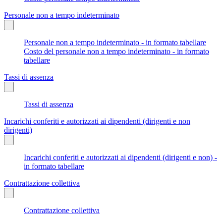
Personale non a tempo indeterminato
Personale non a tempo indeterminato - in formato tabellare
Costo del personale non a tempo indeterminato - in formato
tabellare
Tassi di assenza
Tassi di assenza
Incarichi conferiti e autorizzati ai dipendenti (dirigenti e non
dirigenti)
Incarichi conferiti e autorizzati ai dipendenti (dirigenti e non) -
in formato tabellare
Contrattazione collettiva
Contrattazione collettiva