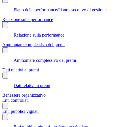
Piano della performance/Piano esecutivo di gestione
Relazione sulla performance
Relazione sulla performance
Ammontare complessivo dei premi
Ammontare complessivo dei premi
Dati relativi ai premi
Dati relativi ai premi
Benessere organizzativo
Enti controllati
Enti pubblici vigilati
Enti pubblici vigilati - in formato tabellare