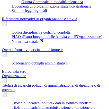
Giunta Comunale in modalità telematica
Documenti di programmazione strategico gestionale
Statuti e leggi regionali
Riferimenti normativi su organizzazione e attività
Codici disciplinari e codici di condotta
PIAO (Piano Integrato delle Attività e dell'Organizzazione)
Normativa statale
Oneri informativi per cittadini e imprese
Scadenzario obblighi amministrativi
Burocrazia zero
Organizzazione
Titolari di incarichi politici, di amministrazione, di direzione o di
governo
Titolari di incarichi politici - dati in formato tabellare
Titolari di incarichi di amministrazione di direzione o di