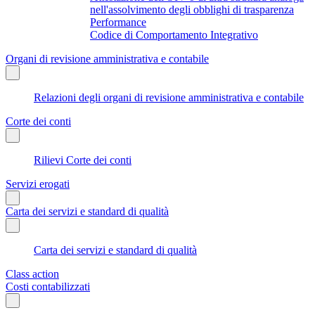
nell'assolvimento degli obblighi di trasparenza
Performance
Codice di Comportamento Integrativo
Organi di revisione amministrativa e contabile
Relazioni degli organi di revisione amministrativa e contabile
Corte dei conti
Rilievi Corte dei conti
Servizi erogati
Carta dei servizi e standard di qualità
Carta dei servizi e standard di qualità
Class action
Costi contabilizzati