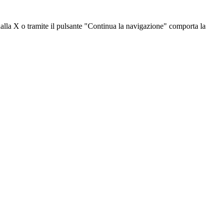
dalla X o tramite il pulsante "Continua la navigazione" comporta la