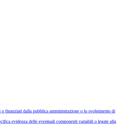
olati o finanziati dalla pubblica amministrazione o lo svolgimento di
cifica evidenza delle eventuali componenti variabili o legate alla