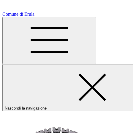
Comune di Erula
Nascondi la navigazione