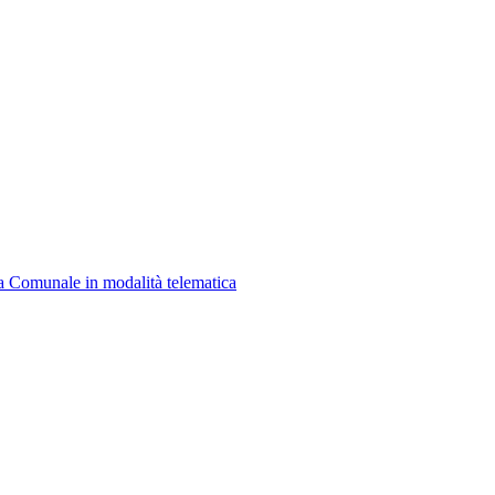
a Comunale in modalità telematica