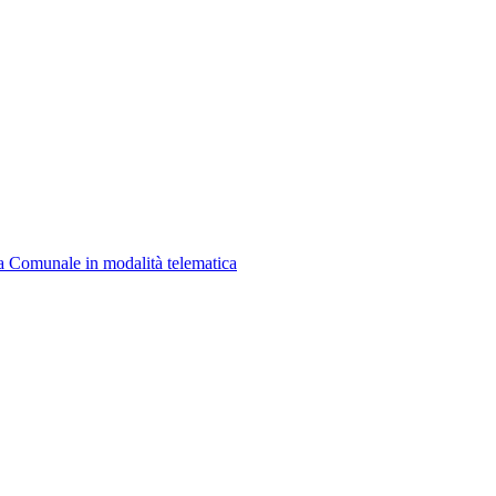
a Comunale in modalità telematica