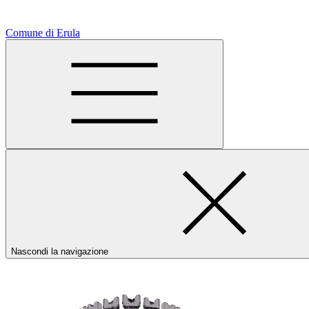
Comune di Erula
Nascondi la navigazione