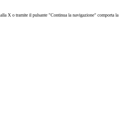
dalla X o tramite il pulsante "Continua la navigazione" comporta la