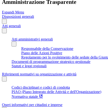
Amministrazione Trasparente
Espandi Menu
Disposizioni generali
Atti generali
Atti amministrativi generali
Responsabile della Conservazione
Piano delle Azioni Positive
Regolamento per lo svolgimento delle sedute della Giunt
Documenti di programmazione strategico gestionale
Statuti e leggi regionali
Riferimenti normativi su organizzazione e attività
Codici disciplinari e codici di condotta
PIAO (Piano Integrato delle Attività e dell'Organizzazione)
Normativa statale
Oneri informativi per cittadini e imprese