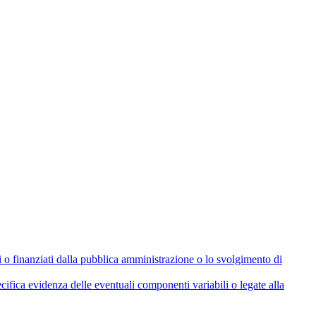
olati o finanziati dalla pubblica amministrazione o lo svolgimento di
cifica evidenza delle eventuali componenti variabili o legate alla