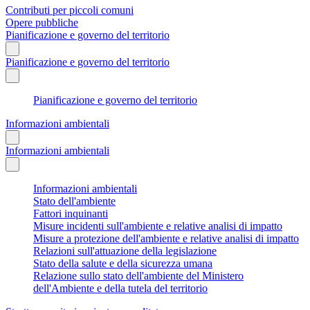
Contributi per piccoli comuni
Opere pubbliche
Pianificazione e governo del territorio
Pianificazione e governo del territorio
Pianificazione e governo del territorio
Informazioni ambientali
Informazioni ambientali
Informazioni ambientali
Stato dell'ambiente
Fattori inquinanti
Misure incidenti sull'ambiente e relative analisi di impatto
Misure a protezione dell'ambiente e relative analisi di impatto
Relazioni sull'attuazione della legislazione
Stato della salute e della sicurezza umana
Relazione sullo stato dell'ambiente del Ministero
dell'Ambiente e della tutela del territorio