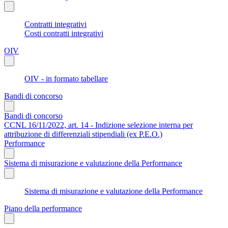
Contratti integrativi
Costi contratti integrativi
OIV
OIV - in formato tabellare
Bandi di concorso
Bandi di concorso
CCNL 16/11/2022, art. 14 - Indizione selezione interna per
attribuzione di differenziali stipendiali (ex P.E.O.)
Performance
Sistema di misurazione e valutazione della Performance
Sistema di misurazione e valutazione della Performance
Piano della performance