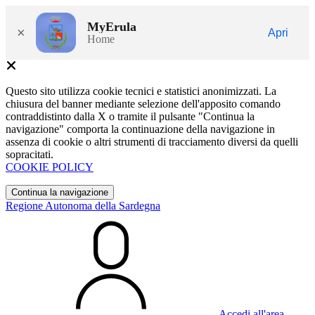
MyErula
×
Apri
Home
Questo sito utilizza cookie tecnici e statistici anonimizzati. La
chiusura del banner mediante selezione dell'apposito comando
contraddistinto dalla X o tramite il pulsante "Continua la
navigazione" comporta la continuazione della navigazione in
assenza di cookie o altri strumenti di tracciamento diversi da quelli
sopracitati.
COOKIE POLICY
Continua la navigazione
Regione Autonoma della Sardegna
Accedi all'area