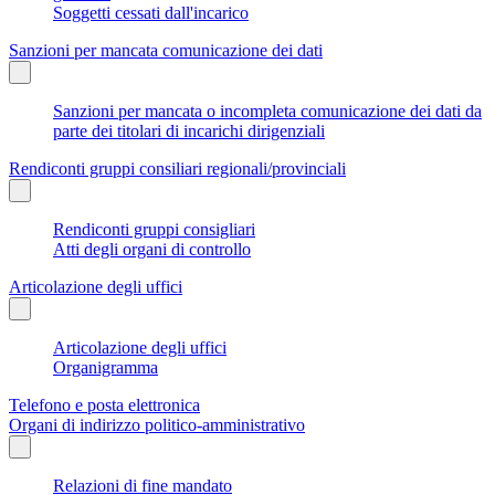
Soggetti cessati dall'incarico
Sanzioni per mancata comunicazione dei dati
Sanzioni per mancata o incompleta comunicazione dei dati da
parte dei titolari di incarichi dirigenziali
Rendiconti gruppi consiliari regionali/provinciali
Rendiconti gruppi consigliari
Atti degli organi di controllo
Articolazione degli uffici
Articolazione degli uffici
Organigramma
Telefono e posta elettronica
Organi di indirizzo politico-amministrativo
Relazioni di fine mandato