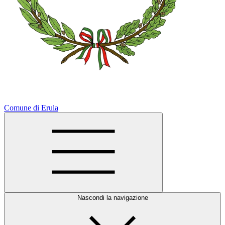
Comune di Erula
Nascondi la navigazione