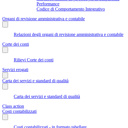
Performance
Codice di Comportamento Integrativo
Organi di revisione amministrativa e contabile
Relazioni degli organi di revisione amministrativa e contabile
Corte dei conti
Rilievi Corte dei conti
Servizi erogati
Carta dei servizi e standard di qualità
Carta dei servizi e standard di qualità
Class action
Costi contabilizzati
Costi contabilizzati - in formato tabellare