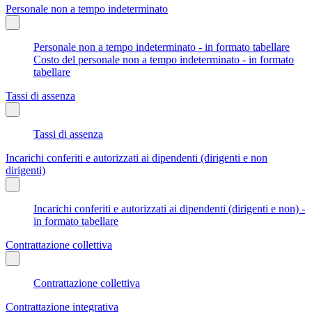
Personale non a tempo indeterminato
Personale non a tempo indeterminato - in formato tabellare
Costo del personale non a tempo indeterminato - in formato
tabellare
Tassi di assenza
Tassi di assenza
Incarichi conferiti e autorizzati ai dipendenti (dirigenti e non
dirigenti)
Incarichi conferiti e autorizzati ai dipendenti (dirigenti e non) -
in formato tabellare
Contrattazione collettiva
Contrattazione collettiva
Contrattazione integrativa