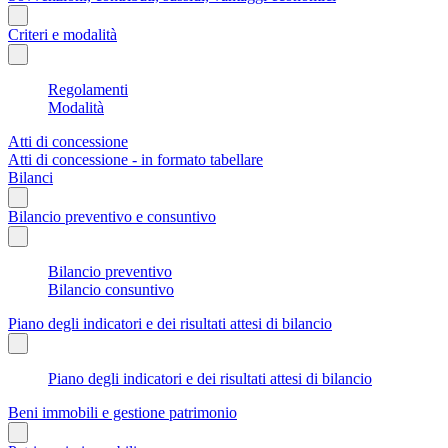
Criteri e modalità
Regolamenti
Modalità
Atti di concessione
Atti di concessione - in formato tabellare
Bilanci
Bilancio preventivo e consuntivo
Bilancio preventivo
Bilancio consuntivo
Piano degli indicatori e dei risultati attesi di bilancio
Piano degli indicatori e dei risultati attesi di bilancio
Beni immobili e gestione patrimonio