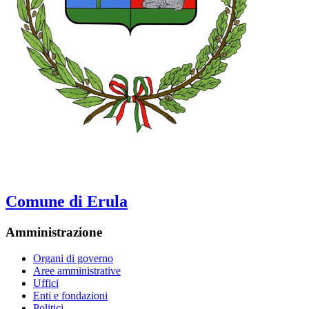
Comune di Erula
Amministrazione
Organi di governo
Aree amministrative
Uffici
Enti e fondazioni
Politici