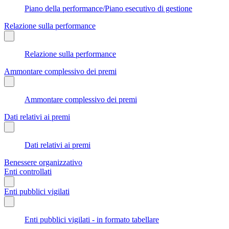
Piano della performance/Piano esecutivo di gestione
Relazione sulla performance
Relazione sulla performance
Ammontare complessivo dei premi
Ammontare complessivo dei premi
Dati relativi ai premi
Dati relativi ai premi
Benessere organizzativo
Enti controllati
Enti pubblici vigilati
Enti pubblici vigilati - in formato tabellare