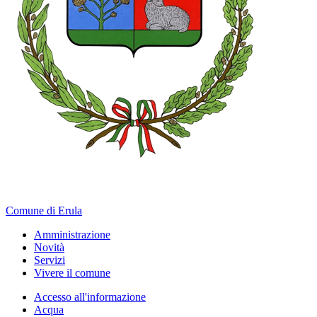
Comune di Erula
Amministrazione
Novità
Servizi
Vivere il comune
Accesso all'informazione
Acqua