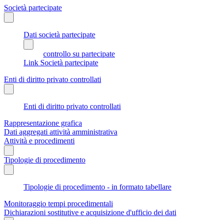
Società partecipate
Dati società partecipate
controllo su partecipate
Link Società partecipate
Enti di diritto privato controllati
Enti di diritto privato controllati
Rappresentazione grafica
Dati aggregati attività amministrativa
Attività e procedimenti
Tipologie di procedimento
Tipologie di procedimento - in formato tabellare
Monitoraggio tempi procedimentali
Dichiarazioni sostitutive e acquisizione d'ufficio dei dati