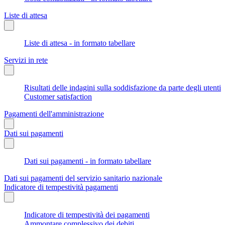
Liste di attesa
Liste di attesa - in formato tabellare
Servizi in rete
Risultati delle indagini sulla soddisfazione da parte degli utenti
Customer satisfaction
Pagamenti dell'amministrazione
Dati sui pagamenti
Dati sui pagamenti - in formato tabellare
Dati sui pagamenti del servizio sanitario nazionale
Indicatore di tempestività pagamenti
Indicatore di tempestività dei pagamenti
Ammontare complessivo dei debiti