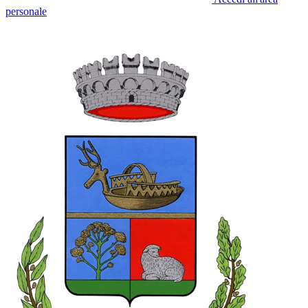
personale