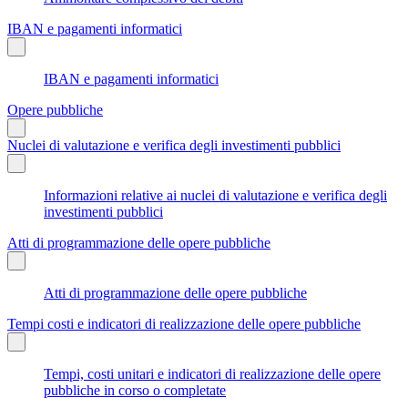
IBAN e pagamenti informatici
IBAN e pagamenti informatici
Opere pubbliche
Nuclei di valutazione e verifica degli investimenti pubblici
Informazioni relative ai nuclei di valutazione e verifica degli
investimenti pubblici
Atti di programmazione delle opere pubbliche
Atti di programmazione delle opere pubbliche
Tempi costi e indicatori di realizzazione delle opere pubbliche
Tempi, costi unitari e indicatori di realizzazione delle opere
pubbliche in corso o completate