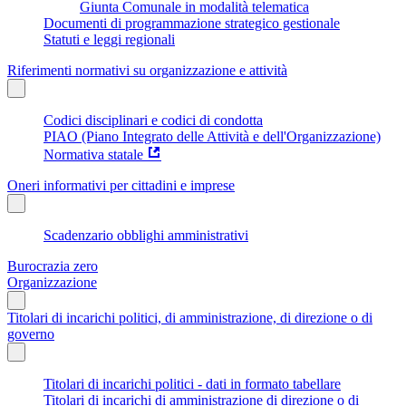
Giunta Comunale in modalità telematica
Documenti di programmazione strategico gestionale
Statuti e leggi regionali
Riferimenti normativi su organizzazione e attività
Codici disciplinari e codici di condotta
PIAO (Piano Integrato delle Attività e dell'Organizzazione)
Normativa statale
Oneri informativi per cittadini e imprese
Scadenzario obblighi amministrativi
Burocrazia zero
Organizzazione
Titolari di incarichi politici, di amministrazione, di direzione o di
governo
Titolari di incarichi politici - dati in formato tabellare
Titolari di incarichi di amministrazione di direzione o di