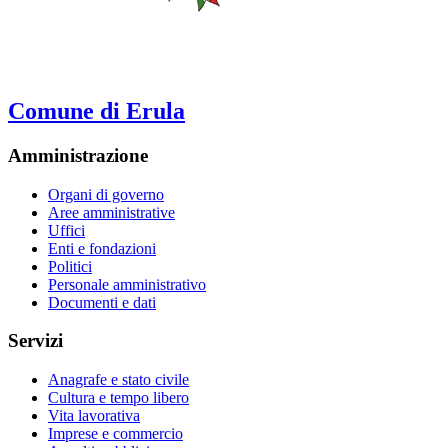
Comune di Erula
Amministrazione
Organi di governo
Aree amministrative
Uffici
Enti e fondazioni
Politici
Personale amministrativo
Documenti e dati
Servizi
Anagrafe e stato civile
Cultura e tempo libero
Vita lavorativa
Imprese e commercio