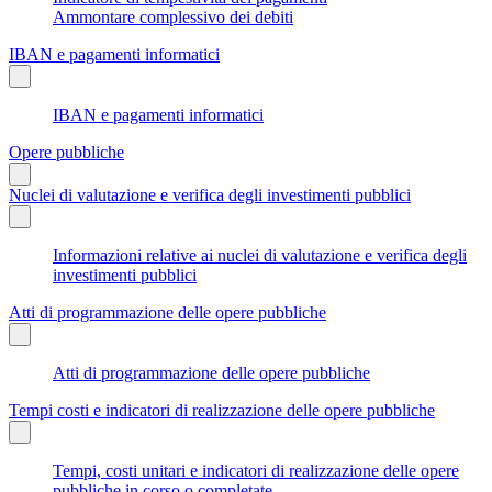
Ammontare complessivo dei debiti
IBAN e pagamenti informatici
IBAN e pagamenti informatici
Opere pubbliche
Nuclei di valutazione e verifica degli investimenti pubblici
Informazioni relative ai nuclei di valutazione e verifica degli
investimenti pubblici
Atti di programmazione delle opere pubbliche
Atti di programmazione delle opere pubbliche
Tempi costi e indicatori di realizzazione delle opere pubbliche
Tempi, costi unitari e indicatori di realizzazione delle opere
pubbliche in corso o completate