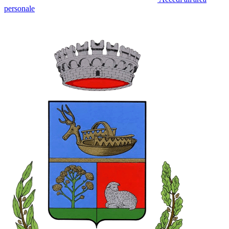
personale