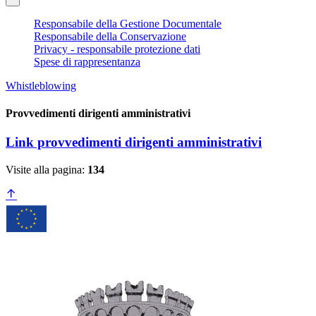
Responsabile della Gestione Documentale
Responsabile della Conservazione
Privacy - responsabile protezione dati
Spese di rappresentanza
Whistleblowing
Provvedimenti dirigenti amministrativi
Link provvedimenti dirigenti amministrativi
Visite alla pagina:
134