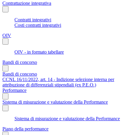
Contrattazione integrativa
Contratti integrativi
Costi contratti integrativi
OIV
OIV - in formato tabellare
Bandi di concorso
Bandi di concorso
CCNL 16/11/2022, art. 14 - Indizione selezione interna per
attribuzione di differenziali stipendiali (ex P.E.O.)
Performance
Sistema di misurazione e valutazione della Performance
Sistema di misurazione e valutazione della Performance
Piano della performance