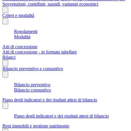
Sovvenzioni, contributi, sussidi, vantaggi economici
Criteri e modalità
Regolamenti
Modalità
Atti di concessione
Atti di concessione - in formato tabellare
Bilanci
Bilancio preventivo e consuntivo
Bilancio preventivo
Bilancio consuntivo
Piano degli indicatori e dei risultati attesi di bilancio
Piano degli indicatori e dei risultati attesi di bilancio
Beni immobili e gestione patrimonio