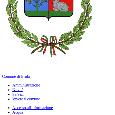
Comune di Erula
Amministrazione
Novità
Servizi
Vivere il comune
Accesso all'informazione
Acqua