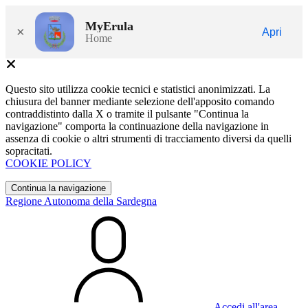
MyErula
×
Apri
Home
Questo sito utilizza cookie tecnici e statistici anonimizzati. La
chiusura del banner mediante selezione dell'apposito comando
contraddistinto dalla X o tramite il pulsante "Continua la
navigazione" comporta la continuazione della navigazione in
assenza di cookie o altri strumenti di tracciamento diversi da quelli
sopracitati.
COOKIE POLICY
Continua la navigazione
Regione Autonoma della Sardegna
Accedi all'area