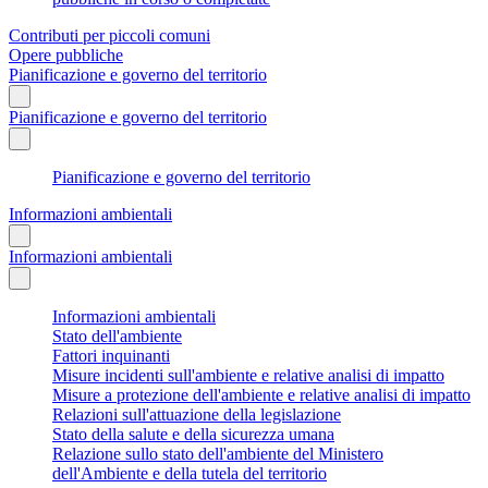
Contributi per piccoli comuni
Opere pubbliche
Pianificazione e governo del territorio
Pianificazione e governo del territorio
Pianificazione e governo del territorio
Informazioni ambientali
Informazioni ambientali
Informazioni ambientali
Stato dell'ambiente
Fattori inquinanti
Misure incidenti sull'ambiente e relative analisi di impatto
Misure a protezione dell'ambiente e relative analisi di impatto
Relazioni sull'attuazione della legislazione
Stato della salute e della sicurezza umana
Relazione sullo stato dell'ambiente del Ministero
dell'Ambiente e della tutela del territorio