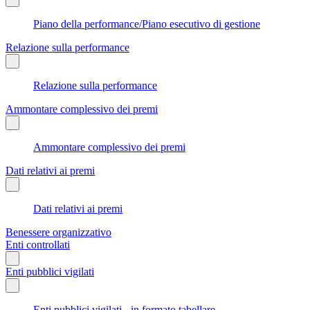
Piano della performance/Piano esecutivo di gestione
Relazione sulla performance
Relazione sulla performance
Ammontare complessivo dei premi
Ammontare complessivo dei premi
Dati relativi ai premi
Dati relativi ai premi
Benessere organizzativo
Enti controllati
Enti pubblici vigilati
Enti pubblici vigilati - in formato tabellare