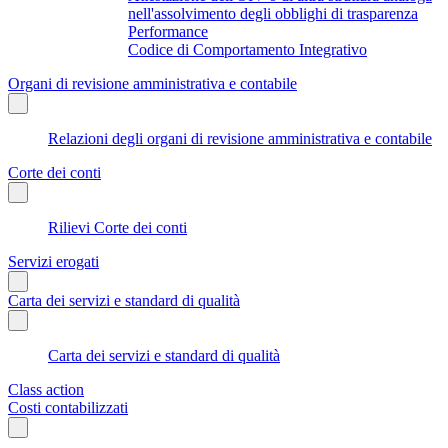
nell'assolvimento degli obblighi di trasparenza
Performance
Codice di Comportamento Integrativo
Organi di revisione amministrativa e contabile
Relazioni degli organi di revisione amministrativa e contabile
Corte dei conti
Rilievi Corte dei conti
Servizi erogati
Carta dei servizi e standard di qualità
Carta dei servizi e standard di qualità
Class action
Costi contabilizzati