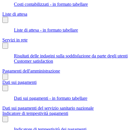
Costi contabilizzati - in formato tabellare
Liste di attesa
Liste di attesa - in formato tabellare
Servizi in rete
Risultati delle indagini sulla soddisfazione da parte degli utenti
Customer satisfaction
Pagamenti dell'amministrazione
Dati sui pagamenti
Dati sui pagamenti - in formato tabellare
Dati sui pagamenti del servizio sanitario nazionale
Indicatore di tempestività pagamenti
Indicatore di tempestività dei pagamenti