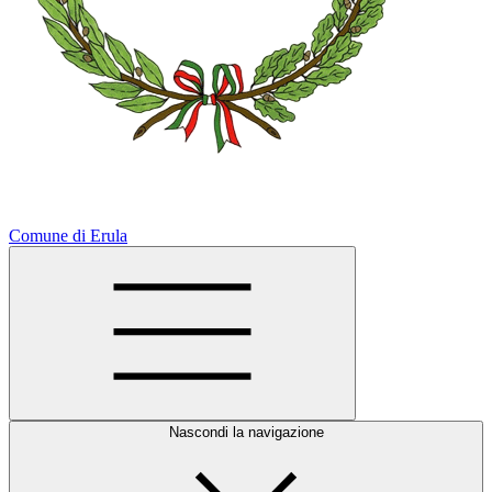
Comune di Erula
Nascondi la navigazione