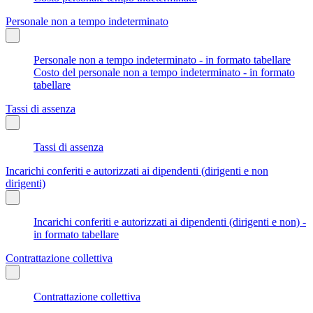
Personale non a tempo indeterminato
Personale non a tempo indeterminato - in formato tabellare
Costo del personale non a tempo indeterminato - in formato
tabellare
Tassi di assenza
Tassi di assenza
Incarichi conferiti e autorizzati ai dipendenti (dirigenti e non
dirigenti)
Incarichi conferiti e autorizzati ai dipendenti (dirigenti e non) -
in formato tabellare
Contrattazione collettiva
Contrattazione collettiva