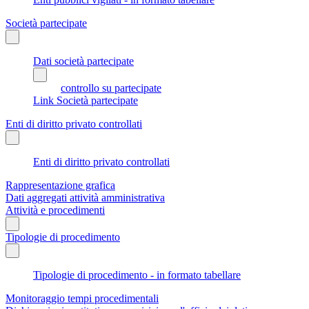
Società partecipate
Dati società partecipate
controllo su partecipate
Link Società partecipate
Enti di diritto privato controllati
Enti di diritto privato controllati
Rappresentazione grafica
Dati aggregati attività amministrativa
Attività e procedimenti
Tipologie di procedimento
Tipologie di procedimento - in formato tabellare
Monitoraggio tempi procedimentali