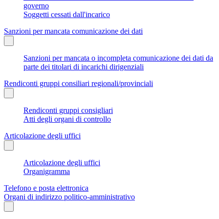
governo
Soggetti cessati dall'incarico
Sanzioni per mancata comunicazione dei dati
Sanzioni per mancata o incompleta comunicazione dei dati da
parte dei titolari di incarichi dirigenziali
Rendiconti gruppi consiliari regionali/provinciali
Rendiconti gruppi consigliari
Atti degli organi di controllo
Articolazione degli uffici
Articolazione degli uffici
Organigramma
Telefono e posta elettronica
Organi di indirizzo politico-amministrativo