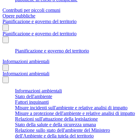
Contributi per piccoli comuni
Opere pubbliche
Pianificazione e governo del territorio
Pianificazione e governo del territorio
Pianificazione e governo del territorio
Informazioni ambientali
Informazioni ambientali
Informazioni ambientali
Stato dell'ambiente
Fattori inquinanti
Misure incidenti sull'ambiente e relative analisi di impatto
Misure a protezione dell'ambiente e relative analisi di impatto
Relazioni sull'attuazione della legislazione
Stato della salute e della sicurezza umana
Relazione sullo stato dell'ambiente del Ministero
dell'Ambiente e della tutela del territorio