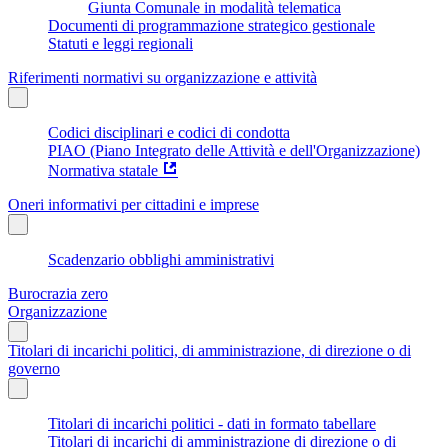
Giunta Comunale in modalità telematica
Documenti di programmazione strategico gestionale
Statuti e leggi regionali
Riferimenti normativi su organizzazione e attività
Codici disciplinari e codici di condotta
PIAO (Piano Integrato delle Attività e dell'Organizzazione)
Normativa statale
Oneri informativi per cittadini e imprese
Scadenzario obblighi amministrativi
Burocrazia zero
Organizzazione
Titolari di incarichi politici, di amministrazione, di direzione o di
governo
Titolari di incarichi politici - dati in formato tabellare
Titolari di incarichi di amministrazione di direzione o di