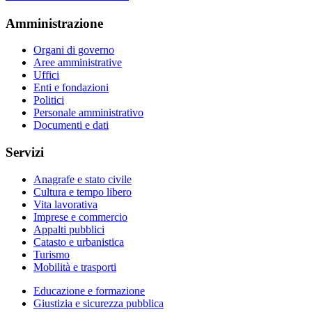
Amministrazione
Organi di governo
Aree amministrative
Uffici
Enti e fondazioni
Politici
Personale amministrativo
Documenti e dati
Servizi
Anagrafe e stato civile
Cultura e tempo libero
Vita lavorativa
Imprese e commercio
Appalti pubblici
Catasto e urbanistica
Turismo
Mobilità e trasporti
Educazione e formazione
Giustizia e sicurezza pubblica