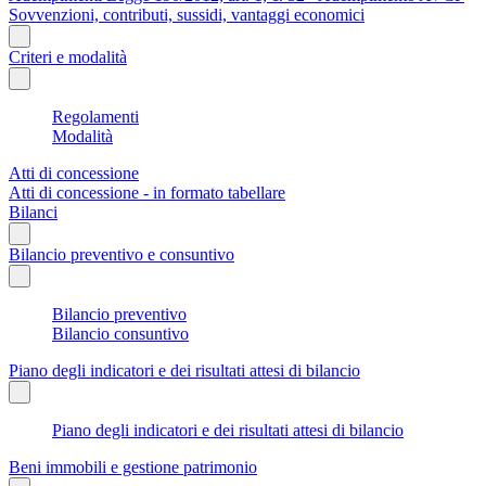
Sovvenzioni, contributi, sussidi, vantaggi economici
Criteri e modalità
Regolamenti
Modalità
Atti di concessione
Atti di concessione - in formato tabellare
Bilanci
Bilancio preventivo e consuntivo
Bilancio preventivo
Bilancio consuntivo
Piano degli indicatori e dei risultati attesi di bilancio
Piano degli indicatori e dei risultati attesi di bilancio
Beni immobili e gestione patrimonio