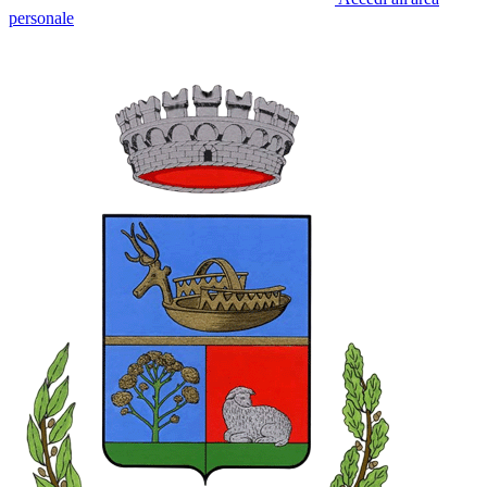
personale