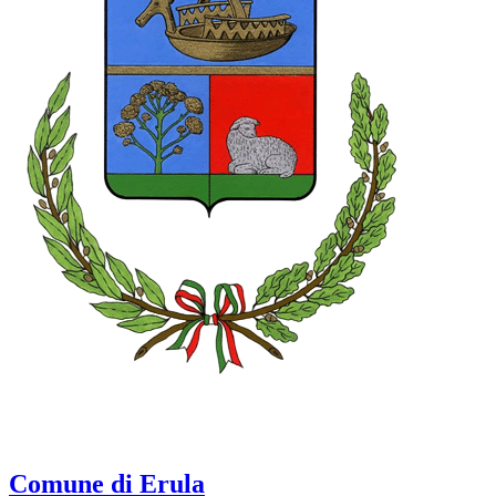
Comune di Erula