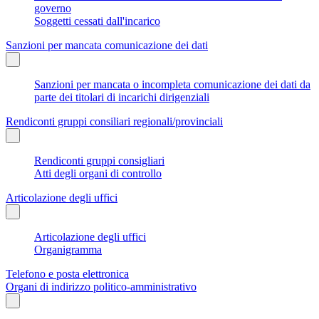
governo
Soggetti cessati dall'incarico
Sanzioni per mancata comunicazione dei dati
Sanzioni per mancata o incompleta comunicazione dei dati da
parte dei titolari di incarichi dirigenziali
Rendiconti gruppi consiliari regionali/provinciali
Rendiconti gruppi consigliari
Atti degli organi di controllo
Articolazione degli uffici
Articolazione degli uffici
Organigramma
Telefono e posta elettronica
Organi di indirizzo politico-amministrativo