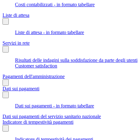
Costi contabilizzati - in formato tabellare
Liste di attesa
Liste di attesa - in formato tabellare
Servizi in rete
Risultati delle indagini sulla soddisfazione da parte degli utenti
Customer satisfaction
Pagamenti dell'amministrazione
Dati sui pagamenti
Dati sui pagamenti - in formato tabellare
Dati sui pagamenti del servizio sanitario nazionale
Indicatore di tempestività pagamenti
Indicatore di tempestività dei pagamenti