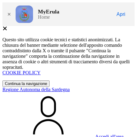
MyErula
×
Apri
Home
Questo sito utilizza cookie tecnici e statistici anonimizzati. La
chiusura del banner mediante selezione dell'apposito comando
contraddistinto dalla X o tramite il pulsante "Continua la
navigazione" comporta la continuazione della navigazione in
assenza di cookie o altri strumenti di tracciamento diversi da quelli
sopracitati.
COOKIE POLICY
Continua la navigazione
Regione Autonoma della Sardegna
Accedi all'area