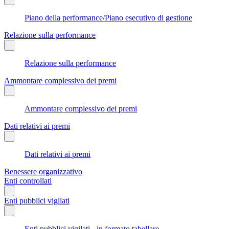
Piano della performance/Piano esecutivo di gestione
Relazione sulla performance
Relazione sulla performance
Ammontare complessivo dei premi
Ammontare complessivo dei premi
Dati relativi ai premi
Dati relativi ai premi
Benessere organizzativo
Enti controllati
Enti pubblici vigilati
Enti pubblici vigilati - in formato tabellare