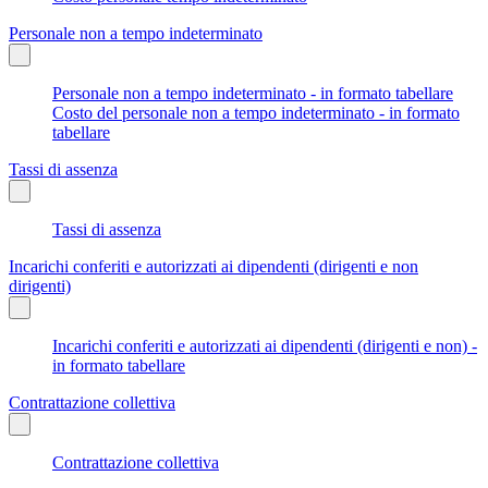
Personale non a tempo indeterminato
Personale non a tempo indeterminato - in formato tabellare
Costo del personale non a tempo indeterminato - in formato
tabellare
Tassi di assenza
Tassi di assenza
Incarichi conferiti e autorizzati ai dipendenti (dirigenti e non
dirigenti)
Incarichi conferiti e autorizzati ai dipendenti (dirigenti e non) -
in formato tabellare
Contrattazione collettiva
Contrattazione collettiva