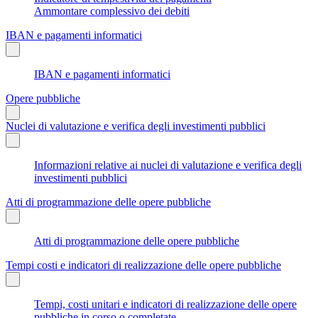
Ammontare complessivo dei debiti
IBAN e pagamenti informatici
IBAN e pagamenti informatici
Opere pubbliche
Nuclei di valutazione e verifica degli investimenti pubblici
Informazioni relative ai nuclei di valutazione e verifica degli
investimenti pubblici
Atti di programmazione delle opere pubbliche
Atti di programmazione delle opere pubbliche
Tempi costi e indicatori di realizzazione delle opere pubbliche
Tempi, costi unitari e indicatori di realizzazione delle opere
pubbliche in corso o completate