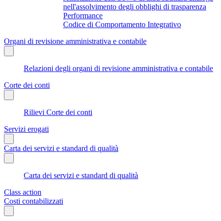
nell'assolvimento degli obblighi di trasparenza
Performance
Codice di Comportamento Integrativo
Organi di revisione amministrativa e contabile
Relazioni degli organi di revisione amministrativa e contabile
Corte dei conti
Rilievi Corte dei conti
Servizi erogati
Carta dei servizi e standard di qualità
Carta dei servizi e standard di qualità
Class action
Costi contabilizzati