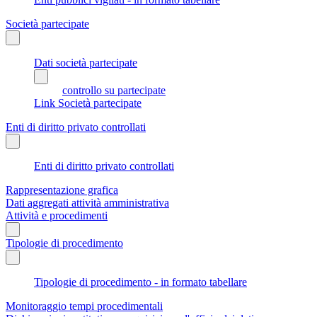
Società partecipate
Dati società partecipate
controllo su partecipate
Link Società partecipate
Enti di diritto privato controllati
Enti di diritto privato controllati
Rappresentazione grafica
Dati aggregati attività amministrativa
Attività e procedimenti
Tipologie di procedimento
Tipologie di procedimento - in formato tabellare
Monitoraggio tempi procedimentali