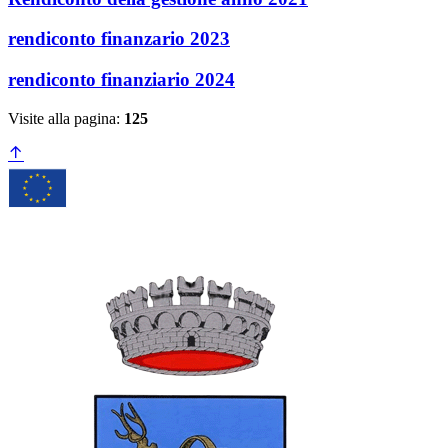
rendiconto finanzario 2023
rendiconto finanziario 2024
Visite alla pagina:
125