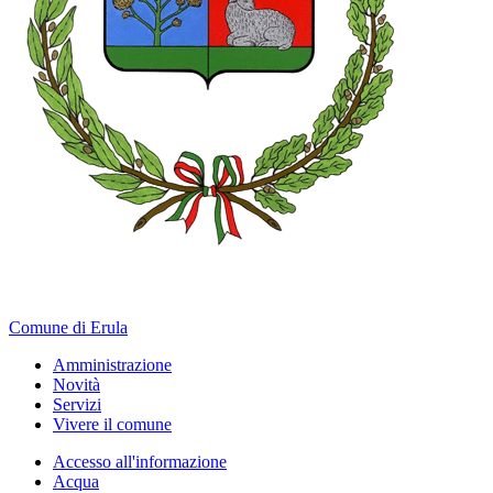
Comune di Erula
Amministrazione
Novità
Servizi
Vivere il comune
Accesso all'informazione
Acqua