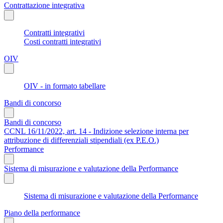
Contrattazione integrativa
Contratti integrativi
Costi contratti integrativi
OIV
OIV - in formato tabellare
Bandi di concorso
Bandi di concorso
CCNL 16/11/2022, art. 14 - Indizione selezione interna per
attribuzione di differenziali stipendiali (ex P.E.O.)
Performance
Sistema di misurazione e valutazione della Performance
Sistema di misurazione e valutazione della Performance
Piano della performance