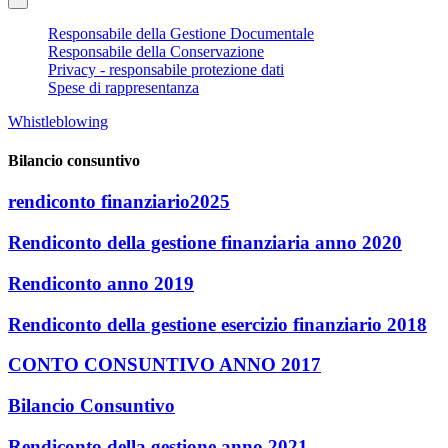
Responsabile della Gestione Documentale
Responsabile della Conservazione
Privacy - responsabile protezione dati
Spese di rappresentanza
Whistleblowing
Bilancio consuntivo
rendiconto finanziario2025
Rendiconto della gestione finanziaria anno 2020
Rendiconto anno 2019
Rendiconto della gestione esercizio finanziario 2018
CONTO CONSUNTIVO ANNO 2017
Bilancio Consuntivo
Rendiconto della gestione anno 2021