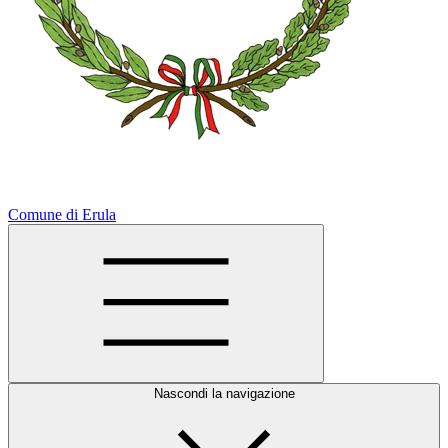
Comune di Erula
Nascondi la navigazione