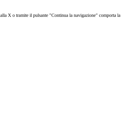
dalla X o tramite il pulsante "Continua la navigazione" comporta la