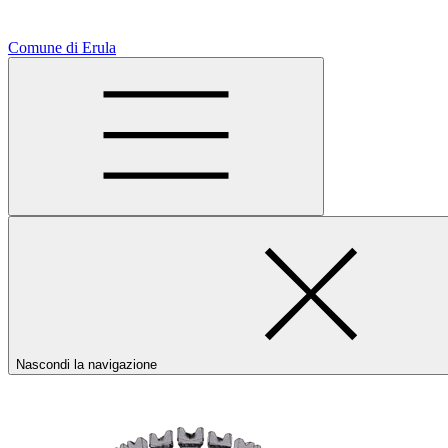
Comune di Erula
Nascondi la navigazione