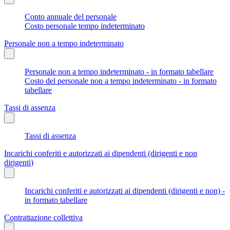
Conto annuale del personale
Costo personale tempo indeterminato
Personale non a tempo indeterminato
Personale non a tempo indeterminato - in formato tabellare
Costo del personale non a tempo indeterminato - in formato
tabellare
Tassi di assenza
Tassi di assenza
Incarichi conferiti e autorizzati ai dipendenti (dirigenti e non
dirigenti)
Incarichi conferiti e autorizzati ai dipendenti (dirigenti e non) -
in formato tabellare
Contrattazione collettiva