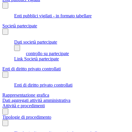
Enti pubblici vigilati - in formato tabellare
Società partecipate
Dati società partecipate
controllo su partecipate
Link Società partecipate
Enti di diritto privato controllati
Enti di diritto privato controllati
Rappresentazione grafica
Dati aggregati attività amministrativa
Attività e procedimenti
Tipologie di procedimento