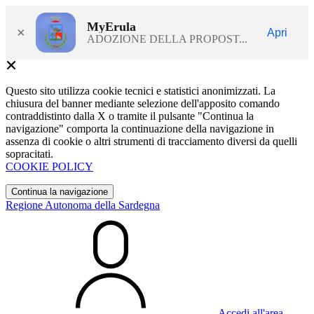
MyErula
×
Apri
ADOZIONE DELLA PROPOST...
Questo sito utilizza cookie tecnici e statistici anonimizzati. La
chiusura del banner mediante selezione dell'apposito comando
contraddistinto dalla X o tramite il pulsante "Continua la
navigazione" comporta la continuazione della navigazione in
assenza di cookie o altri strumenti di tracciamento diversi da quelli
sopracitati.
COOKIE POLICY
Continua la navigazione
Regione Autonoma della Sardegna
Accedi all'area