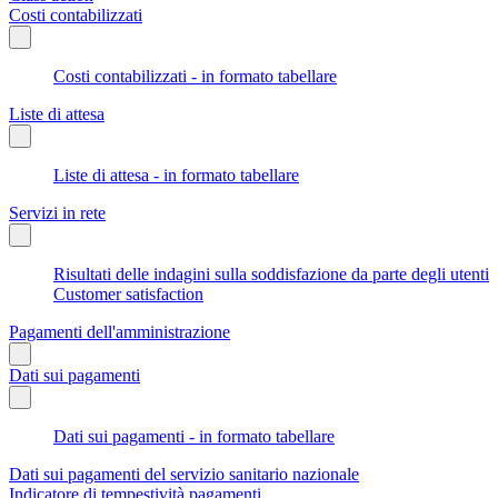
Costi contabilizzati
Costi contabilizzati - in formato tabellare
Liste di attesa
Liste di attesa - in formato tabellare
Servizi in rete
Risultati delle indagini sulla soddisfazione da parte degli utenti
Customer satisfaction
Pagamenti dell'amministrazione
Dati sui pagamenti
Dati sui pagamenti - in formato tabellare
Dati sui pagamenti del servizio sanitario nazionale
Indicatore di tempestività pagamenti