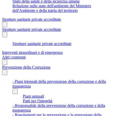
Stato della salute e della sicurezza umana
Relazione sullo stato dell'ambiente del Ministero
dell'Ambiente e della tutela del territorio
Strutture sanitarie private accreditate
Strutture sanitarie private accreditate
Strutture sanitarie private accreditate
Interventi straordinari e di emergenza
Altri contenuti
Prevenzione della Corruzione
- Piani triennali della prevenzione della corruzione e della
trasparenza
Piani annuali
Patti per l'integrità
- Responsabile della prevenzione della corruzione e della
trasparenza
- Regolamenti per la prevenzione e la repressione della