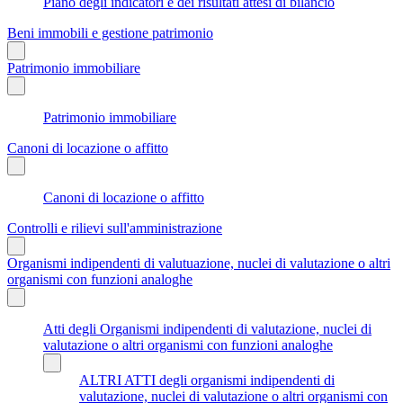
Piano degli indicatori e dei risultati attesi di bilancio
Beni immobili e gestione patrimonio
Patrimonio immobiliare
Patrimonio immobiliare
Canoni di locazione o affitto
Canoni di locazione o affitto
Controlli e rilievi sull'amministrazione
Organismi indipendenti di valutuazione, nuclei di valutazione o altri
organismi con funzioni analoghe
Atti degli Organismi indipendenti di valutazione, nuclei di
valutazione o altri organismi con funzioni analoghe
ALTRI ATTI degli organismi indipendenti di
valutazione, nuclei di valutazione o altri organismi con