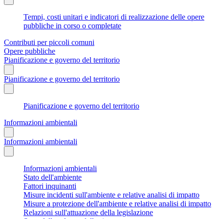
Tempi, costi unitari e indicatori di realizzazione delle opere
pubbliche in corso o completate
Contributi per piccoli comuni
Opere pubbliche
Pianificazione e governo del territorio
Pianificazione e governo del territorio
Pianificazione e governo del territorio
Informazioni ambientali
Informazioni ambientali
Informazioni ambientali
Stato dell'ambiente
Fattori inquinanti
Misure incidenti sull'ambiente e relative analisi di impatto
Misure a protezione dell'ambiente e relative analisi di impatto
Relazioni sull'attuazione della legislazione