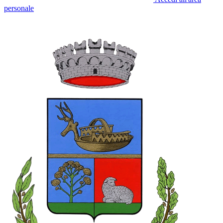
personale