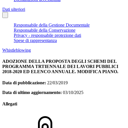
Dati ulteriori
Responsabile della Gestione Documentale
Responsabile della Conservazione
Privacy - responsabile protezione dati
Spese di rappresentanza
Whistleblowing
ADOZIONE DELLA PROPOSTA DEGLI SCHEMI DEL
PROGRAMMA TRTIENNALE DEI LAVORI PUBBLICI
2018-2020 ED ELENCO ANNUALE. MODIFICA PIANO.
Data di pubblicazione:
22/03/2019
Data di ultimo aggiornamento:
03/10/2025
Allegati