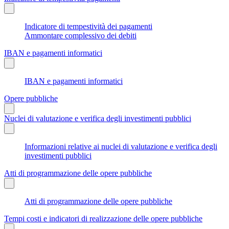
Indicatore di tempestività dei pagamenti
Ammontare complessivo dei debiti
IBAN e pagamenti informatici
IBAN e pagamenti informatici
Opere pubbliche
Nuclei di valutazione e verifica degli investimenti pubblici
Informazioni relative ai nuclei di valutazione e verifica degli
investimenti pubblici
Atti di programmazione delle opere pubbliche
Atti di programmazione delle opere pubbliche
Tempi costi e indicatori di realizzazione delle opere pubbliche