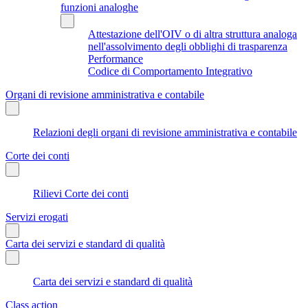
funzioni analoghe
Attestazione dell'OIV o di altra struttura analoga
nell'assolvimento degli obblighi di trasparenza
Performance
Codice di Comportamento Integrativo
Organi di revisione amministrativa e contabile
Relazioni degli organi di revisione amministrativa e contabile
Corte dei conti
Rilievi Corte dei conti
Servizi erogati
Carta dei servizi e standard di qualità
Carta dei servizi e standard di qualità
Class action