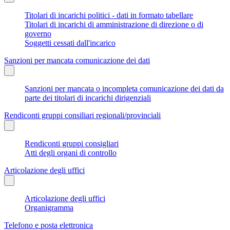
Titolari di incarichi politici - dati in formato tabellare
Titolari di incarichi di amministrazione di direzione o di
governo
Soggetti cessati dall'incarico
Sanzioni per mancata comunicazione dei dati
Sanzioni per mancata o incompleta comunicazione dei dati da
parte dei titolari di incarichi dirigenziali
Rendiconti gruppi consiliari regionali/provinciali
Rendiconti gruppi consigliari
Atti degli organi di controllo
Articolazione degli uffici
Articolazione degli uffici
Organigramma
Telefono e posta elettronica