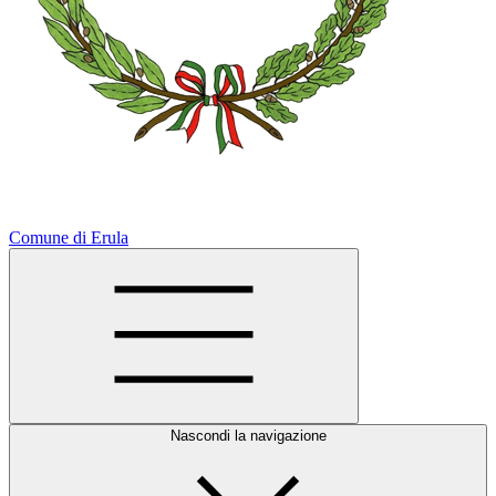
Comune di Erula
Nascondi la navigazione