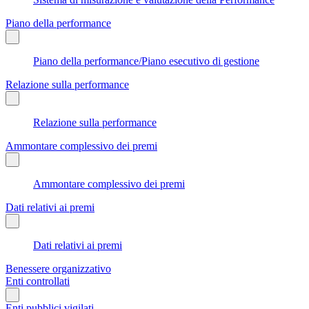
Piano della performance
Piano della performance/Piano esecutivo di gestione
Relazione sulla performance
Relazione sulla performance
Ammontare complessivo dei premi
Ammontare complessivo dei premi
Dati relativi ai premi
Dati relativi ai premi
Benessere organizzativo
Enti controllati
Enti pubblici vigilati