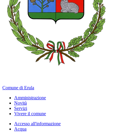
Comune di Erula
Amministrazione
Novità
Servizi
Vivere il comune
Accesso all'informazione
Acqua