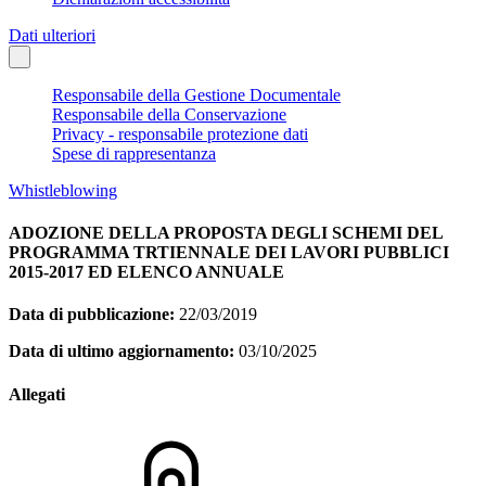
Dati ulteriori
Responsabile della Gestione Documentale
Responsabile della Conservazione
Privacy - responsabile protezione dati
Spese di rappresentanza
Whistleblowing
ADOZIONE DELLA PROPOSTA DEGLI SCHEMI DEL
PROGRAMMA TRTIENNALE DEI LAVORI PUBBLICI
2015-2017 ED ELENCO ANNUALE
Data di pubblicazione:
22/03/2019
Data di ultimo aggiornamento:
03/10/2025
Allegati