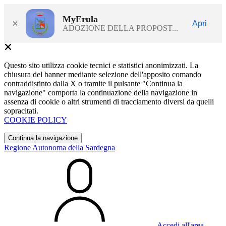
MyErula
×
Apri
ADOZIONE DELLA PROPOST...
Questo sito utilizza cookie tecnici e statistici anonimizzati. La
chiusura del banner mediante selezione dell'apposito comando
contraddistinto dalla X o tramite il pulsante "Continua la
navigazione" comporta la continuazione della navigazione in
assenza di cookie o altri strumenti di tracciamento diversi da quelli
sopracitati.
COOKIE POLICY
Continua la navigazione
Regione Autonoma della Sardegna
Accedi all'area