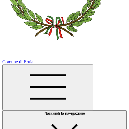
Comune di Erula
Nascondi la navigazione