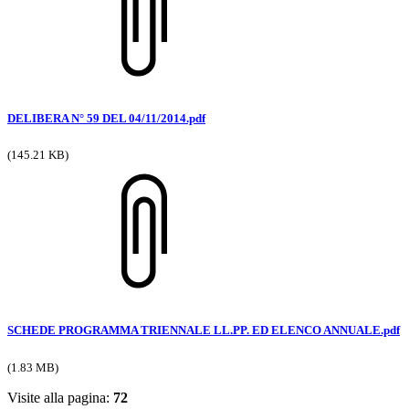
DELIBERA N° 59 DEL 04/11/2014.pdf
(145.21 KB)
SCHEDE PROGRAMMA TRIENNALE LL.PP. ED ELENCO ANNUALE.pdf
(1.83 MB)
Visite alla pagina:
72