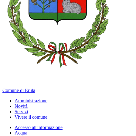
Comune di Erula
Amministrazione
Novità
Servizi
Vivere il comune
Accesso all'informazione
Acqua