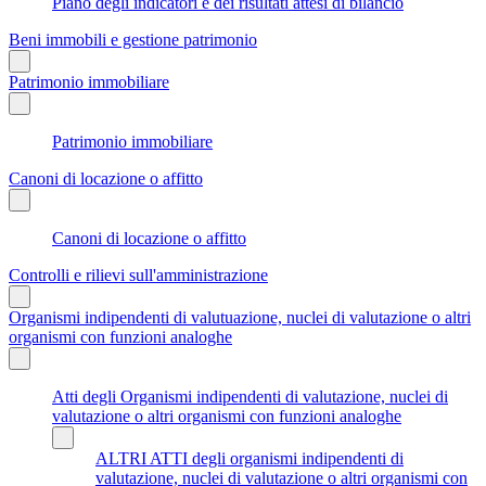
Piano degli indicatori e dei risultati attesi di bilancio
Beni immobili e gestione patrimonio
Patrimonio immobiliare
Patrimonio immobiliare
Canoni di locazione o affitto
Canoni di locazione o affitto
Controlli e rilievi sull'amministrazione
Organismi indipendenti di valutuazione, nuclei di valutazione o altri
organismi con funzioni analoghe
Atti degli Organismi indipendenti di valutazione, nuclei di
valutazione o altri organismi con funzioni analoghe
ALTRI ATTI degli organismi indipendenti di
valutazione, nuclei di valutazione o altri organismi con