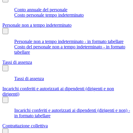
Conto annuale del personale
Costo personale tempo indeterminato
Personale non a tempo indeterminato
Personale non a tempo indeterminato - in formato tabellare
Costo del personale non a tempo indeterminato - in formato
tabellare
Tassi di assenza
Tassi di assenza
Incarichi conferiti e autorizzati ai dipendenti (dirigenti e non
dirigenti)
Incarichi conferiti e autorizzati ai dipendenti (dirigenti e non) -
in formato tabellare
Contrattazione collettiva