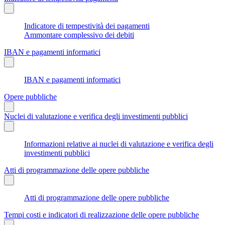
Indicatore di tempestività dei pagamenti
Ammontare complessivo dei debiti
IBAN e pagamenti informatici
IBAN e pagamenti informatici
Opere pubbliche
Nuclei di valutazione e verifica degli investimenti pubblici
Informazioni relative ai nuclei di valutazione e verifica degli
investimenti pubblici
Atti di programmazione delle opere pubbliche
Atti di programmazione delle opere pubbliche
Tempi costi e indicatori di realizzazione delle opere pubbliche