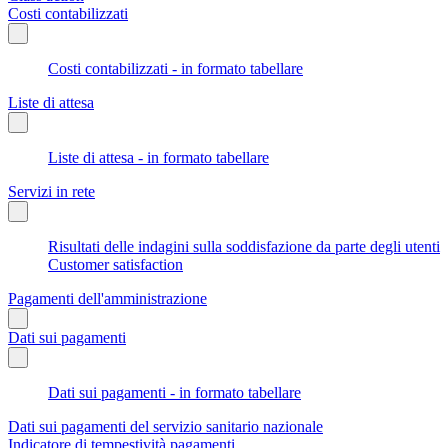
Costi contabilizzati
Costi contabilizzati - in formato tabellare
Liste di attesa
Liste di attesa - in formato tabellare
Servizi in rete
Risultati delle indagini sulla soddisfazione da parte degli utenti
Customer satisfaction
Pagamenti dell'amministrazione
Dati sui pagamenti
Dati sui pagamenti - in formato tabellare
Dati sui pagamenti del servizio sanitario nazionale
Indicatore di tempestività pagamenti