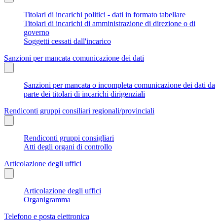
Titolari di incarichi politici - dati in formato tabellare
Titolari di incarichi di amministrazione di direzione o di
governo
Soggetti cessati dall'incarico
Sanzioni per mancata comunicazione dei dati
Sanzioni per mancata o incompleta comunicazione dei dati da
parte dei titolari di incarichi dirigenziali
Rendiconti gruppi consiliari regionali/provinciali
Rendiconti gruppi consigliari
Atti degli organi di controllo
Articolazione degli uffici
Articolazione degli uffici
Organigramma
Telefono e posta elettronica