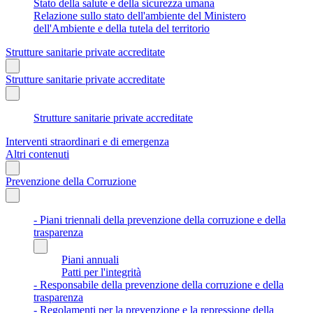
Stato della salute e della sicurezza umana
Relazione sullo stato dell'ambiente del Ministero
dell'Ambiente e della tutela del territorio
Strutture sanitarie private accreditate
Strutture sanitarie private accreditate
Strutture sanitarie private accreditate
Interventi straordinari e di emergenza
Altri contenuti
Prevenzione della Corruzione
- Piani triennali della prevenzione della corruzione e della
trasparenza
Piani annuali
Patti per l'integrità
- Responsabile della prevenzione della corruzione e della
trasparenza
- Regolamenti per la prevenzione e la repressione della