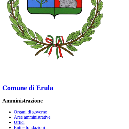
Comune di Erula
Amministrazione
Organi di governo
Aree amministrative
Uffici
Enti e fondazioni