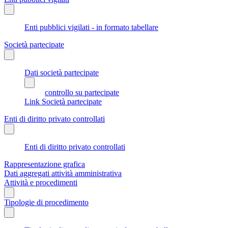
Enti pubblici vigilati - in formato tabellare
Società partecipate
Dati società partecipate
controllo su partecipate
Link Società partecipate
Enti di diritto privato controllati
Enti di diritto privato controllati
Rappresentazione grafica
Dati aggregati attività amministrativa
Attività e procedimenti
Tipologie di procedimento