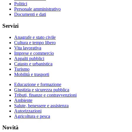
Politici
Personale amministrativo
Documenti e dati
Servizi
Anagrafe e stato civile
Cultura e tempo libero
Vita lavorativa
Imprese e commercio
Appalti pubblici
Catasto e urbanistica
Turismo
Mobilità e trasporti
Educazione e formazione
Giustizia e sicurezza pubblica
Tributi, finanze e contravvenzioni
Ambiente
Salute, benessere e assistenza
Autorizzazioni
Agricoltura e pesca
Novità