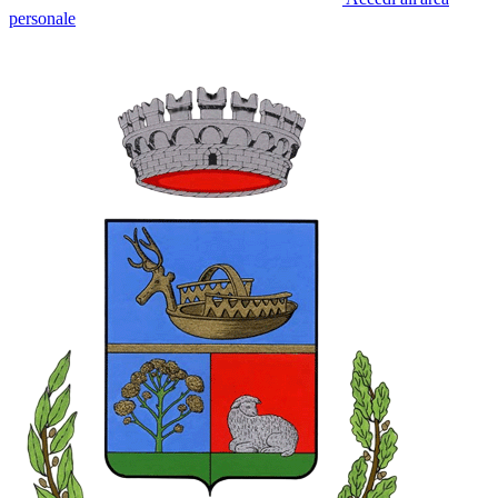
personale