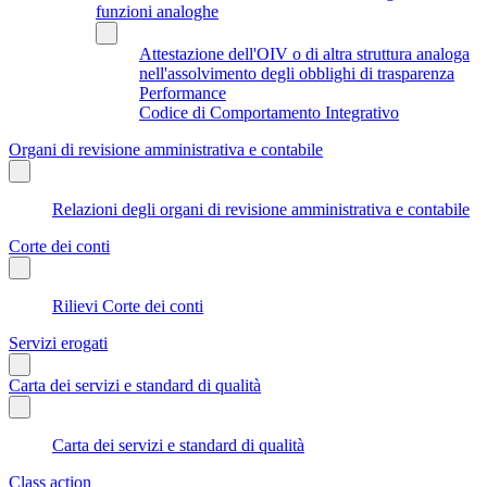
funzioni analoghe
Attestazione dell'OIV o di altra struttura analoga
nell'assolvimento degli obblighi di trasparenza
Performance
Codice di Comportamento Integrativo
Organi di revisione amministrativa e contabile
Relazioni degli organi di revisione amministrativa e contabile
Corte dei conti
Rilievi Corte dei conti
Servizi erogati
Carta dei servizi e standard di qualità
Carta dei servizi e standard di qualità
Class action