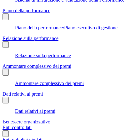
Piano della performance
Piano della performance/Piano esecutivo di gestione
Relazione sulla performance
Relazione sulla performance
Ammontare complessivo dei premi
Ammontare complessivo dei premi
Dati relativi ai premi
Dati relativi ai premi
Benessere organizzativo
Enti controllati
Enti pubblici vigilati