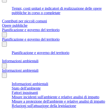
Tempi, costi unitari e indicatori di realizzazione delle opere
pubbliche in corso o completate
Contributi per piccoli comuni
Opere pubbliche
Pianificazione e governo del territorio
Pianificazione e governo del territorio
Pianificazione e governo del territorio
Informazioni ambientali
Informazioni ambientali
Informazioni ambientali
Stato dell'ambiente
Fattori inquinanti
Misure incidenti sull'ambiente e relative analisi di impatto
Misure a protezione dell'ambiente e relative analisi di impatto
Relazioni sull'attuazione della legislazione