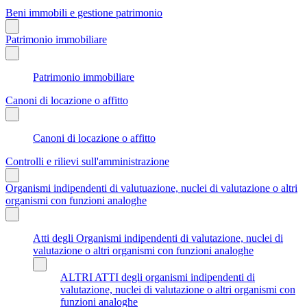
Beni immobili e gestione patrimonio
Patrimonio immobiliare
Patrimonio immobiliare
Canoni di locazione o affitto
Canoni di locazione o affitto
Controlli e rilievi sull'amministrazione
Organismi indipendenti di valutuazione, nuclei di valutazione o altri
organismi con funzioni analoghe
Atti degli Organismi indipendenti di valutazione, nuclei di
valutazione o altri organismi con funzioni analoghe
ALTRI ATTI degli organismi indipendenti di
valutazione, nuclei di valutazione o altri organismi con
funzioni analoghe