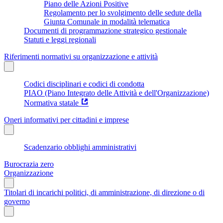
Piano delle Azioni Positive
Regolamento per lo svolgimento delle sedute della
Giunta Comunale in modalità telematica
Documenti di programmazione strategico gestionale
Statuti e leggi regionali
Riferimenti normativi su organizzazione e attività
Codici disciplinari e codici di condotta
PIAO (Piano Integrato delle Attività e dell'Organizzazione)
Normativa statale
Oneri informativi per cittadini e imprese
Scadenzario obblighi amministrativi
Burocrazia zero
Organizzazione
Titolari di incarichi politici, di amministrazione, di direzione o di
governo