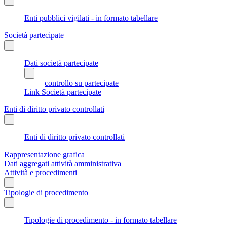
Enti pubblici vigilati - in formato tabellare
Società partecipate
Dati società partecipate
controllo su partecipate
Link Società partecipate
Enti di diritto privato controllati
Enti di diritto privato controllati
Rappresentazione grafica
Dati aggregati attività amministrativa
Attività e procedimenti
Tipologie di procedimento
Tipologie di procedimento - in formato tabellare