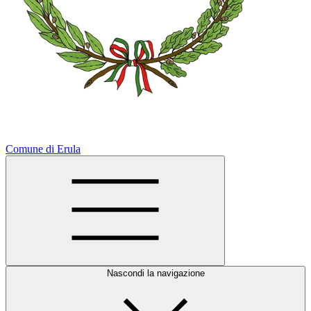
Comune di Erula
Nascondi la navigazione