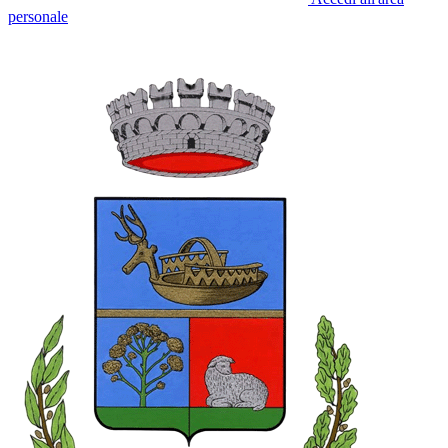
personale