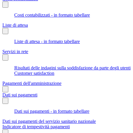
Costi contabilizzati - in formato tabellare
Liste di attesa
Liste di attesa - in formato tabellare
Servizi in rete
Risultati delle indagini sulla soddisfazione da parte degli utenti
Customer satisfaction
Pagamenti dell'amministrazione
Dati sui pagamenti
Dati sui pagamenti - in formato tabellare
Dati sui pagamenti del servizio sanitario nazionale
Indicatore di tempestività pagamenti