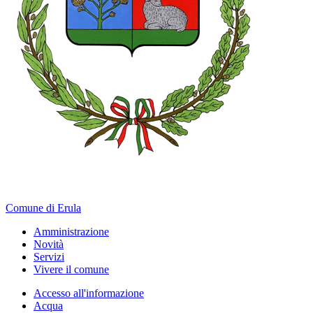
Comune di Erula
Amministrazione
Novità
Servizi
Vivere il comune
Accesso all'informazione
Acqua