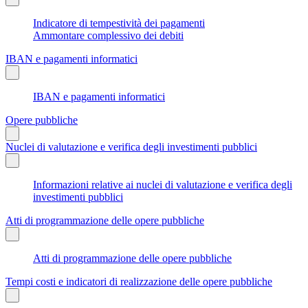
Indicatore di tempestività dei pagamenti
Ammontare complessivo dei debiti
IBAN e pagamenti informatici
IBAN e pagamenti informatici
Opere pubbliche
Nuclei di valutazione e verifica degli investimenti pubblici
Informazioni relative ai nuclei di valutazione e verifica degli
investimenti pubblici
Atti di programmazione delle opere pubbliche
Atti di programmazione delle opere pubbliche
Tempi costi e indicatori di realizzazione delle opere pubbliche