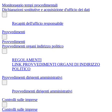
Monitoraggio tempi procedimentali
Dichiarazioni sostitutive e acquisizione d'ufficio dei dati
Recapiti dell'ufficio responsabile
Provvedimenti
Provvedimenti
Provvedimenti organi indirizzo politico
REGOLAMENTI
LINK PROVVEDIMENTI ORGANI DI INDIRIZZO
POLITICO
Provvedimenti dirigenti amministrativi
Provvedimenti dirigenti amministrativi
Controlli sulle imprese
Controlli sulle imprese