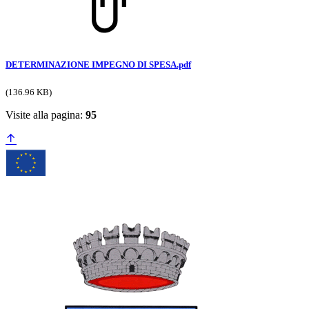
DETERMINAZIONE IMPEGNO DI SPESA.pdf
(136.96 KB)
Visite alla pagina:
95