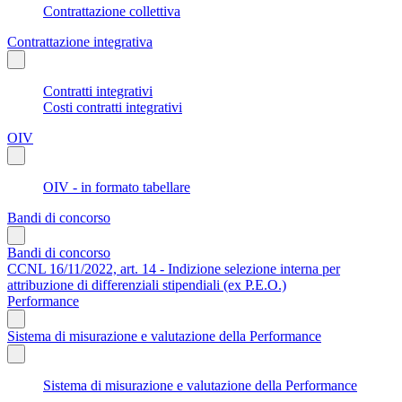
Contrattazione collettiva
Contrattazione integrativa
Contratti integrativi
Costi contratti integrativi
OIV
OIV - in formato tabellare
Bandi di concorso
Bandi di concorso
CCNL 16/11/2022, art. 14 - Indizione selezione interna per
attribuzione di differenziali stipendiali (ex P.E.O.)
Performance
Sistema di misurazione e valutazione della Performance
Sistema di misurazione e valutazione della Performance