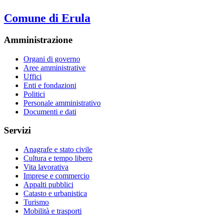
Comune di Erula
Amministrazione
Organi di governo
Aree amministrative
Uffici
Enti e fondazioni
Politici
Personale amministrativo
Documenti e dati
Servizi
Anagrafe e stato civile
Cultura e tempo libero
Vita lavorativa
Imprese e commercio
Appalti pubblici
Catasto e urbanistica
Turismo
Mobilità e trasporti