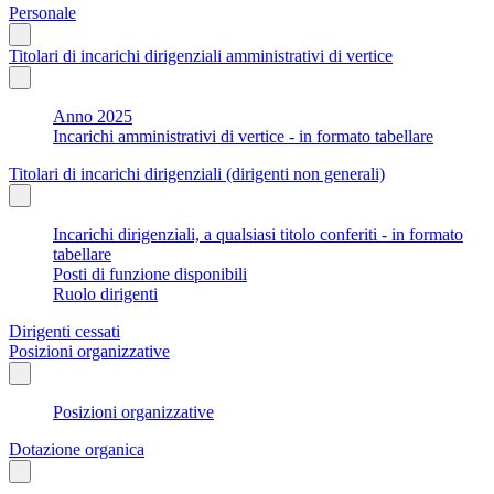
Personale
Titolari di incarichi dirigenziali amministrativi di vertice
Anno 2025
Incarichi amministrativi di vertice - in formato tabellare
Titolari di incarichi dirigenziali (dirigenti non generali)
Incarichi dirigenziali, a qualsiasi titolo conferiti - in formato
tabellare
Posti di funzione disponibili
Ruolo dirigenti
Dirigenti cessati
Posizioni organizzative
Posizioni organizzative
Dotazione organica