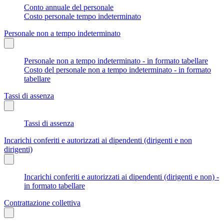
Conto annuale del personale
Costo personale tempo indeterminato
Personale non a tempo indeterminato
Personale non a tempo indeterminato - in formato tabellare
Costo del personale non a tempo indeterminato - in formato
tabellare
Tassi di assenza
Tassi di assenza
Incarichi conferiti e autorizzati ai dipendenti (dirigenti e non
dirigenti)
Incarichi conferiti e autorizzati ai dipendenti (dirigenti e non) -
in formato tabellare
Contrattazione collettiva