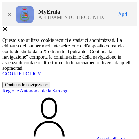
MyErula
×
Apri
AFFIDAMENTO TIROCINI D...
Questo sito utilizza cookie tecnici e statistici anonimizzati. La
chiusura del banner mediante selezione dell'apposito comando
contraddistinto dalla X o tramite il pulsante "Continua la
navigazione" comporta la continuazione della navigazione in
assenza di cookie o altri strumenti di tracciamento diversi da quelli
sopracitati.
COOKIE POLICY
Continua la navigazione
Regione Autonoma della Sardegna
Accedi all'area