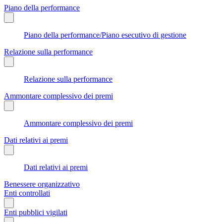
Piano della performance
Piano della performance/Piano esecutivo di gestione
Relazione sulla performance
Relazione sulla performance
Ammontare complessivo dei premi
Ammontare complessivo dei premi
Dati relativi ai premi
Dati relativi ai premi
Benessere organizzativo
Enti controllati
Enti pubblici vigilati