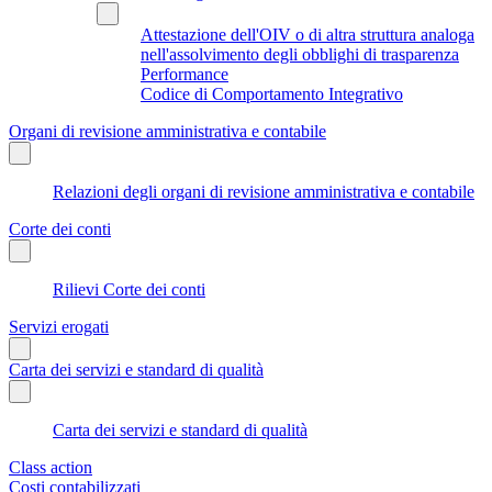
Attestazione dell'OIV o di altra struttura analoga
nell'assolvimento degli obblighi di trasparenza
Performance
Codice di Comportamento Integrativo
Organi di revisione amministrativa e contabile
Relazioni degli organi di revisione amministrativa e contabile
Corte dei conti
Rilievi Corte dei conti
Servizi erogati
Carta dei servizi e standard di qualità
Carta dei servizi e standard di qualità
Class action
Costi contabilizzati