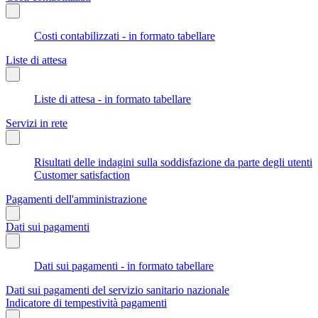
Costi contabilizzati - in formato tabellare
Liste di attesa
Liste di attesa - in formato tabellare
Servizi in rete
Risultati delle indagini sulla soddisfazione da parte degli utenti
Customer satisfaction
Pagamenti dell'amministrazione
Dati sui pagamenti
Dati sui pagamenti - in formato tabellare
Dati sui pagamenti del servizio sanitario nazionale
Indicatore di tempestività pagamenti