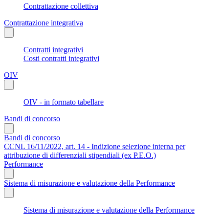
Contrattazione collettiva
Contrattazione integrativa
Contratti integrativi
Costi contratti integrativi
OIV
OIV - in formato tabellare
Bandi di concorso
Bandi di concorso
CCNL 16/11/2022, art. 14 - Indizione selezione interna per
attribuzione di differenziali stipendiali (ex P.E.O.)
Performance
Sistema di misurazione e valutazione della Performance
Sistema di misurazione e valutazione della Performance