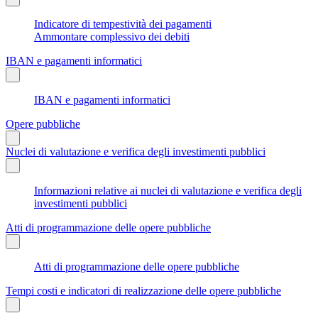
Indicatore di tempestività dei pagamenti
Ammontare complessivo dei debiti
IBAN e pagamenti informatici
IBAN e pagamenti informatici
Opere pubbliche
Nuclei di valutazione e verifica degli investimenti pubblici
Informazioni relative ai nuclei di valutazione e verifica degli
investimenti pubblici
Atti di programmazione delle opere pubbliche
Atti di programmazione delle opere pubbliche
Tempi costi e indicatori di realizzazione delle opere pubbliche