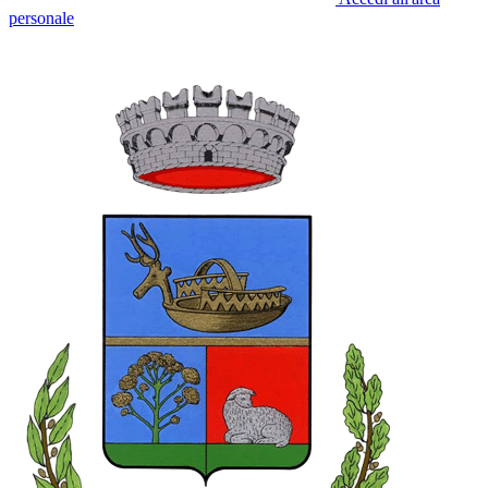
personale