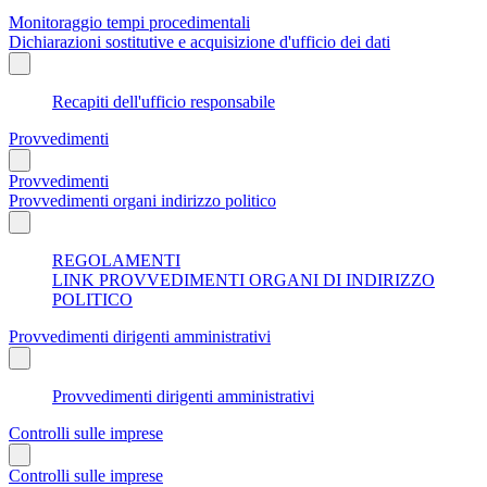
Monitoraggio tempi procedimentali
Dichiarazioni sostitutive e acquisizione d'ufficio dei dati
Recapiti dell'ufficio responsabile
Provvedimenti
Provvedimenti
Provvedimenti organi indirizzo politico
REGOLAMENTI
LINK PROVVEDIMENTI ORGANI DI INDIRIZZO
POLITICO
Provvedimenti dirigenti amministrativi
Provvedimenti dirigenti amministrativi
Controlli sulle imprese
Controlli sulle imprese