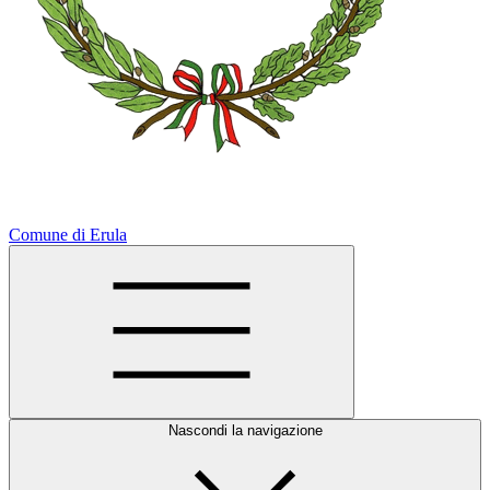
Comune di Erula
Nascondi la navigazione