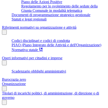
Piano delle Azioni Positive
Regolamento per lo svolgimento delle sedute della
Giunta Comunale in modalità telematica
Documenti di programmazione strategico gestionale
Statuti e leggi regionali
Riferimenti normativi su organizzazione e attività
Codici disciplinari e codici di condotta
PIAO (Piano Integrato delle Attività e dell'Organizzazione)
Normativa statale
Oneri informativi per cittadini e imprese
Scadenzario obblighi amministrativi
Burocrazia zero
Organizzazione
Titolari di incarichi politici, di amministrazione, di direzione o di
governo