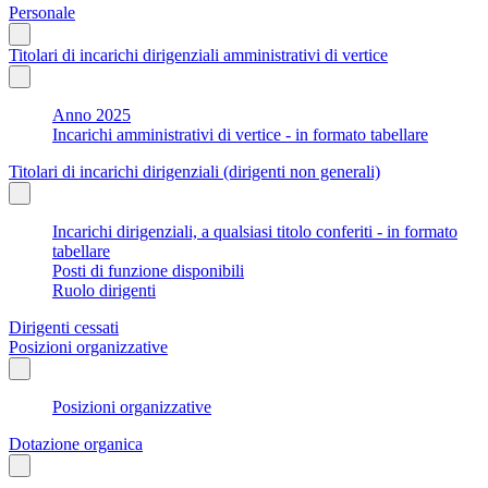
Personale
Titolari di incarichi dirigenziali amministrativi di vertice
Anno 2025
Incarichi amministrativi di vertice - in formato tabellare
Titolari di incarichi dirigenziali (dirigenti non generali)
Incarichi dirigenziali, a qualsiasi titolo conferiti - in formato
tabellare
Posti di funzione disponibili
Ruolo dirigenti
Dirigenti cessati
Posizioni organizzative
Posizioni organizzative
Dotazione organica