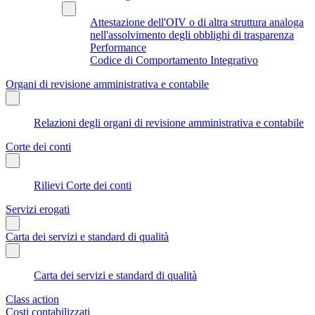
Attestazione dell'OIV o di altra struttura analoga
nell'assolvimento degli obblighi di trasparenza
Performance
Codice di Comportamento Integrativo
Organi di revisione amministrativa e contabile
Relazioni degli organi di revisione amministrativa e contabile
Corte dei conti
Rilievi Corte dei conti
Servizi erogati
Carta dei servizi e standard di qualità
Carta dei servizi e standard di qualità
Class action
Costi contabilizzati