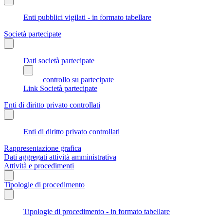
Enti pubblici vigilati - in formato tabellare
Società partecipate
Dati società partecipate
controllo su partecipate
Link Società partecipate
Enti di diritto privato controllati
Enti di diritto privato controllati
Rappresentazione grafica
Dati aggregati attività amministrativa
Attività e procedimenti
Tipologie di procedimento
Tipologie di procedimento - in formato tabellare