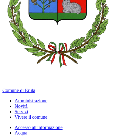
Comune di Erula
Amministrazione
Novità
Servizi
Vivere il comune
Accesso all'informazione
Acqua