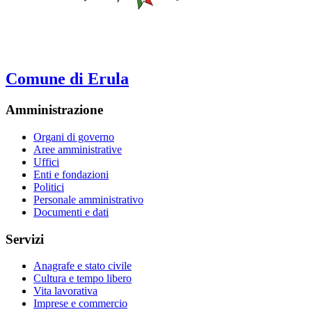
Comune di Erula
Amministrazione
Organi di governo
Aree amministrative
Uffici
Enti e fondazioni
Politici
Personale amministrativo
Documenti e dati
Servizi
Anagrafe e stato civile
Cultura e tempo libero
Vita lavorativa
Imprese e commercio