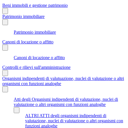
Beni immobili e gestione patrimonio
Patrimonio immobiliare
Patrimonio immobiliare
Canoni di locazione o affitto
Canoni di locazione o affitto
Controlli e rilievi sull'amministrazione
Organismi indipendenti di valutuazione, nuclei di valutazione o altri
organismi con funzioni analoghe
Atti degli Organismi indipendenti di valutazione, nuclei di
valutazione o altri organismi con funzioni analoghe
ALTRI ATTI degli organismi indipendenti di
valutazione, nuclei di valutazione o altri organismi con
funzioni analoghe