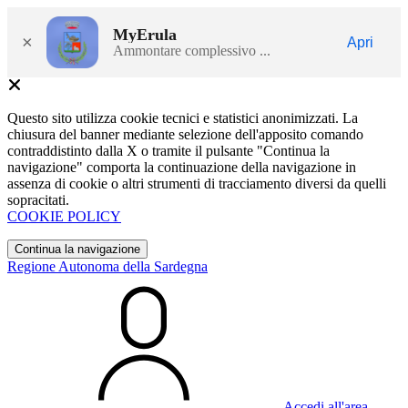
MyErula
×
Apri
Ammontare complessivo ...
Questo sito utilizza cookie tecnici e statistici anonimizzati. La
chiusura del banner mediante selezione dell'apposito comando
contraddistinto dalla X o tramite il pulsante "Continua la
navigazione" comporta la continuazione della navigazione in
assenza di cookie o altri strumenti di tracciamento diversi da quelli
sopracitati.
COOKIE POLICY
Continua la navigazione
Regione Autonoma della Sardegna
Accedi all'area