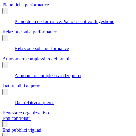
Piano della performance
Piano della performance/Piano esecutivo di gestione
Relazione sulla performance
Relazione sulla performance
Ammontare complessivo dei premi
Ammontare complessivo dei premi
Dati relativi ai premi
Dati relativi ai premi
Benessere organizzativo
Enti controllati
Enti pubblici vigilati