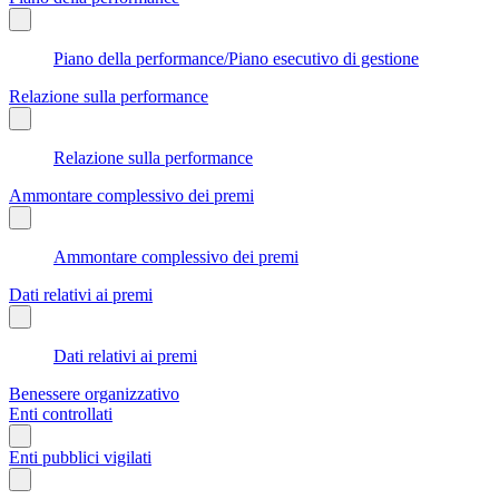
Piano della performance/Piano esecutivo di gestione
Relazione sulla performance
Relazione sulla performance
Ammontare complessivo dei premi
Ammontare complessivo dei premi
Dati relativi ai premi
Dati relativi ai premi
Benessere organizzativo
Enti controllati
Enti pubblici vigilati