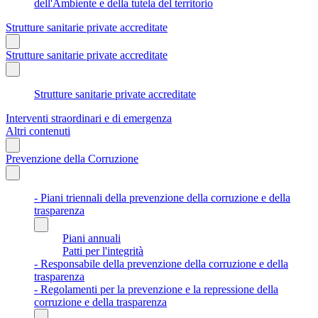
dell'Ambiente e della tutela del territorio
Strutture sanitarie private accreditate
Strutture sanitarie private accreditate
Strutture sanitarie private accreditate
Interventi straordinari e di emergenza
Altri contenuti
Prevenzione della Corruzione
- Piani triennali della prevenzione della corruzione e della
trasparenza
Piani annuali
Patti per l'integrità
- Responsabile della prevenzione della corruzione e della
trasparenza
- Regolamenti per la prevenzione e la repressione della
corruzione e della trasparenza