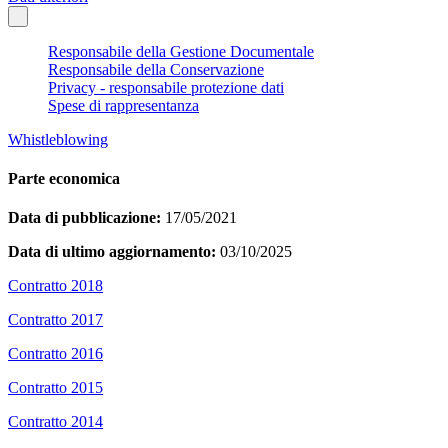
Responsabile della Gestione Documentale
Responsabile della Conservazione
Privacy - responsabile protezione dati
Spese di rappresentanza
Whistleblowing
Parte economica
Data di pubblicazione:
17/05/2021
Data di ultimo aggiornamento:
03/10/2025
Contratto 2018
Contratto 2017
Contratto 2016
Contratto 2015
Contratto 2014