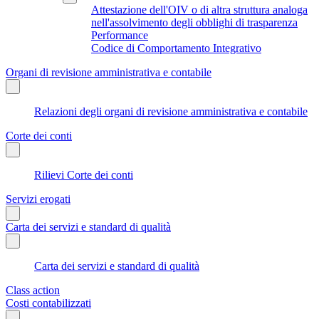
Attestazione dell'OIV o di altra struttura analoga
nell'assolvimento degli obblighi di trasparenza
Performance
Codice di Comportamento Integrativo
Organi di revisione amministrativa e contabile
Relazioni degli organi di revisione amministrativa e contabile
Corte dei conti
Rilievi Corte dei conti
Servizi erogati
Carta dei servizi e standard di qualità
Carta dei servizi e standard di qualità
Class action
Costi contabilizzati