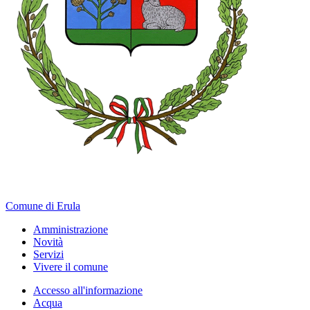
Comune di Erula
Amministrazione
Novità
Servizi
Vivere il comune
Accesso all'informazione
Acqua