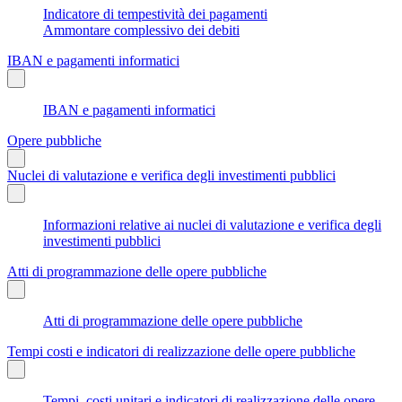
Indicatore di tempestività dei pagamenti
Ammontare complessivo dei debiti
IBAN e pagamenti informatici
IBAN e pagamenti informatici
Opere pubbliche
Nuclei di valutazione e verifica degli investimenti pubblici
Informazioni relative ai nuclei di valutazione e verifica degli
investimenti pubblici
Atti di programmazione delle opere pubbliche
Atti di programmazione delle opere pubbliche
Tempi costi e indicatori di realizzazione delle opere pubbliche
Tempi, costi unitari e indicatori di realizzazione delle opere