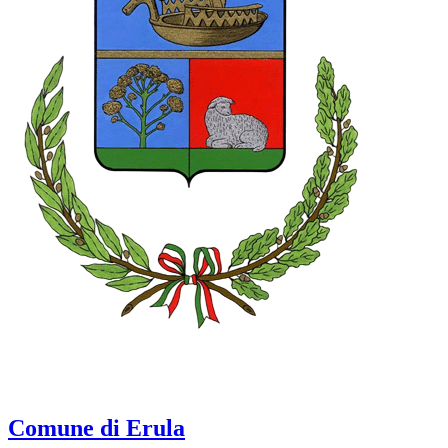
Comune di Erula