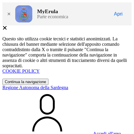
MyErula
×
Apri
Parte economica
Questo sito utilizza cookie tecnici e statistici anonimizzati. La
chiusura del banner mediante selezione dell'apposito comando
contraddistinto dalla X o tramite il pulsante "Continua la
navigazione" comporta la continuazione della navigazione in
assenza di cookie o altri strumenti di tracciamento diversi da quelli
sopracitati.
COOKIE POLICY
Continua la navigazione
Regione Autonoma della Sardegna
Accedi all'area