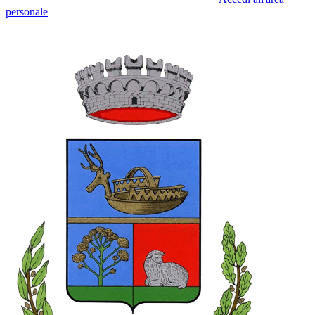
personale