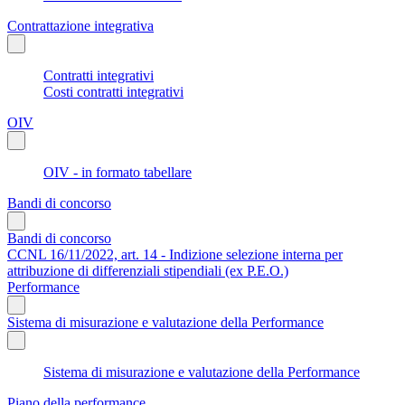
Contrattazione integrativa
Contratti integrativi
Costi contratti integrativi
OIV
OIV - in formato tabellare
Bandi di concorso
Bandi di concorso
CCNL 16/11/2022, art. 14 - Indizione selezione interna per
attribuzione di differenziali stipendiali (ex P.E.O.)
Performance
Sistema di misurazione e valutazione della Performance
Sistema di misurazione e valutazione della Performance
Piano della performance