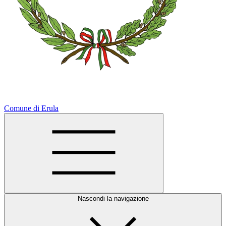
Comune di Erula
Nascondi la navigazione