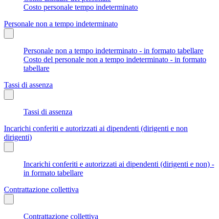
Costo personale tempo indeterminato
Personale non a tempo indeterminato
Personale non a tempo indeterminato - in formato tabellare
Costo del personale non a tempo indeterminato - in formato
tabellare
Tassi di assenza
Tassi di assenza
Incarichi conferiti e autorizzati ai dipendenti (dirigenti e non
dirigenti)
Incarichi conferiti e autorizzati ai dipendenti (dirigenti e non) -
in formato tabellare
Contrattazione collettiva
Contrattazione collettiva