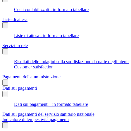
Costi contabilizzati - in formato tabellare
Liste di attesa
Liste di attesa - in formato tabellare
Servizi in rete
Risultati delle indagini sulla soddisfazione da parte degli utenti
Customer satisfaction
Pagamenti dell'amministrazione
Dati sui pagamenti
Dati sui pagamenti - in formato tabellare
Dati sui pagamenti del servizio sanitario nazionale
Indicatore di tempestività pagamenti