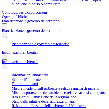
pubbliche in corso o completate
Contributi per piccoli comuni
Opere pubbliche
Pianificazione e governo del territorio
Pianificazione e governo del territorio
Pianificazione e governo del territorio
Informazioni ambientali
Informazioni ambientali
Informazioni ambientali
Stato dell'ambiente
Fattori inquinanti
Misure incidenti sull'ambiente e relative analisi di impatto
Misure a protezione dell'ambiente e relative analisi di impatto
Relazioni sull'attuazione della legislazione
Stato della salute e della sicurezza umana
Relazione sullo stato dell'ambiente del Ministero