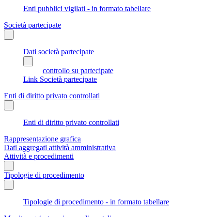
Enti pubblici vigilati - in formato tabellare
Società partecipate
Dati società partecipate
controllo su partecipate
Link Società partecipate
Enti di diritto privato controllati
Enti di diritto privato controllati
Rappresentazione grafica
Dati aggregati attività amministrativa
Attività e procedimenti
Tipologie di procedimento
Tipologie di procedimento - in formato tabellare