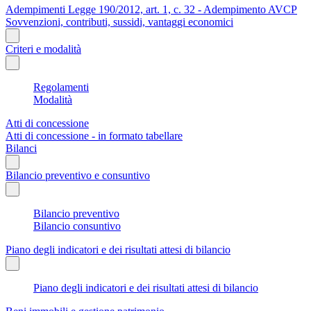
Adempimenti Legge 190/2012, art. 1, c. 32 - Adempimento AVCP
Sovvenzioni, contributi, sussidi, vantaggi economici
Criteri e modalità
Regolamenti
Modalità
Atti di concessione
Atti di concessione - in formato tabellare
Bilanci
Bilancio preventivo e consuntivo
Bilancio preventivo
Bilancio consuntivo
Piano degli indicatori e dei risultati attesi di bilancio
Piano degli indicatori e dei risultati attesi di bilancio