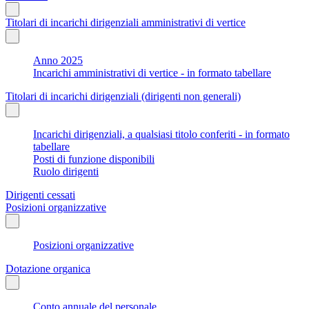
Titolari di incarichi dirigenziali amministrativi di vertice
Anno 2025
Incarichi amministrativi di vertice - in formato tabellare
Titolari di incarichi dirigenziali (dirigenti non generali)
Incarichi dirigenziali, a qualsiasi titolo conferiti - in formato
tabellare
Posti di funzione disponibili
Ruolo dirigenti
Dirigenti cessati
Posizioni organizzative
Posizioni organizzative
Dotazione organica
Conto annuale del personale