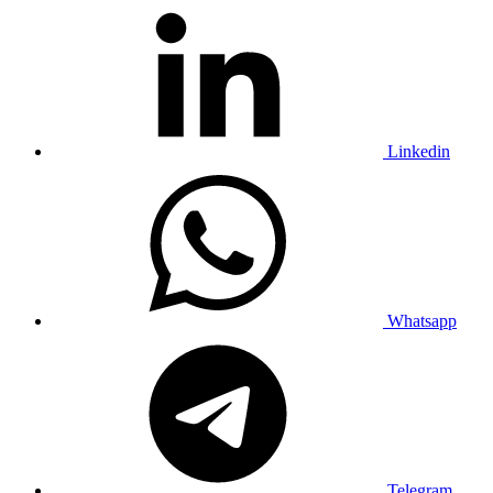
Linkedin
Whatsapp
Telegram