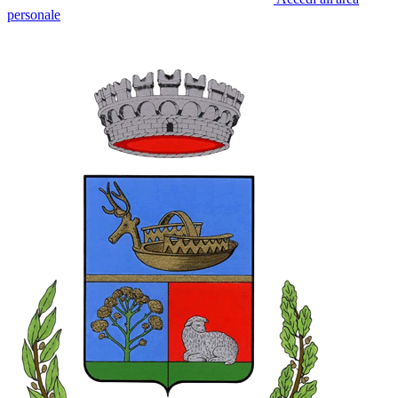
personale