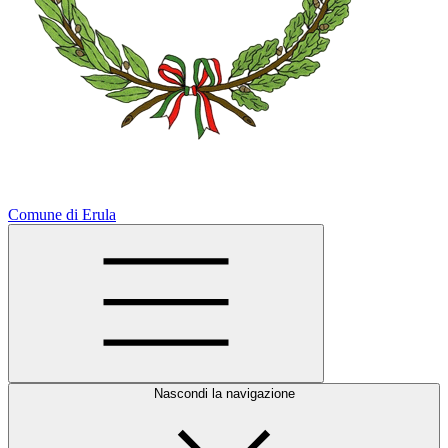
Comune di Erula
Nascondi la navigazione