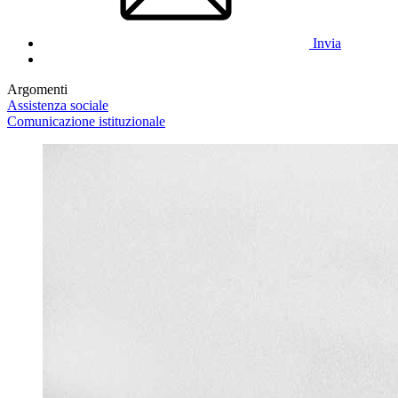
Invia
Argomenti
Assistenza sociale
Comunicazione istituzionale