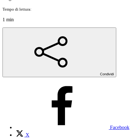
Tempo di lettura:
1 min
Condividi
Facebook
X