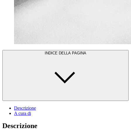
INDICE DELLA PAGINA
Descrizione
A cura di
Descrizione