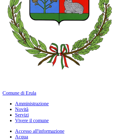
Comune di Erula
Amministrazione
Novità
Servizi
Vivere il comune
Accesso all'informazione
Acqua