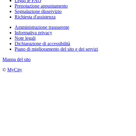
Leggi le FAQ
Prenotazione appuntamento
Segnalazione disservizio
Richiesta d'assistenza
Amministrazione trasparente
Informativa privacy
Note legali
Dichiarazione di accessibilità
Piano di miglioramento del sito e dei servizi
Mappa del sito
©
MyCity