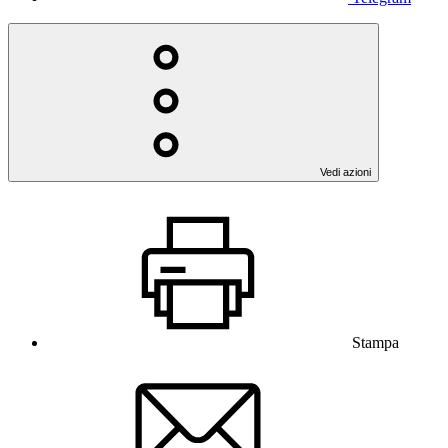
Vedi azioni
Stampa