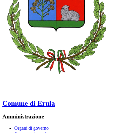
Comune di Erula
Amministrazione
Organi di governo