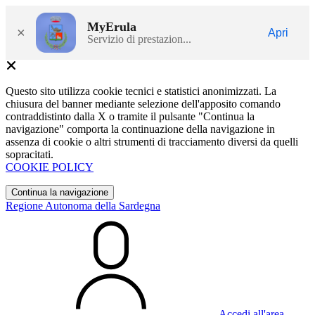
MyErula
×
Apri
Servizio di prestazion...
Questo sito utilizza cookie tecnici e statistici anonimizzati. La
chiusura del banner mediante selezione dell'apposito comando
contraddistinto dalla X o tramite il pulsante "Continua la
navigazione" comporta la continuazione della navigazione in
assenza di cookie o altri strumenti di tracciamento diversi da quelli
sopracitati.
COOKIE POLICY
Continua la navigazione
Regione Autonoma della Sardegna
Accedi all'area