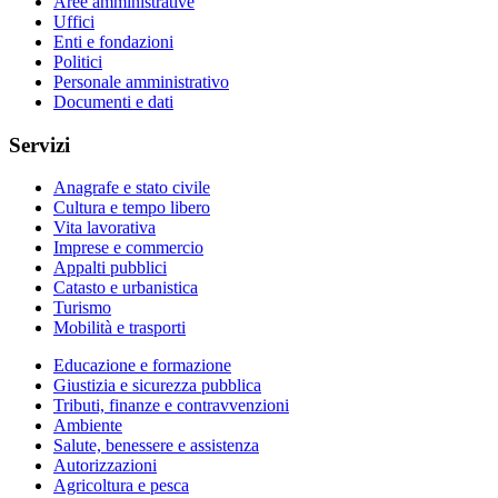
Aree amministrative
Uffici
Enti e fondazioni
Politici
Personale amministrativo
Documenti e dati
Servizi
Anagrafe e stato civile
Cultura e tempo libero
Vita lavorativa
Imprese e commercio
Appalti pubblici
Catasto e urbanistica
Turismo
Mobilità e trasporti
Educazione e formazione
Giustizia e sicurezza pubblica
Tributi, finanze e contravvenzioni
Ambiente
Salute, benessere e assistenza
Autorizzazioni
Agricoltura e pesca