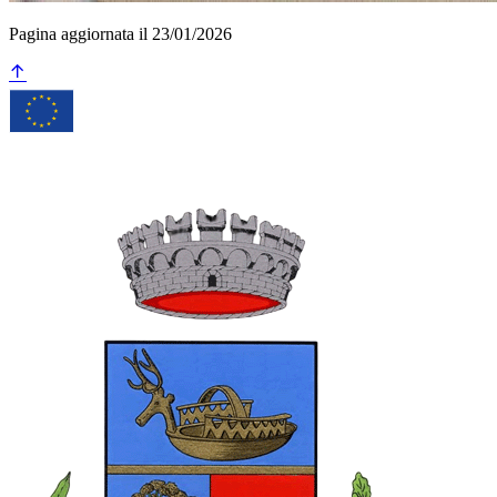
Pagina aggiornata il 23/01/2026