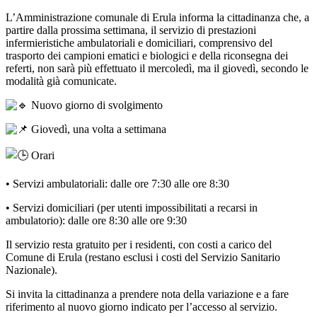
L’Amministrazione comunale di Erula informa la cittadinanza che, a
partire dalla prossima settimana, il servizio di prestazioni
infermieristiche ambulatoriali e domiciliari, comprensivo del
trasporto dei campioni ematici e biologici e della riconsegna dei
referti, non sarà più effettuato il mercoledì, ma il giovedì, secondo le
modalità già comunicate.
Nuovo giorno di svolgimento
Giovedì, una volta a settimana
Orari
• Servizi ambulatoriali: dalle ore 7:30 alle ore 8:30
• Servizi domiciliari (per utenti impossibilitati a recarsi in
ambulatorio): dalle ore 8:30 alle ore 9:30
Il servizio resta gratuito per i residenti, con costi a carico del
Comune di Erula (restano esclusi i costi del Servizio Sanitario
Nazionale).
Si invita la cittadinanza a prendere nota della variazione e a fare
riferimento al nuovo giorno indicato per l’accesso al servizio.