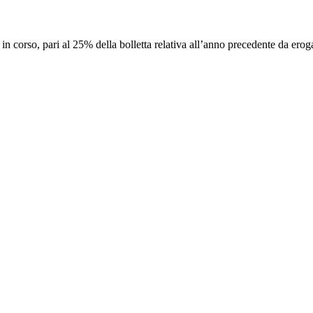
 corso, pari al 25% della bolletta relativa all’anno precedente da erog