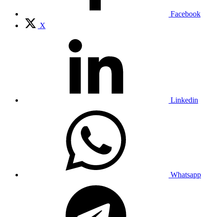
Facebook
X
Linkedin
Whatsapp