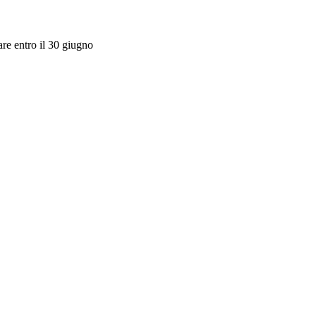
are entro il 30 giugno