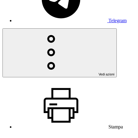
Telegram
Vedi azioni
Stampa