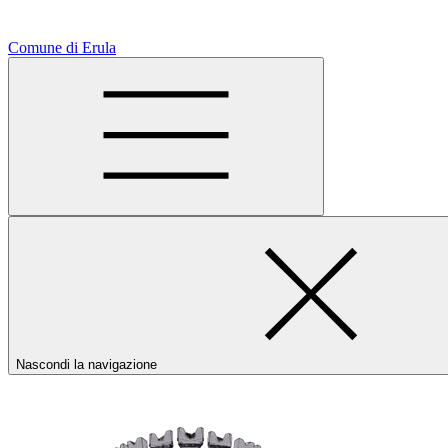
Comune di Erula
Nascondi la navigazione