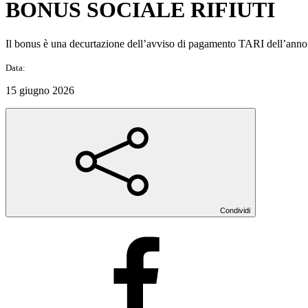
BONUS SOCIALE RIFIUTI
Il bonus è una decurtazione dell’avviso di pagamento TARI dell’anno in
Data:
15 giugno 2026
Condividi