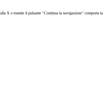
dalla X o tramite il pulsante "Continua la navigazione" comporta la