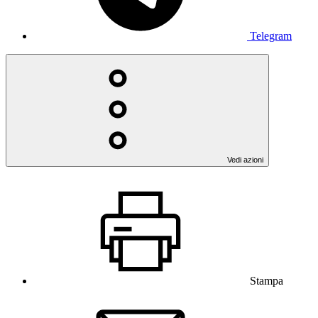
Telegram
Vedi azioni
Stampa