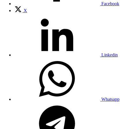
Facebook
X
Linkedin
Whatsapp