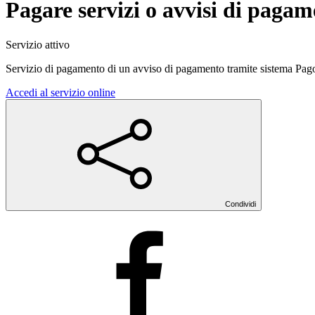
Pagare servizi o avvisi di paga
Servizio attivo
Servizio di pagamento di un avviso di pagamento tramite sistema Pa
Accedi al servizio online
Condividi