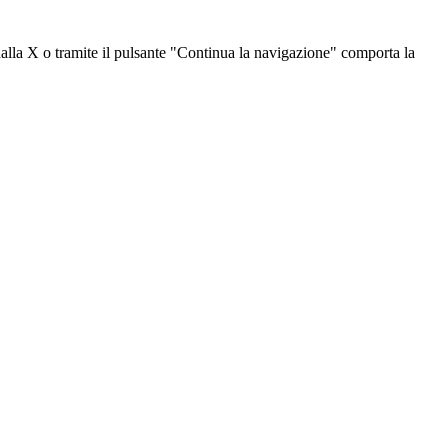
dalla X o tramite il pulsante "Continua la navigazione" comporta la