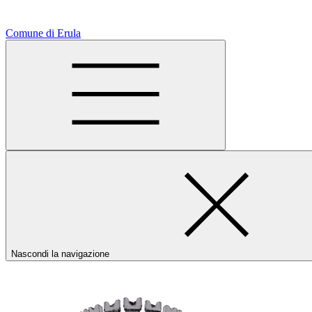
Comune di Erula
Nascondi la navigazione