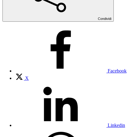
Condividi
Facebook
X
Linkedin