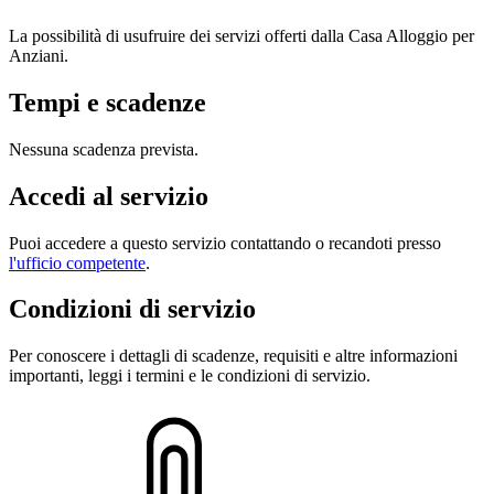
La possibilità di usufruire dei servizi offerti dalla Casa Alloggio per
Anziani.
Tempi e scadenze
Nessuna scadenza prevista.
Accedi al servizio
Puoi accedere a questo servizio contattando o recandoti presso
l'ufficio competente
.
Condizioni di servizio
Per conoscere i dettagli di scadenze, requisiti e altre informazioni
importanti, leggi i termini e le condizioni di servizio.