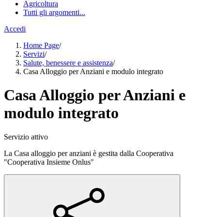
Agricoltura
Tutti gli argomenti...
Accedi
Home Page
/
Servizi
/
Salute, benessere e assistenza
/
Casa Alloggio per Anziani e modulo integrato
Casa Alloggio per Anziani e
modulo integrato
Servizio attivo
La Casa alloggio per anziani è gestita dalla Cooperativa
"Cooperativa Insieme Onlus"