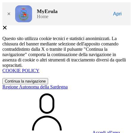
MyErula
×
Apri
Home
Questo sito utilizza cookie tecnici e statistici anonimizzati. La
chiusura del banner mediante selezione dell'apposito comando
contraddistinto dalla X o tramite il pulsante "Continua la
navigazione" comporta la continuazione della navigazione in
assenza di cookie o altri strumenti di tracciamento diversi da quelli
sopracitati.
COOKIE POLICY
Continua la navigazione
Regione Autonoma della Sardegna
Accedi all'area