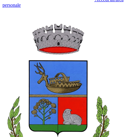
personale