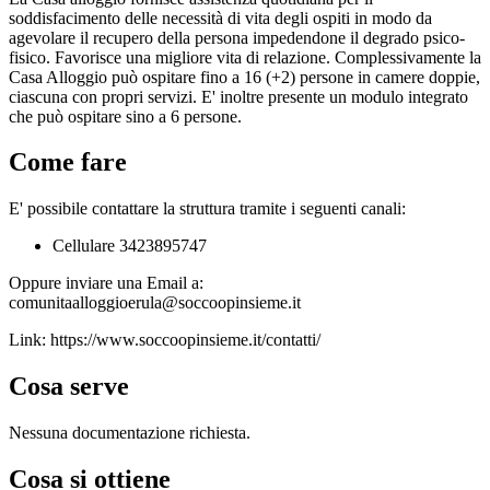
soddisfacimento delle necessità di vita degli ospiti in modo da
agevolare il recupero della persona impedendone il degrado psico-
fisico. Favorisce una migliore vita di relazione. Complessivamente la
Casa Alloggio può ospitare fino a 16 (+2) persone in camere doppie,
ciascuna con propri servizi. E' inoltre presente un modulo integrato
che può ospitare sino a 6 persone.
Come fare
E' possibile contattare la struttura tramite i seguenti canali:
Cellulare 3423895747
Oppure inviare una Email a:
comunitaalloggioerula@soccoopinsieme.it
Link: https://www.soccoopinsieme.it/contatti/
Cosa serve
Nessuna documentazione richiesta.
Cosa si ottiene