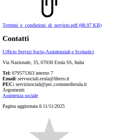
Termini_e_condizioni_di_servizio.pdf (88.97 KB)
Contatti
Ufficio Servizi Socio-Assistenziali e Scolastici
Via Nazionale, 35, 07030 Erula SS, Italia
Tel:
079575363 interno 7
Email:
servsociali.erula@libero.it
PEC:
servizisociali@pec.comunedierula.it
Argomenti:
Assistenza sociale
Pagina aggiornata il 11/11/2025