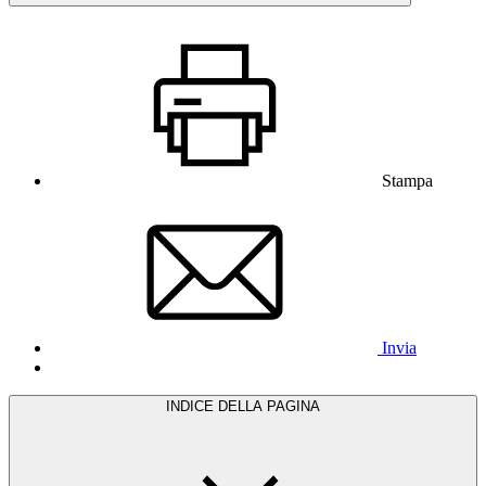
Stampa
Invia
INDICE DELLA PAGINA