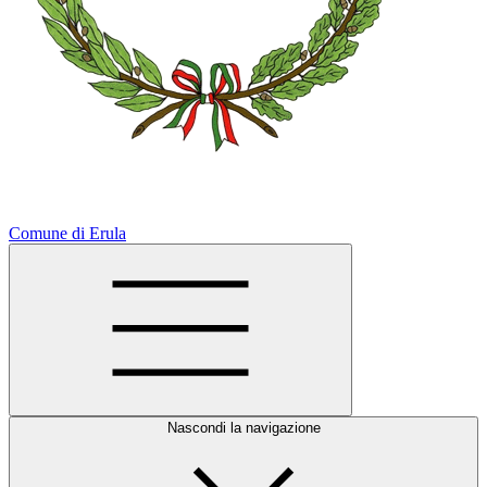
Comune di Erula
Nascondi la navigazione