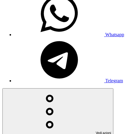
Whatsapp
Telegram
Vedi azioni