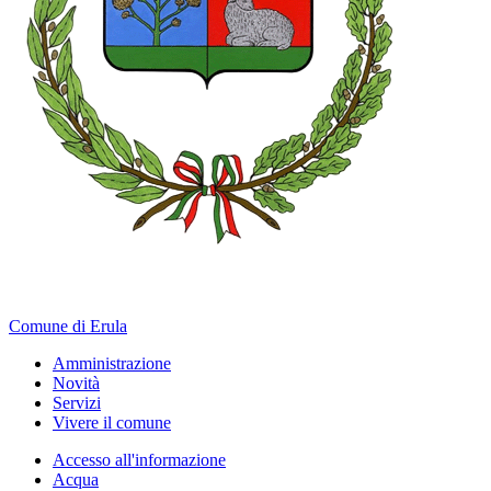
Comune di Erula
Amministrazione
Novità
Servizi
Vivere il comune
Accesso all'informazione
Acqua