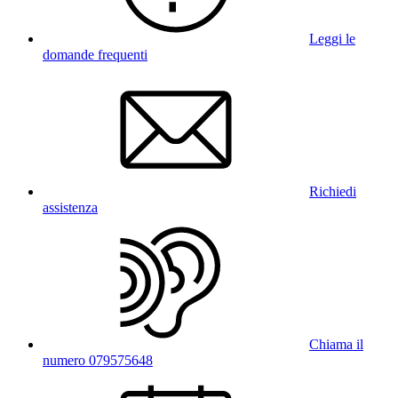
Leggi le
domande frequenti
Richiedi
assistenza
Chiama il
numero 079575648