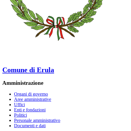
Comune di Erula
Amministrazione
Organi di governo
Aree amministrative
Uffici
Enti e fondazioni
Politici
Personale amministrativo
Documenti e dati