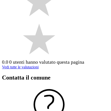
0.0
0 utenti hanno valutato questa pagina
Vedi tutte le valutazioni
Contatta il comune