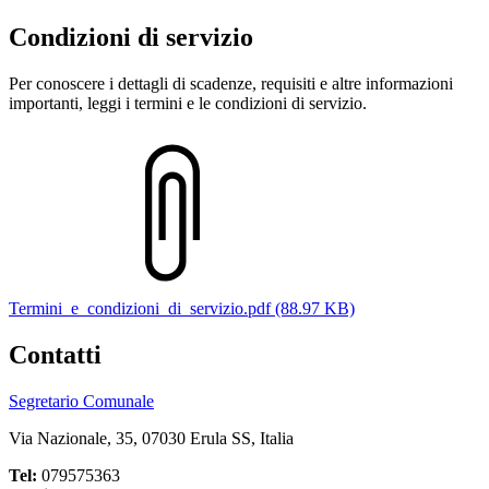
Condizioni di servizio
Per conoscere i dettagli di scadenze, requisiti e altre informazioni
importanti, leggi i termini e le condizioni di servizio.
Termini_e_condizioni_di_servizio.pdf (88.97 KB)
Contatti
Segretario Comunale
Via Nazionale, 35, 07030 Erula SS, Italia
Tel:
079575363