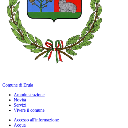
Comune di Erula
Amministrazione
Novità
Servizi
Vivere il comune
Accesso all'informazione
Acqua