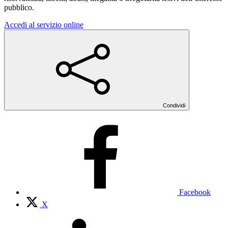
pubblico.
Accedi al servizio online
Condividi
Facebook
X