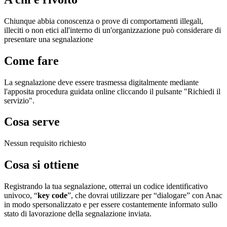
Chiunque abbia conoscenza o prove di comportamenti illegali,
illeciti o non etici all'interno di un'organizzazione può considerare di
presentare una segnalazione
Come fare
La segnalazione deve essere trasmessa digitalmente mediante
l'apposita procedura guidata online cliccando il pulsante "Richiedi il
servizio".
Cosa serve
Nessun requisito richiesto
Cosa si ottiene
Registrando la tua segnalazione, otterrai un codice identificativo
univoco, “
key code
”, che dovrai utilizzare per “dialogare” con Anac
in modo spersonalizzato e per essere costantemente informato sullo
stato di lavorazione della segnalazione inviata.