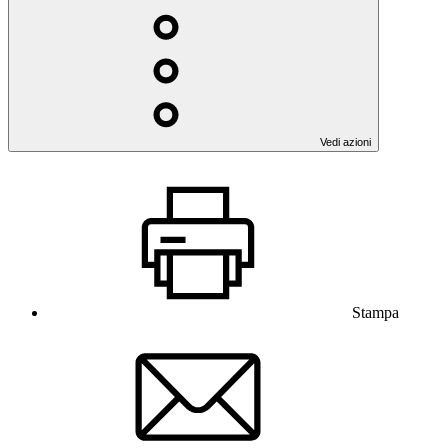
Vedi azioni
Stampa