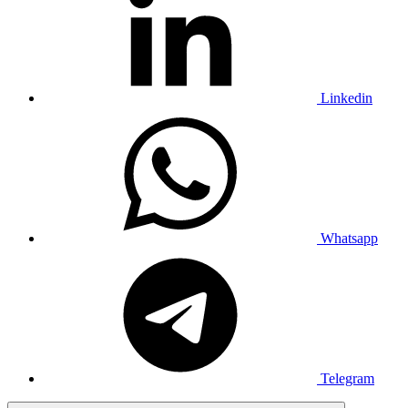
Linkedin
Whatsapp
Telegram