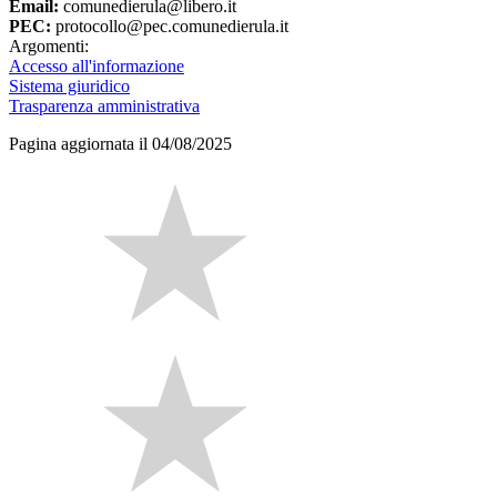
Email:
comunedierula@libero.it
PEC:
protocollo@pec.comunedierula.it
Argomenti:
Accesso all'informazione
Sistema giuridico
Trasparenza amministrativa
Pagina aggiornata il 04/08/2025