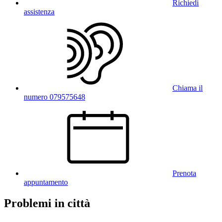
Richiedi
assistenza
Chiama il
numero 079575648
Prenota
appuntamento
Problemi in città