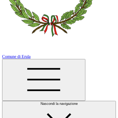
Comune di Erula
Nascondi la navigazione