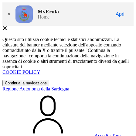
MyErula
×
Apri
Home
Questo sito utilizza cookie tecnici e statistici anonimizzati. La
chiusura del banner mediante selezione dell'apposito comando
contraddistinto dalla X o tramite il pulsante "Continua la
navigazione" comporta la continuazione della navigazione in
assenza di cookie o altri strumenti di tracciamento diversi da quelli
sopracitati.
COOKIE POLICY
Continua la navigazione
Regione Autonoma della Sardegna
Accedi all'area