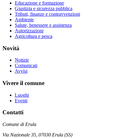
Educazione e formazione
Giustizia e sicurezza pubblica
Tributi, finanze e contravvenzioni
Ambiente
Salute, benessere e assistenza
Autorizzazioni
Agricoltura e pesca
Novità
Notizie
Comunicati
Avvisi
Vivere il comune
Luoghi
Eventi
Contatti
Comune di Erula
Via Nazionale 35, 07030 Erula (SS)