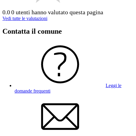
0.0
0 utenti hanno valutato questa pagina
Vedi tutte le valutazioni
Contatta il comune
Leggi le
domande frequenti