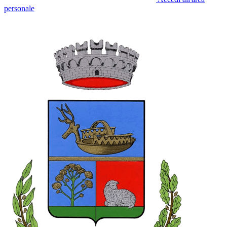
personale