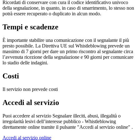
Ricordati di conservare con cura il codice identificativo univoco
della segnalazione, in quanto, in caso di smarrimento, lo stesso non
potrà essere recuperato o duplicato in alcun modo.
Tempi e scadenze
È importante stabilire una comunicazione con il segnalante il più
presto possibile. La Direttiva UE sul Whistleblowing prevede un
massimo di 7 giorni per dare un primo riscontro al segnalante circa
l’avvenuta ricezione della segnalazione e 90 giorni per comunicare
lo stadio delle indagini.
Costi
Il servizio non prevede costi
Accedi al servizio
Puoi accedere al servizio Segnalare illeciti, abusi, illegalità o
irregolarità lesivi dell’interesse pubblico - Whistleblowing
direttamente online tramite il pulsante "Accedi al servizio online" .
Accedi al servizio online