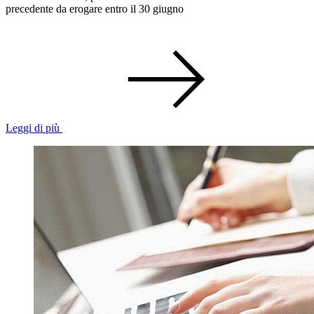
precedente da erogare entro il 30 giugno
Leggi di più