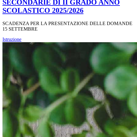
SECONDARIE DI II GRADO ANNO
SCOLASTICO 2025/2026
SCADENZA PER LA PRESENTAZIONE DELLE DOMANDE
15 SETTEMBRE
Istruzione