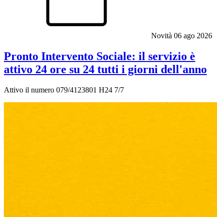
Novità
06 ago 2026
Pronto Intervento Sociale: il servizio è
attivo 24 ore su 24 tutti i giorni dell'anno
Attivo il numero 079/4123801 H24 7/7