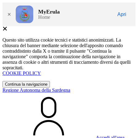
MyErula
×
Apri
Home
Questo sito utilizza cookie tecnici e statistici anonimizzati. La
chiusura del banner mediante selezione dell'apposito comando
contraddistinto dalla X o tramite il pulsante "Continua la
navigazione" comporta la continuazione della navigazione in
assenza di cookie o altri strumenti di tracciamento diversi da quelli
sopracitati.
COOKIE POLICY
Continua la navigazione
Regione Autonoma della Sardegna
Accedi all'area