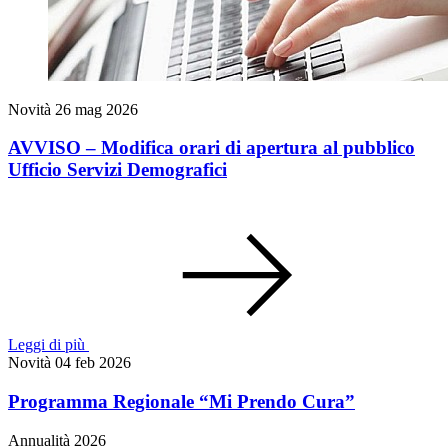
Novità
26 mag 2026
AVVISO – Modifica orari di apertura al pubblico
Ufficio Servizi Demografici
Leggi di più
Novità
04 feb 2026
Programma Regionale “Mi Prendo Cura”
Annualità 2026