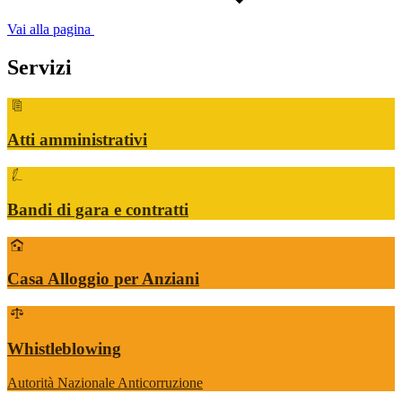
Vai alla pagina
Servizi
Atti amministrativi
Bandi di gara e contratti
Casa Alloggio per Anziani
Whistleblowing
Autorità Nazionale Anticorruzione