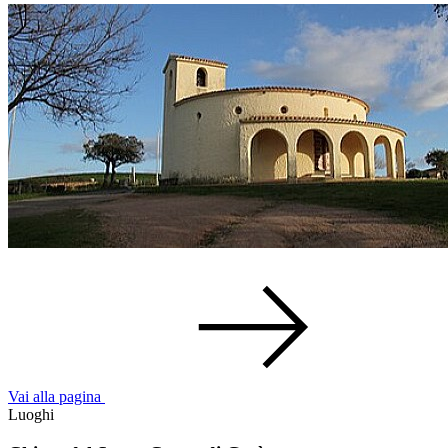
Vai alla pagina
Luoghi