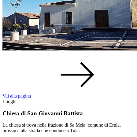
Vai alla pagina
Luoghi
Chiesa di San Giovanni Battista
La chiesa si trova nella frazione di Sa Mela, comune di Erula,
prossima alla strada che conduce a Tula.