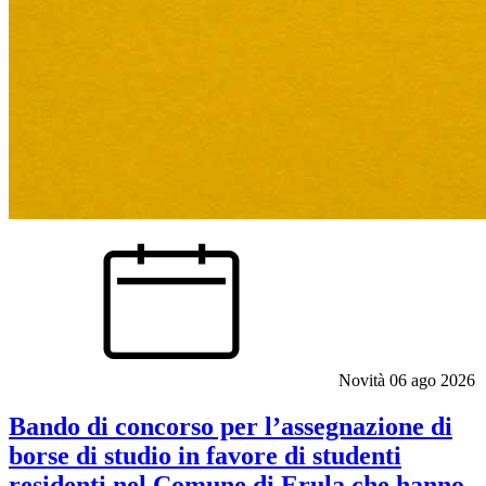
Novità
06 ago 2026
Bando di concorso per l’assegnazione di
borse di studio in favore di studenti
residenti nel Comune di Erula che hanno