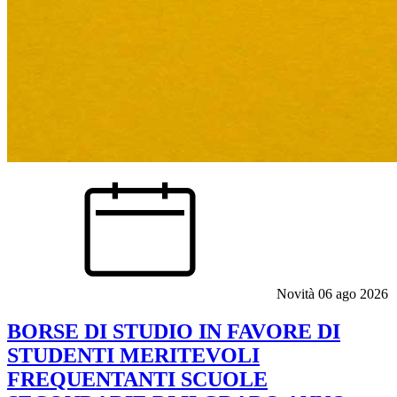
Novità
06 ago 2026
BORSE DI STUDIO IN FAVORE DI
STUDENTI MERITEVOLI
FREQUENTANTI SCUOLE