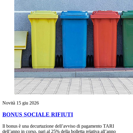
Novità
15 giu 2026
BONUS SOCIALE RIFIUTI
Il bonus è una decurtazione dell’avviso di pagamento TARI
dell’anno in corso, pari al 25% della bolletta relativa all’anno