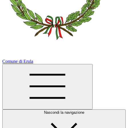
Comune di Erula
Nascondi la navigazione