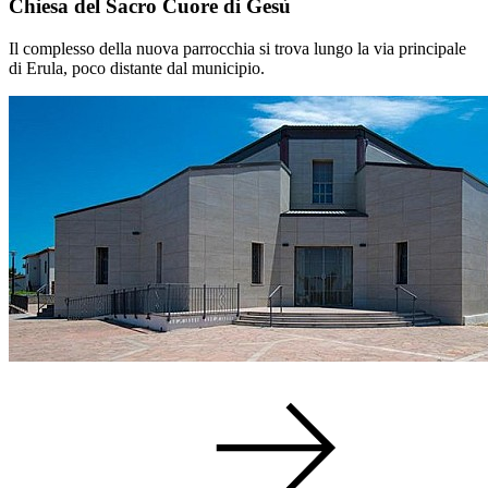
Chiesa del Sacro Cuore di Gesù
Il complesso della nuova parrocchia si trova lungo la via principale
di Erula, poco distante dal municipio.