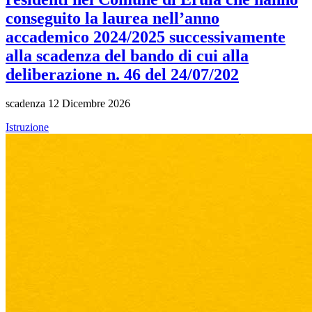
conseguito la laurea nell’anno
accademico 2024/2025 successivamente
alla scadenza del bando di cui alla
deliberazione n. 46 del 24/07/202
scadenza 12 Dicembre 2026
Istruzione