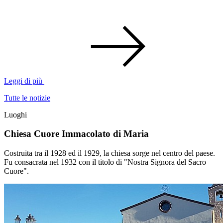
Leggi di più
Tutte le notizie
Luoghi
Chiesa Cuore Immacolato di Maria
Costruita tra il 1928 ed il 1929, la chiesa sorge nel centro del paese.
Fu consacrata nel 1932 con il titolo di "Nostra Signora del Sacro
Cuore".