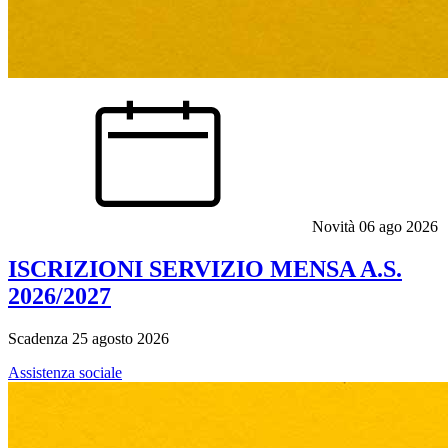
Novità
06 ago 2026
ISCRIZIONI SERVIZIO MENSA A.S.
2026/2027
Scadenza 25 agosto 2026
Assistenza sociale