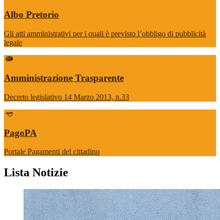
Albo Pretorio
Gli atti amministrativi per i quali è previsto l’obbligo di pubblicità
legale
Amministrazione Trasparente
Decreto legislativo 14 Marzo 2013, n.33
PagoPA
Portale Pagamenti del cittadino
Lista Notizie