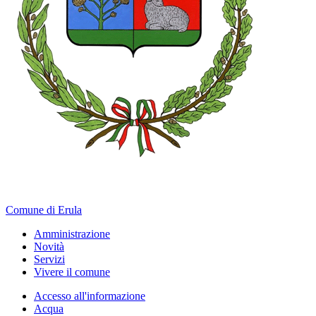
Comune di Erula
Amministrazione
Novità
Servizi
Vivere il comune
Accesso all'informazione
Acqua