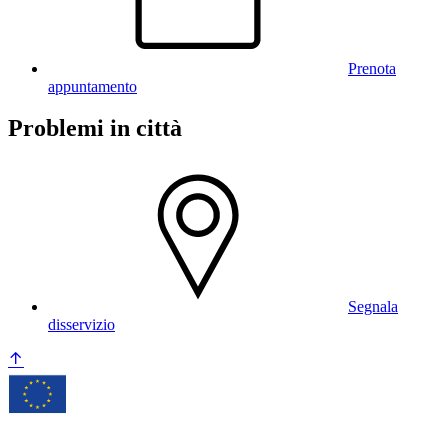
Prenota
appuntamento
Problemi in città
Segnala
disservizio