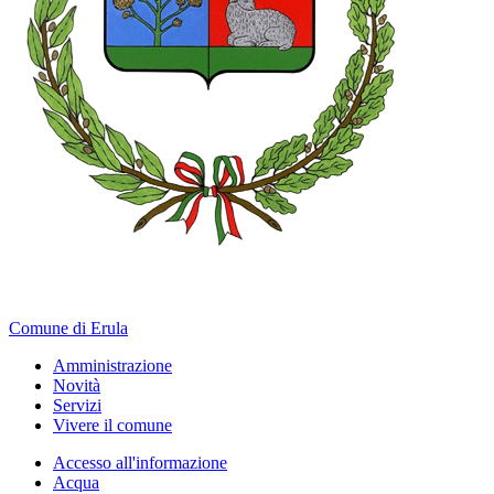
Comune di Erula
Amministrazione
Novità
Servizi
Vivere il comune
Accesso all'informazione
Acqua