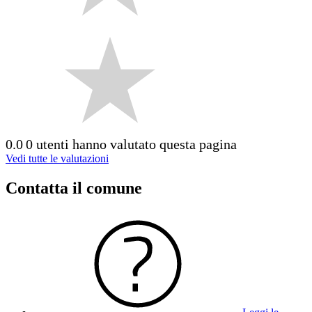
0.0
0 utenti hanno valutato questa pagina
Vedi tutte le valutazioni
Contatta il comune