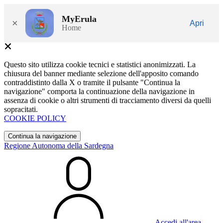
MyErula
×
Apri
Home
Questo sito utilizza cookie tecnici e statistici anonimizzati. La
chiusura del banner mediante selezione dell'apposito comando
contraddistinto dalla X o tramite il pulsante "Continua la
navigazione" comporta la continuazione della navigazione in
assenza di cookie o altri strumenti di tracciamento diversi da quelli
sopracitati.
COOKIE POLICY
Continua la navigazione
Regione Autonoma della Sardegna
Accedi all'area