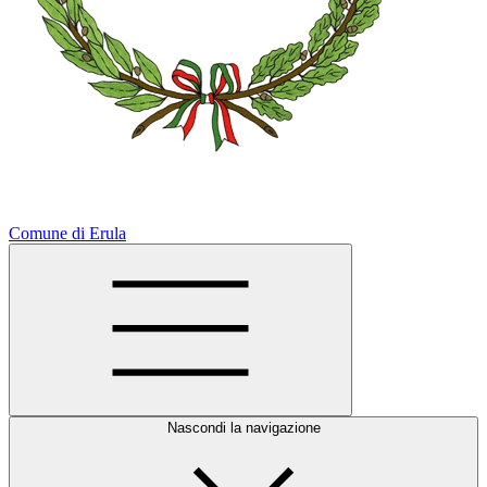
Comune di Erula
Nascondi la navigazione