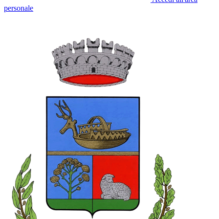
personale