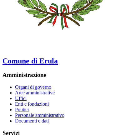
Comune di Erula
Amministrazione
Organi di governo
Aree amministrative
Uffici
Enti e fondazioni
Politici
Personale amministrativo
Documenti e dati
Servizi