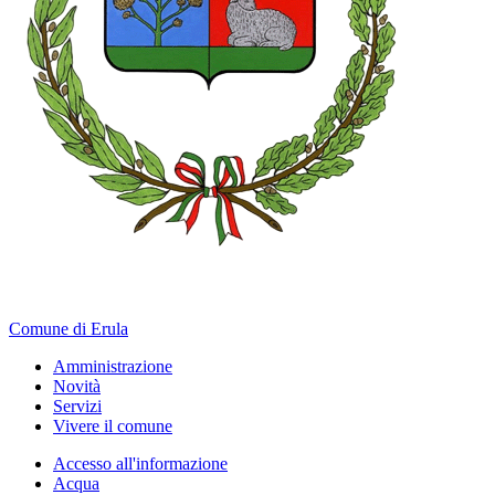
Comune di Erula
Amministrazione
Novità
Servizi
Vivere il comune
Accesso all'informazione
Acqua