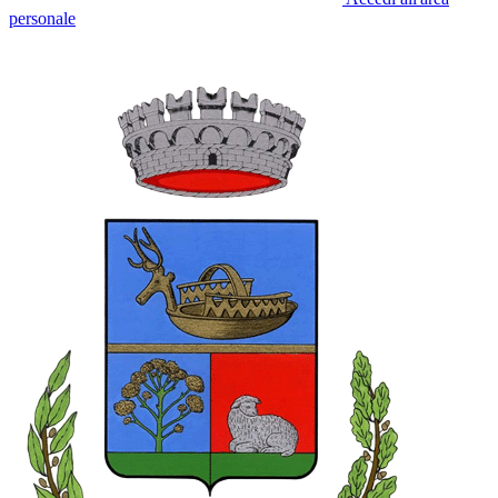
personale