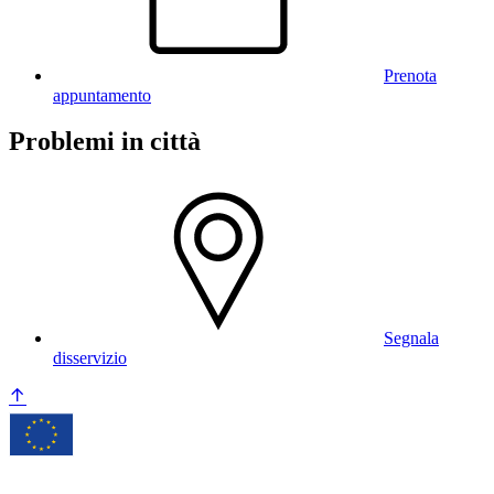
Prenota
appuntamento
Problemi in città
Segnala
disservizio