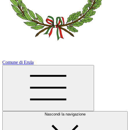
Comune di Erula
Nascondi la navigazione