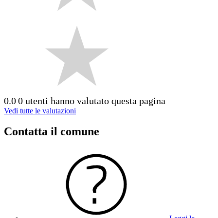
0.0
0 utenti hanno valutato questa pagina
Vedi tutte le valutazioni
Contatta il comune