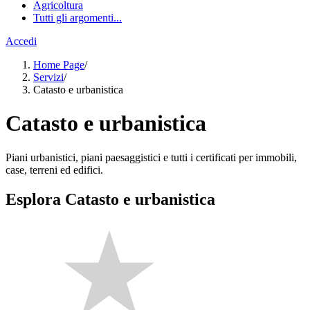
Agricoltura
Tutti gli argomenti...
Accedi
Home Page
/
Servizi
/
Catasto e urbanistica
Catasto e urbanistica
Piani urbanistici, piani paesaggistici e tutti i certificati per immobili,
case, terreni ed edifici.
Esplora Catasto e urbanistica