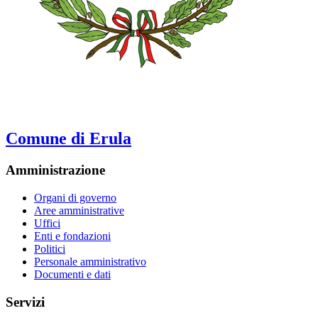
Comune di Erula
Amministrazione
Organi di governo
Aree amministrative
Uffici
Enti e fondazioni
Politici
Personale amministrativo
Documenti e dati
Servizi