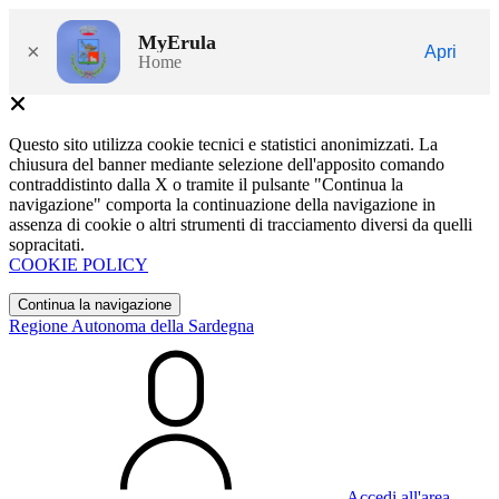
MyErula
×
Apri
Home
Questo sito utilizza cookie tecnici e statistici anonimizzati. La
chiusura del banner mediante selezione dell'apposito comando
contraddistinto dalla X o tramite il pulsante "Continua la
navigazione" comporta la continuazione della navigazione in
assenza di cookie o altri strumenti di tracciamento diversi da quelli
sopracitati.
COOKIE POLICY
Continua la navigazione
Regione Autonoma della Sardegna
Accedi all'area