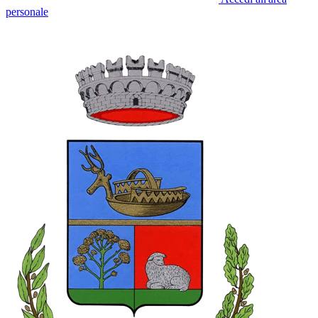
personale