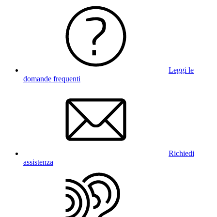
Leggi le
domande frequenti
Richiedi
assistenza