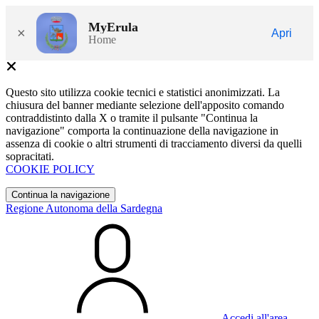
MyErula
×
Apri
Home
Questo sito utilizza cookie tecnici e statistici anonimizzati. La
chiusura del banner mediante selezione dell'apposito comando
contraddistinto dalla X o tramite il pulsante "Continua la
navigazione" comporta la continuazione della navigazione in
assenza di cookie o altri strumenti di tracciamento diversi da quelli
sopracitati.
COOKIE POLICY
Continua la navigazione
Regione Autonoma della Sardegna
Accedi all'area