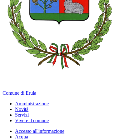
Comune di Erula
Amministrazione
Novità
Servizi
Vivere il comune
Accesso all'informazione
Acqua