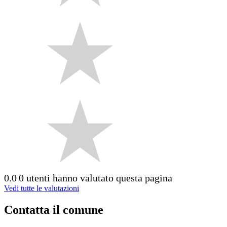
0.0
0 utenti hanno valutato questa pagina
Vedi tutte le valutazioni
Contatta il comune