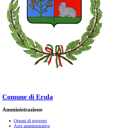
Comune di Erula
Amministrazione
Organi di governo
Aree amministrative