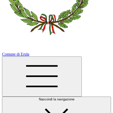
Comune di Erula
Nascondi la navigazione