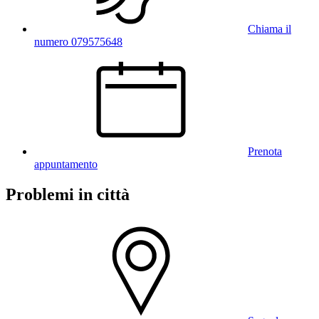
Chiama il
numero 079575648
Prenota
appuntamento
Problemi in città